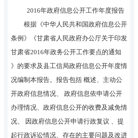
2016
年政府信息公开工作年度报告
根据《中华人民共和国政府信息公开
条例》《甘肃省人民政府办公厅关于印发
甘肃省
2016
年政务公开工作要点的通知
》的要求及县工信局政府信息公开年度情
况编制本报告。报告包括 概述、主动公
开政府信息情况、 政府信息依申请公开
办理情况、政府信息公开的收费及减免情
况、 因政府信息公开申请行政复议 、提
起行政诉讼情况、存在的主要问题及改进