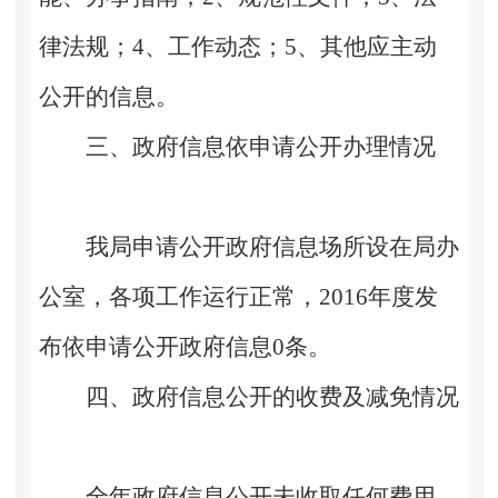
律法规；
4
、工作动态；
5
、其他应主动
公开的信息。
三、政府信息依申请公开办理情况
我局申请公开政府信息场所设在局办
公室，各项工作运行正常，
2016
年度发
布依申请公开政府信息
0
条。
四、政府信息公开的收费及减免情况
全年政府信息公开未收取任何费用。