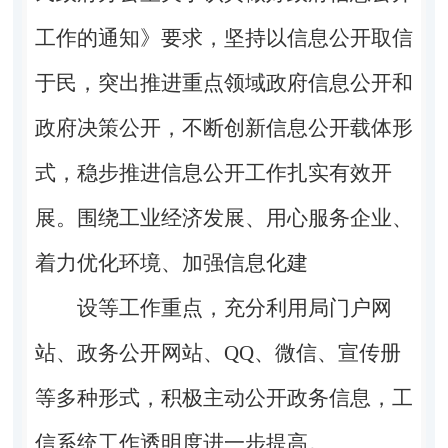
工作的通知》要求，坚持以信息公开取信
于民，突出推进重点领域政府信息公开和
政府决策公开，不断创新信息公开载体形
式，稳步推进信息公开工作扎实有效开
展。围绕工业经济发展、用心服务企业、
着力优化环境、加强信息化建
设等工作重点，充分利用局门户网
站、政务公开网站、
QQ
、微信、宣传册
等多种形式，积极主动公开政务信息，工
信系统工作透明度进一步提高。