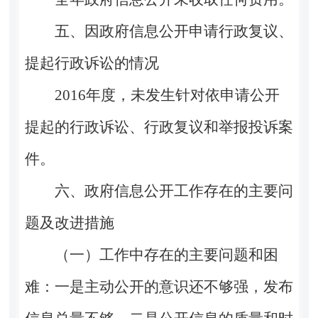
五、因政府信息公开申请行政复议、
提起行政诉讼的情况
2016
年度，未发生针对依申请公开
提起的行政诉讼、行政复议和举报投诉案
件。
六、政府信息公开工作存在的主要问
题及改进措施
（一）工作中存在的主要问题和困
难：
一是
主动公开的意识还不够强，发布