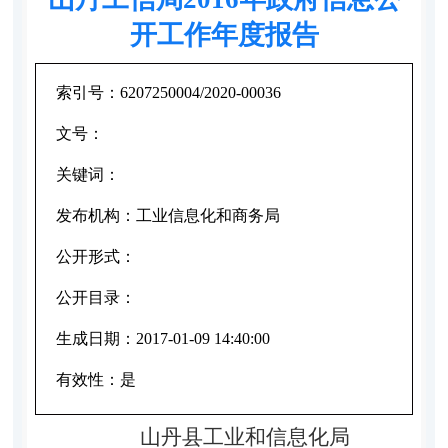
开工作年度报告
索引号：
6207250004/2020-00036
文号：
关键词：
发布机构：
工业信息化和商务局
公开形式：
公开目录：
生成日期：
2017-01-09 14:40:00
有效性：
是
山丹县工业和信息化局