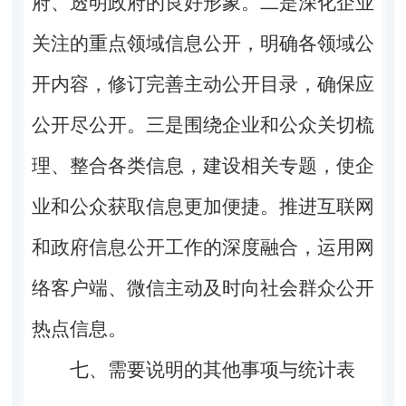
府、透明政府的良好形象。
二是
深化企业
关注的重点领域信息公开，明确各领域公
开内容，修订完善主动公开目录，确保应
公开尽公开。
三是
围绕企业和公众关切梳
理、整合各类信息，建设相关专题，使企
业和公众获取信息更加便捷。推进互联网
和政府信息公开工作的深度融合，运用网
络客户端、微信主动及时向社会群众公开
热点信息。
七、需要说明的其他事项与统计表