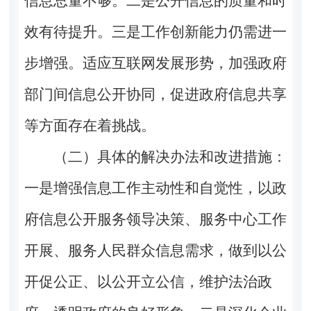
信息总量不够。
二是
公开信息的质量和时
效有待提升。
三是
工作创新能力仍需进一
步增强。适应互联网发展形势，加强政府
部门间信息公开协同，促进政府信息共享
等方面存在着挑战。
（二）具体的解决办法和改进措施：
一是
增强信息工作主动性和自觉性，以政
府信息公开服务领导决策、服务中心工作
开展、服务人民群众信息需求，做到以公
开促公正、以公开立公信，维护法治政