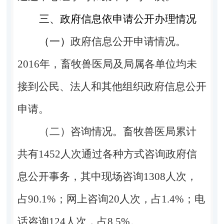
三、政府信息依申请公开办理情况
（一）
政府信息公开申请情况。
2016
年，畜牧兽医局及局属各单位均未
接到公民、法人和其他组织政府信息公开
申请。
（二）咨询情况。
畜牧兽医局累计
共有1452人次通过各种方式咨询政府信
息公开事务，其中现场咨询1308人次，
占90.1%；网上咨询20人次，占1.4%；电
话咨询124人次，占8.5%。