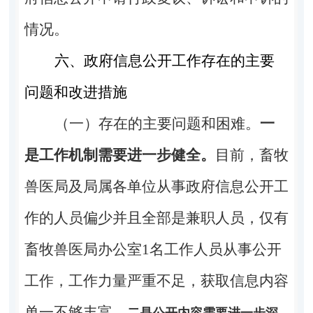
情况。
六、政府信息公开工作存在的主要
问题和改进措施
（一）存在的主要问题和困难。
一
是工作机制需要进一步健全。
目前，畜牧
兽医局及局属各单位从事政府信息公开工
作的人员偏少并且全部是兼职人员，仅有
畜牧兽医局办公室1名工作人员从事公开
工作，工作力量严重不足，获取信息内容
单一不够丰富。
二是公开内容需要进一步深