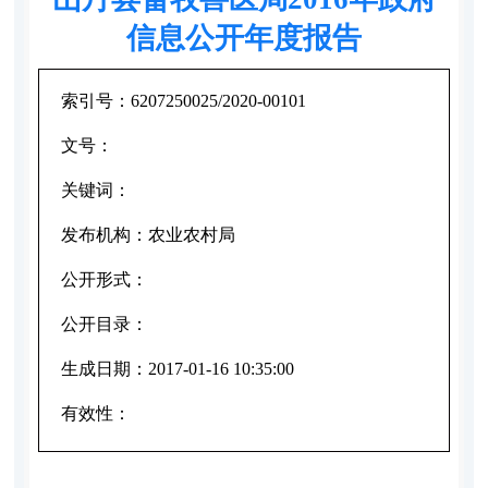
信息公开年度报告
索引号：
6207250025/2020-00101
文号：
关键词：
发布机构：
农业农村局
公开形式：
公开目录：
生成日期：
2017-01-16 10:35:00
有效性：