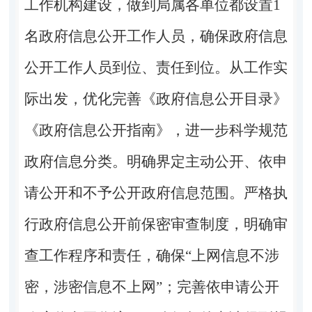
工作机构建设，做到局属各单位都设置1
名政府信息公开工作人员，确保政府信息
公开工作人员到位、责任到位。从工作实
际出发，优化完善《政府信息公开目录》
《政府信息公开指南》，进一步科学规范
政府信息分类。明确界定主动公开、依申
请公开和不予公开政府信息范围。严格执
行政府信息公开前保密审查制度，明确审
查工作程序和责任，确保“上网信息不涉
密，涉密信息不上网”；完善依申请公开