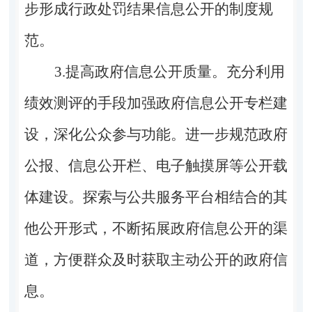
步形成行政处罚结果信息公开的制度规
范。
3.
提高政府信息公开质量。
充分利用
绩效测评的手段加强政府信息公开专栏建
设，深化公众参与功能。进一步规范政府
公报、信息公开栏、电子触摸屏等公开载
体建设。探索与公共服务平台相结合的其
他公开形式，不断拓展政府信息公开的渠
道，方便群众及时获取主动公开的政府信
息。