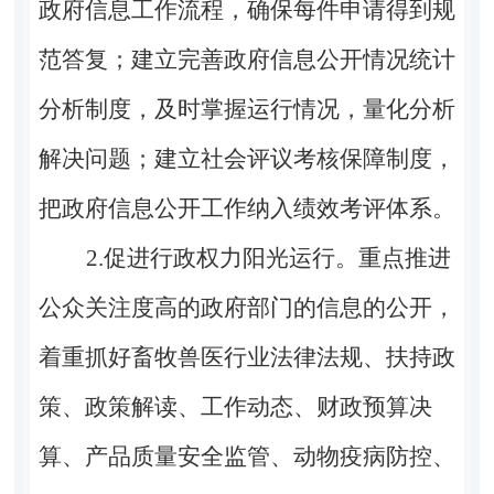
政府信息工作流程，确保每件申请得到规
范答复；建立完善政府信息公开情况统计
分析制度，及时掌握运行情况，量化分析
解决问题；建立社会评议考核保障制度，
把政府信息公开工作纳入绩效考评体系。
2.
促进行政权力阳光运行。
重点推进
公众关注度高的政府部门的信息的公开，
着重抓好畜牧兽医行业法律法规、扶持政
策、政策解读、工作动态、财政预算决
算、产品质量安全监管、动物疫病防控、