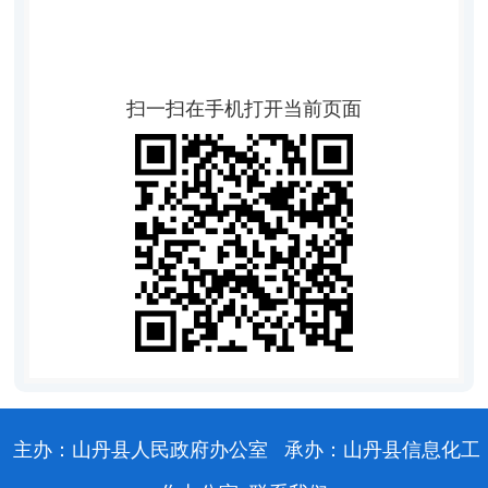
扫一扫在手机打开当前页面
主办：山丹县人民政府办公室
承办：山丹县信息化工