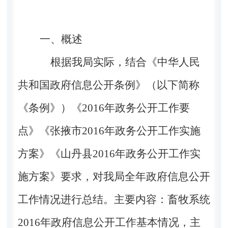
一、概述
根据我局实际，结合《中华人民
共和国政府信息公开条例》（以下简称
《条例》）《2016年政务公开工作要
点》《张掖市2016年政务公开工作实施
方案》《山丹县2016年政务公开工作实
施方案》要求，对我局全年政府信息公开
工作情况进行总结。主要内容：畜牧系统
2016年政府信息公开工作基本情况，主