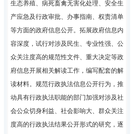
生态养殖、病死畜禽无害化处理、安全生
产应急及行政审批、办事指南、权责清单
等方面的政府信息公开。拓展政府信息内
容深度，试行对涉及民生、专业性强、公
众关注度高的规范性文件、重大决定等政
府信息开展相关解读工作，编写配套的解
读材料。规范行政执法信息公开行为，推
动具有行政执法职能的部门加强对涉及社
会公众切身利益、社会影响大、群众关注
度高的行政执法结果公开形式的研究，逐