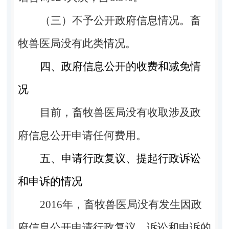
（三）不予公开政府信息情况。
畜
牧兽医局没有此类情况。
四、政府信息公开的收费和减免情
况
目前，畜牧兽医局没有收取涉及政
府信息公开申请任何费用。
五、申请行政复议、提起行政诉讼
和申诉的情况
2016
年，畜牧兽医局没有发生因政
府信息公开申请行政复议、诉讼和申诉的