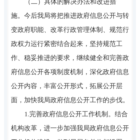
（二）具体的解决办法和改进措
施。
今后我局将把推进政府信息公开与转
变政府职能、改革行政管理体制、规范行
政权力运行紧密结合起来，坚持规范工
作、稳妥推进的要求，继续健全和完善政
府信息公开各项制度机制，深化政府信息
公开内容，丰富公开形式，拓展公开层
面，加快我局政府信息公开工作的步伐。
1.
完善政府信息公开工作机制。
结合
机构改革，进一步加强我局政府信息公开