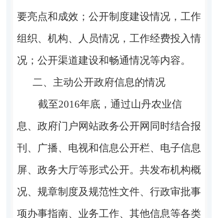
要亮点和成效；公开制度建设情况，工作
组织、机构、人员情况，工作经费投入情
况；公开渠道建设和畅通情况等内容。
二、主动公开政府信息的情况
截至2016年底，通过山丹农业信
息、政府门户网站政务公开网同时结合报
刊、广播、电视和信息公开栏、电子信息
屏、政务大厅等形式公开。共发布机构概
况、规章制度及规范性文件、行政审批事
项办事指南、业务工作、其他信息等各类