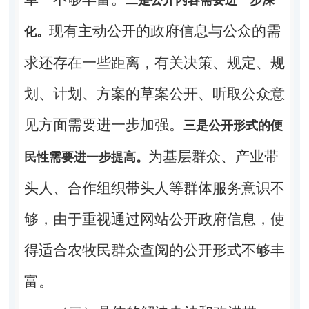
现有主动公开的政府信息与公众的需
化。
求还存在一些距离，有关决策、规定、规
划、计划、方案的草案公开、听取公众意
见方面需要进一步加强。
三是公开形式的便
为基层群众、产业带
民性需要进一步提高。
头人、合作组织带头人等群体服务意识不
够，由于重视通过网站公开政府信息，使
得适合农牧民群众查阅的公开形式不够丰
富。