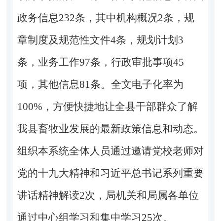
政务信息232条，其中机构概况2条，规
章制度及规范性文件4条，规划计划3
条，业务工作97条，行政审批事项45
项，其他信息81条。全文电子化率为
100%，方便快捷地让全县干部群众了解
我县畜牧业发展的最新政策信息和动态。
组织本系统全体人员通过邀请党校老师对
党的十九大精神和习近平总书记系列重要
讲话精神解读2次，局机关和局属各单位
通过中心组学习和集中学习25次。