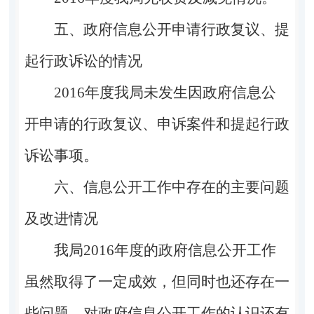
五、
政府信息公开申请行政复议、提
起行政诉讼的情况
20
16
年度我局未发生因政府信息公
开申请的行政复议、申诉案件和提起行政
诉讼事项。
六
、信息公开工作中存在的主要问题
及改进情况
我局
2016年度的政府信息公开工作
虽然取得了一定成效，但同时也还存在一
些问题，
对政府信息公开工作的认识还有