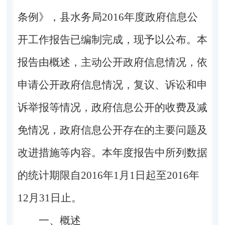
条例》，
县水务局
201
6
年度政府信息公
开工作报告已编制完成，现予以公布。本
报告由概述，主动公开政府信息情况，依
申请公开政府信息情况，复议、诉讼和申
诉举报等情况，政府信息公开的收费及减
免情况，政府信息公开存在的主要问题及
改进措施等内容。本年度报告中所列数据
的统计期限自
2016年1月1日起至2016年
12月31日止
。
一、概述