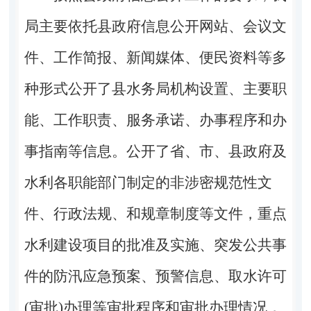
局主要依托县政府信息公开网站、会议文
件、工作简报、新闻媒体、便民资料等多
种形式公开了县水务局机构设置、主要职
能、工作职责、服务承诺、办事程序和办
事指南等信息。公开了省、市、县政府及
水利各职能部门制定的非涉密规范性文
件、行政法规、和规章制度等文件，重点
水利建设项目的批准及实施、突发公共事
件的防汛应急预案、预警信息、取水许可
(审批)办理等审批程序和审批办理情况，