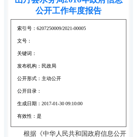
公开工作年度报告
索引号：
6207250009/2021-00005
文号：
关键词：
发布机构：
民政局
公开形式：
主动公开
公开目录：
生成日期：
2017-01-30 09:10:00
有效性：
是
根
据《中华人民共和国政府信息公开