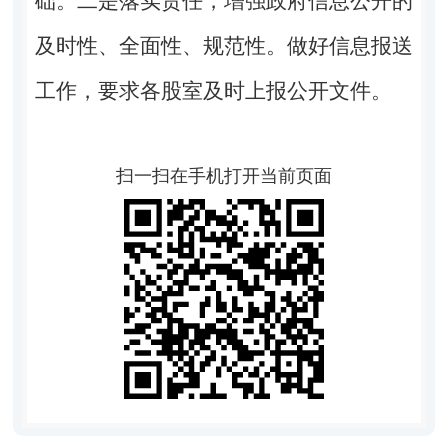
础。
二是
落实责任，增强政府信息公开的
及时性、全面性、规范性
。
做好
信息报送
工作
，
要求各
股室及时上报公开文件。
扫一扫在手机打开当前页面