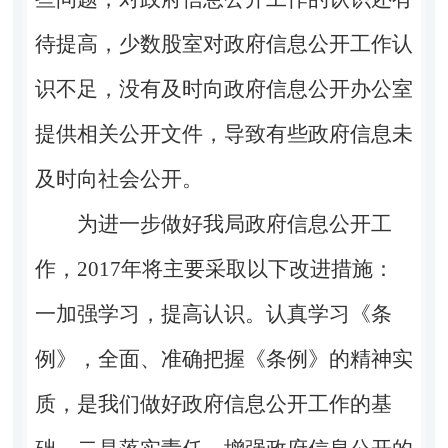
待提高，少数股室对政府信息公开工作认
识不足，没有及时向政府信息公开办公室
提供相关公开文件，导致有些政府信息
未
及时
向社会公开。
为进一步做好我局政府信息公开工
作，
201
7
年将主要采取以下改进措施
：
一
加强学习，提高认识
。
认真学习《条
例》，全面、准确把握《条例》的精神实
质，是我们做好政府信息公开工作的基