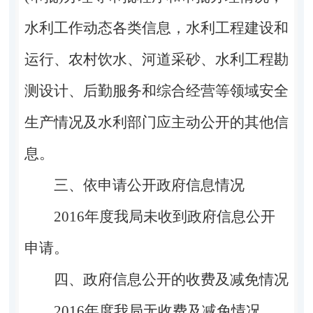
水利工作动态各类信息，水利工程建设和
运行、农村饮水、河道采砂、水利工程勘
测设计、后勤服务和综合经营等领域安全
生产情况及水利部门应主动公开的其他信
息。
三、依申请公开政府信息情况
2016年度我局未收到政府信息公开
申请。
四、
政府信息公开的收费及减免情况
20
16
年度我局无收费及减免情况。