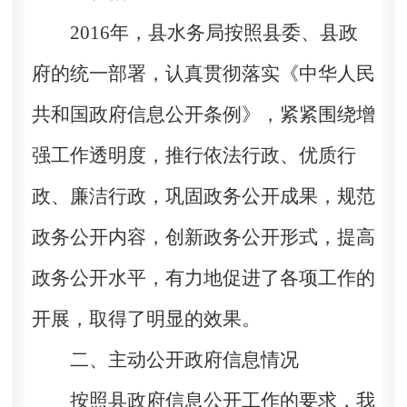
2016年，县水务局按照县委、县政
府的统一部署，认真贯彻落实《中华人民
共和国政府信息公开条例》，紧紧围绕增
强工作透明度，推行依法行政、优质行
政、廉洁行政，巩固政务公开成果，规范
政务公开内容，创新政务公开形式，提高
政务公开水平，有力地促进了各项工作的
开展，取得了明显的效果。
二、主动公开政府信息情况
按照县政府信息公开工作的要求，我