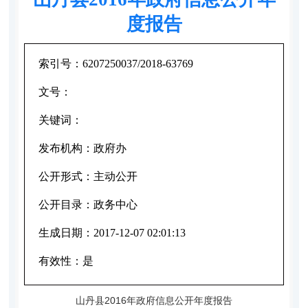
度报告
索引号：
6207250037/2018-63769
文号：
关键词：
发布机构：
政府办
公开形式：
主动公开
公开目录：
政务中心
生成日期：
2017-12-07 02:01:13
有效性：
是
山丹县2016年政府信息公开年度报告