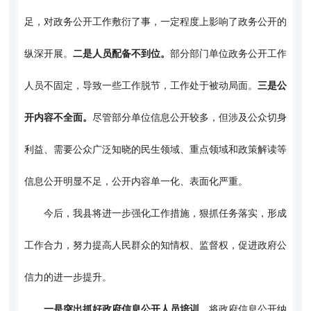
足，对政务公开工作敷衍了事，一定程度上影响了政务公开的
纵深开展。
二是人员配备不到位。
部分部门单位政务公开工作
人员不固定，导致一些工作脱节，工作处于被动局面。
三是公
开内容不全面。
尽管部分单位信息公开较多，但涉及公众切身
利益、需要公众广泛知晓的民生领域、重点领域和政策解读等
信息公开明显不足，公开内容单一化、表面化严重。
今后，我县将进一步强化工作措施，狠抓任务落实，形成
工作合力，努力提高人民群众的知情权、监督权，促进政府公
信力的进一步提升。
一是突出抓好政府信息公开人员培训。
将政府信息公开纳