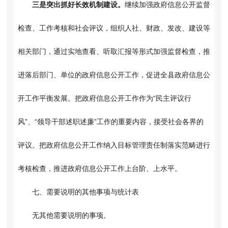
三是突出抓好长效机制建设。
继续加强政府信息公开监督
检查、工作考核和社会评议，组织人社、财政、发改、建设等
相关部门，通过实地查看、听取汇报等形式加强监督检查，推
进落后部门、单位的政府信息公开工作，促进全县政府信息公
开工作平衡发展。把政府信息公开工作作为“民主评议行
风”、“领导干部述职述廉”工作的重要内容，接受社会各界的
评议。把政府信息公开工作纳入目标管理责任制落实范畴进行
考核检查，推进政府信息公开工作上台阶、上水平。
七、需要说明的其他事项与统计表
无其他需要说明的事项。