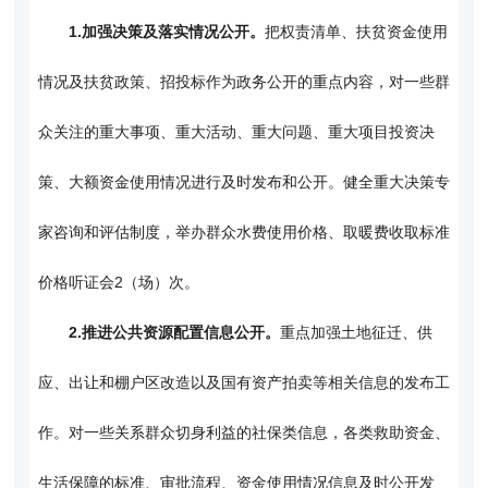
1.
加强决策及落实情况公开。
把权责清单、扶贫资金使用
情况及扶贫政策、招投标作为政务公开的重点内容，对一些群
众关注的重大事项、重大活动、重大问题、重大项目投资决
策、大额资金使用情况进行及时发布和公开。健全重大决策专
家咨询和评估制度，举办群众水费使用价格、取暖费收取标准
价格听证会2（场）次。
2.
推进公共资源配置信息公开。
重点加强土地征迁、供
应、出让和棚户区改造以及国有资产拍卖等相关信息的发布工
作。对一些关系群众切身利益的社保类信息，各类救助资金、
生活保障的标准、审批流程、资金使用情况信息及时公开发