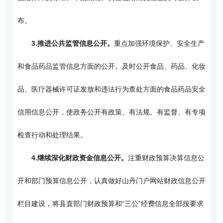
布。
3.
推进公共监管信息公开。
重点加强环境保护、安全生产
和食品药品监管信息方面的公开。及时公开食品、药品、化妆
品、医疗器械许可证发放和违法行为查处方面的食品药品安全
信用信息公开，使政务公开有政策、有法规、有监督、有专项
检查行动和处理结果。
4.
继续深化财政资金信息公开。
注重财政预算决算信息公
开和部门预算信息公开，认真做好山丹门户网站财政信息公开
栏目建设，将县直部门财政预算和“三公”经费信息全部按要求