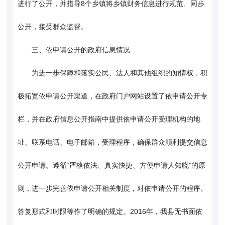
进行了公开，并指导8个乡镇将乡镇财务信息进行规范、同步
公开，接受群众监督。
三、依申请公开的政府信息情况
为进一步保障和落实公民、法人和其他组织的知情权，积
极拓宽依申请公开渠道，在政府门户网站设置了依申请公开专
栏，并在政府信息公开指南中提供依申请公开受理机构的地
址、联系电话、电子邮箱，受理程序，确保群众顺利提交信息
公开申请。遵循“严格依法、真实快捷、方便申请人知晓”的原
则，进一步完善依申请公开相关制度，对依申请公开的程序、
答复形式和时限等作了明确的规定。2016年，我县无书面依