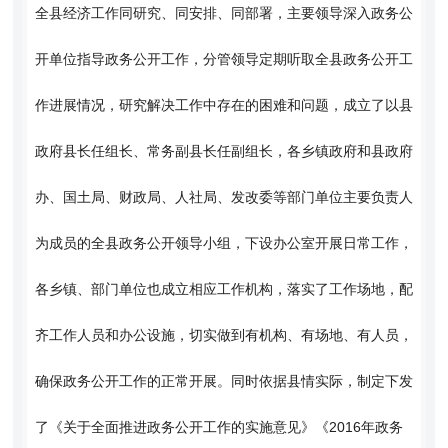
全县经济工作同研究、同安排、同部署，主要领导深入政务公
开单位指导政务公开工作，分管领导定期听取全县政务公开工
作进展情况，研究解决工作中存在的困难和问题，成立了以县
政府县长任组长、常务副县长任副组长，各乡镇政府和县政府
办、国土局、财政局、人社局、发改委等部门单位主要负责人
为成员的全县政务公开领导小组，下设办公室开展日常工作，
各乡镇、部门单位也成立相应工作机构，落实了工作场地，配
齐工作人员和办公设施，切实做到有机构、有场地、有人员，
确保政务公开工作的正常开展。同时依据县情实际，制定下发
了《关于全面推进政务公开工作的实施意见》《2016年政务