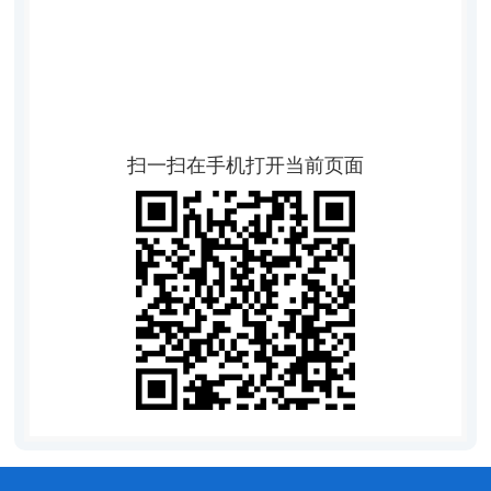
扫一扫在手机打开当前页面