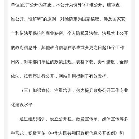
单位坚持“公开为常态，不公开为例外”和“谁公开、谁审查，
谁公开、谁解释”的原则，对除确定为国家秘密、涉及国家安
全和依法受保护的商业秘密、个人隐私及法律、法规禁止公开
的政府信息外，其他政府信息在形成或变更之日起15个工作
日内，对本部门单位的政策法规、表格下载、办件进度，全部
依法、按程序进行公开，网站作用得到了有效发挥。
（三）加强宣传、注重培训，努力提升政务公开工作专业
化建设水平
通过组织培训、设立公开栏、散发宣传单、媒体宣传等多
种形式，积极宣传《中华人民共和国政府信息公开条例》和