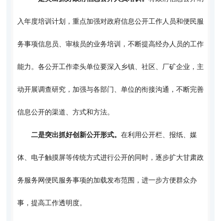
入年度培训计划，重点加强对政府信息公开工作人员和便民服
务事项信息员、审核员的业务培训，不断提高经办人员的工作
能力。各公开工作牵头单位要深入乡镇、社区、厂矿企业，主
动开展调查研究，加强与各部门、单位的衔接沟通，不断完善
信息公开的渠道、方式和方法。
二是突出抓好创新公开形式。
在利用公开栏、报纸、媒
体、电子触摸屏等传统方式进行公开的同时，逐步扩大甘肃政
务服务网便民服务事项的加载发布范围，进一步方便群众办
事，提高工作透明度。