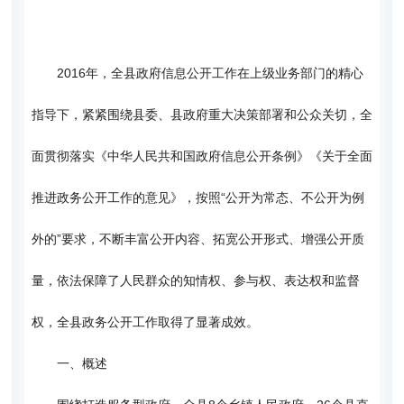
2016年，全县政府信息公开工作在上级业务部门的精心
指导下，紧紧围绕县委、县政府重大决策部署和公众关切，全
面贯彻落实《中华人民共和国政府信息公开条例》《关于全面
推进政务公开工作的意见》，按照“公开为常态、不公开为例
外的”要求，不断丰富公开内容、拓宽公开形式、增强公开质
量，依法保障了人民群众的知情权、参与权、表达权和监督
权，全县政务公开工作取得了显著成效。
一、概述