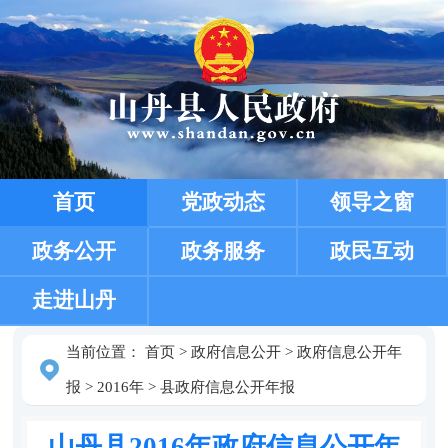
首页
党政动态
领导之窗
政务公开
政务服务
政民互动
走进山丹
当前位置：
首页
>
政府信息公开
>
政府信息公开年
报
>
2016年
>
县政府信息公开年报
山丹县2016年政府信息公开年