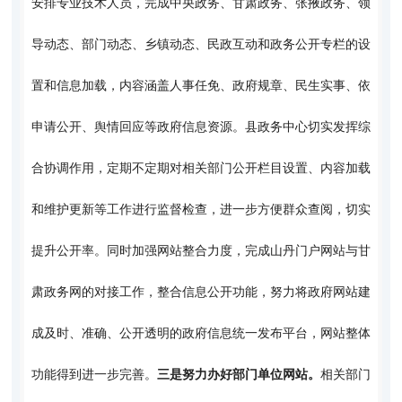
安排专业技术人员，完成中央政务、甘肃政务、张掖政务、领
导动态、部门动态、乡镇动态、民政互动和政务公开专栏的设
置和信息加载，内容涵盖人事任免、政府规章、民生实事、依
申请公开、舆情回应等政府信息资源。县政务中心切实发挥综
合协调作用，定期不定期对相关部门公开栏目设置、内容加载
和维护更新等工作进行监督检查，进一步方便群众查阅，切实
提升公开率。同时加强网站整合力度，完成山丹门户网站与甘
肃政务网的对接工作，整合信息公开功能，努力将政府网站建
成及时、准确、公开透明的政府信息统一发布平台，网站整体
功能得到进一步完善。
三是努力办好部门单位网站。
相关部门