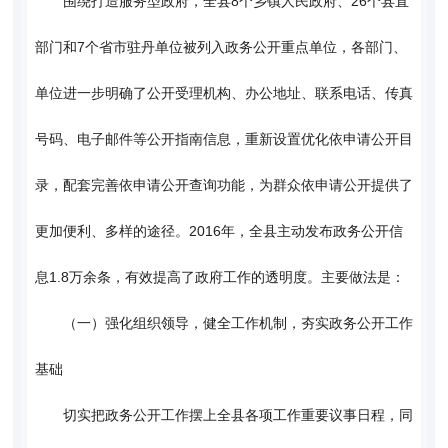
围绕打造服务型政府，全县8个乡镇人民政府、26个县直
部门和7个省市驻丹单位被列入政务公开重点单位，各部门、
单位进一步明确了公开受理机构、办公地址、联系电话、传真
号码、电子邮件等公开指南信息，重新设置优化依申请公开目
录，配套完善依申请公开查询功能，为群众依申请公开提供了
更加便利、多样的途径。2016年，全县主动发布政务公开信
息1.8万余条，有效提高了政府工作的透明度。主要做法是：
（一）强化组织领导，健全工作机制，夯实政务公开工作
基础
切实把政务公开工作摆上全县各项工作重要议事日程，同