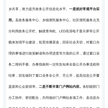
乡共享，努力提升政务公开信息化水平。
一是抓好常规平台应
用。
县政务服务中心、乡镇便民服务中心、社区便民服务点充
分利用政务公开栏、触摸查询机、LED高清电子显示屏等公开
载体加强平台建设，拓宽传播渠道，回应社会关切，对窗口办
理的事项进行政策解读和办理进度等方面的公开，通过窗口业
务二维码手册、办事指南和一次性告知单全面公开办事流程和
结果，切实做到了窗口业务全公开、尽公开，提高信息公开覆
盖面和公众获得率。
二是不断丰富门户网站内容。
各职能部门
分工协作、密切配合，共同做好门户网站各项工作。县信息办