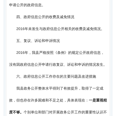
申请公开的政府信息。
四、政府信息公开的收费及减免情况
2016年未发生与政府信息公开相关的收费及减免情况。
五、复议、诉讼和申诉情况
2016年，我县严格按照《条例》的规定公开政府信息，
没有因政府信息公开申请行政复议、诉讼和申诉的情况发生。
六、政府信息公开工作存在的主要问题及改进措施
我县政务公开整体水平得到了有效提升，取得了一定成
效，但也存在许多困难和不足之处，具体表现在：
一是重视程
度不够。
个别单位和部门对开展政务公开工作的重要性认识不