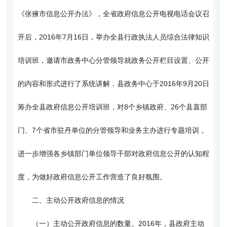
《张掖市信息公开办法》，全省政府信息公开电视电话会议召
开后，2016年7月16日，举办全县行政执法人员综合法律知识
培训班，邀请市政务中心分管领导就政务公开栏目设置、公开
的内容和形式进行了系统讲解，县政务中心于2016年9月20日
筹办全县政府信息公开培训班，对8个乡镇政府、26个县直部
门、7个省市驻丹单位的分管领导和业务主办进行专题培训，
进一步增强各乡镇部门单位领导干部对政府信息公开的认知程
度，为做好政府信息公开工作营造了良好氛围。
二、主动公开政府信息的情况
（一）主动公开政府信息的数量。2016年，县政府主动