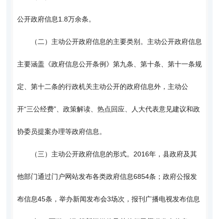
公开政府信息1.8万余条。
（二）主动公开政府信息的主要类别。主动公开政府信息
主要涵盖《政府信息公开条例》第九条、第十条、第十一条规
定、第十二条的行政机关主动公开的政府信息外，主动公
开“三公经费”、政策解读、热点回应、人大代表意见建议和政
协委员提案办理等政府信息。
（三）主动公开政府信息的形式。2016年，县政府及其
他部门通过门户网站发布各类政府信息6854条；政府公报发
布信息45条，举办新闻发布会3场次，报刊广播电视发布信息