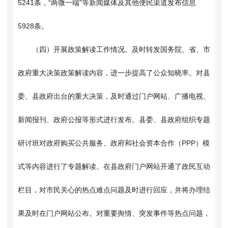
5241条，“两微一端”等新闻媒体及其他便民渠道发布信息
5928条。
（四）开展政策解读工作情况。及时转发国务院、省、市
政府重大决策政策解读内容，进一步提高了公众知晓率。对县
委、县政府出台的重大决策，及时通过门户网站、广播电视、
新闻报刊、政府公报等形式进行发布。县委、县政府组织专题
研讨班对政府购买公共服务、政府和社会资本合作（PPP）模
式等内容进行了专题解读。在县政府门户网站开通了政民互动
栏目，对市民关心的热点难点问题及时进行回应，并将办理结
果及时在门户网站公布。对重要舆情、突发事件等热点问题，