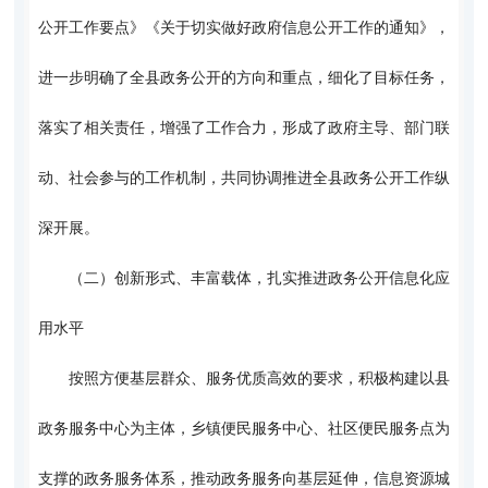
公开工作要点》《关于切实做好政府信息公开工作的通知》，
进一步明确了全县政务公开的方向和重点，细化了目标任务，
落实了相关责任，增强了工作合力，形成了政府主导、部门联
动、社会参与的工作机制，共同协调推进全县政务公开工作纵
深开展。
（二）创新形式、丰富载体，扎实推进政务公开信息化应
用水平
按照方便基层群众、服务优质高效的要求，积极构建以县
政务服务中心为主体，乡镇便民服务中心、社区便民服务点为
支撑的政务服务体系，推动政务服务向基层延伸，信息资源城