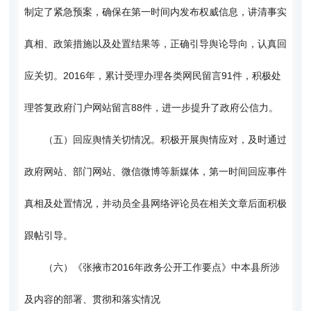
制定了紧急预案，确保在第一时间内发布权威信息，讲清事实
真相、政策措施以及处置结果等，正确引导舆论导向，认真回
应关切。2016年，累计受理办理各类网民留言91件，积极处
理答复政府门户网站留言88件，进一步提升了政府公信力。
（五）回应舆情关切情况。积极开展舆情应对，及时通过
政府网站、部门网站、微信微博等新媒体，第一时间回应事件
真相及处置情况，并动员全县网络评论员在相关文章后面积极
跟帖引导。
（六）《张掖市2016年政务公开工作要点》中本县所涉
及内容的部署、贯彻和落实情况