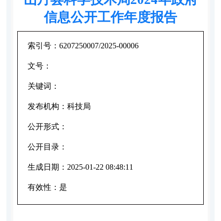
信息公开工作年度报告
索引号：
6207250007/2025-00006
文号：
关键词：
发布机构：
科技局
公开形式：
公开目录：
生成日期：
2025-01-22 08:48:11
有效性：
是