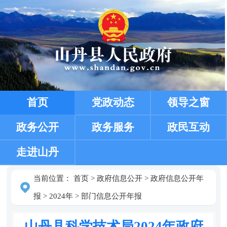
首页
党政动态
领导之窗
政务公开
政务服务
政民互动
走进山丹
当前位置：
首页
>
政府信息公开
>
政府信息公开年
报
>
2024年
>
部门信息公开年报
山丹县科学技术局2024年政府