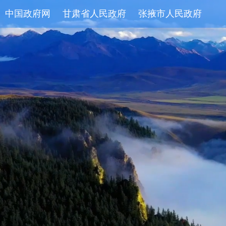
中国政府网
甘肃省人民政府
张掖市人民政府