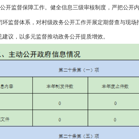
公开监督保障工作。健全信息三级审核制度，严把公开
闭环监督体系，对村级政务公开工作开展定期督查与现场
见建议，以多元监督推动政务公开提质增效。