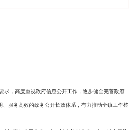
要求，
高度重视政府信息公开工作，逐步健全完善政府
明、服务高效的政务公开长效体系，有力推动全镇工作整