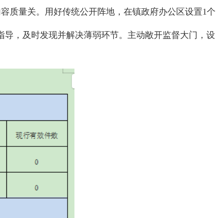
内容质量关。用好传统公开阵地，在镇政府办公区设置
1
个
指导，及时发现并解决薄弱环节。主动敞开监督大门，设