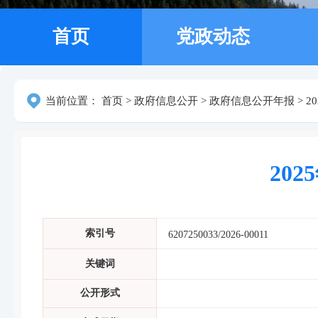
首页
党政动态
当前位置：
首页
>
政府信息公开
>
政府信息公开年报
>
2
20
索引号
6207250033/2026-00011
关键词
公开形式