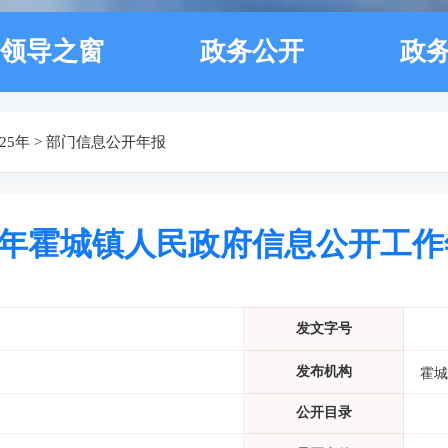
领导之窗
政务公开
政
025年
>
部门信息公开年报
25年霍城镇人民政府信息公开工
发文字号
发布机构
霍城
公开目录