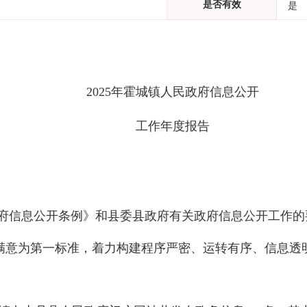
是否有效
是
2025
年霍城镇人民政府信息公开
工作年度报告
府信息公开条例》和县委县政府有关政府信息公开工作的
满意为第一标准，着力构建程序严密、运转有序、信息透