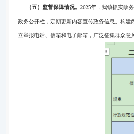
（五）监督保障情况。
2025
年，我镇抓实政务
政务公开栏，定期更新内容宣传政务信息。构建
立举报电话、信箱和电子邮箱，广泛征集群众意