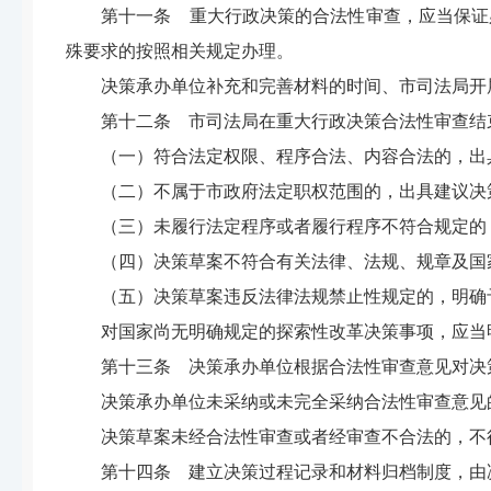
第十一条 重大行政决策的合法性审查，应当保证
殊要求的按照相关规定办理。
决策承办单位补充和完善材料的时间、市司法局开
第十二条 市司法局在重大行政决策合法性审查结
（一）符合法定权限、程序合法、内容合法的，出
（二）不属于市政府法定职权范围的，出具建议决
（三）未履行法定程序或者履行程序不符合规定的
（四）决策草案不符合有关法律、法规、规章及国
（五）决策草案违反法律法规禁止性规定的，明确
对国家尚无明确规定的探索性改革决策事项，应当
第十三条 决策承办单位根据合法性审查意见对决
决策承办单位未采纳或未完全采纳合法性审查意见
决策草案未经合法性审查或者经审查不合法的，不
第十四条 建立决策过程记录和材料归档制度，由