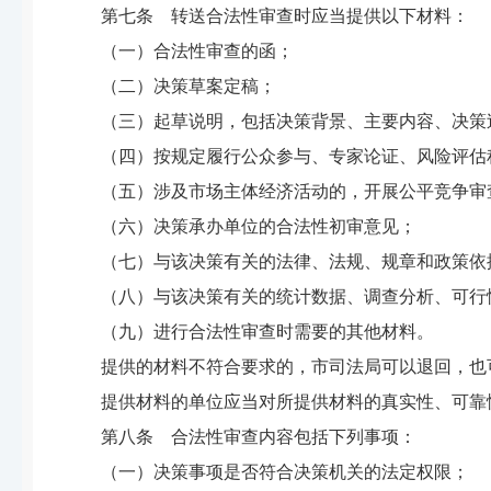
第七条 转送合法性审查时应当提供以下材料：
（一）合法性审查的函；
（二）决策草案定稿；
（三）起草说明，包括决策背景、主要内容、决策
（四）按规定履行公众参与、专家论证、风险评估
（五）涉及市场主体经济活动的，开展公平竞争审
（六）决策承办单位的合法性初审意见；
（七）与该决策有关的法律、法规、规章和政策依
（八）与该决策有关的统计数据、调查分析、可行
（九）进行合法性审查时需要的其他材料。
提供的材料不符合要求的，市司法局可以退回，也
提供材料的单位应当对所提供材料的真实性、可靠
第八条 合法性审查内容包括下列事项：
（一）决策事项是否符合决策机关的法定权限；