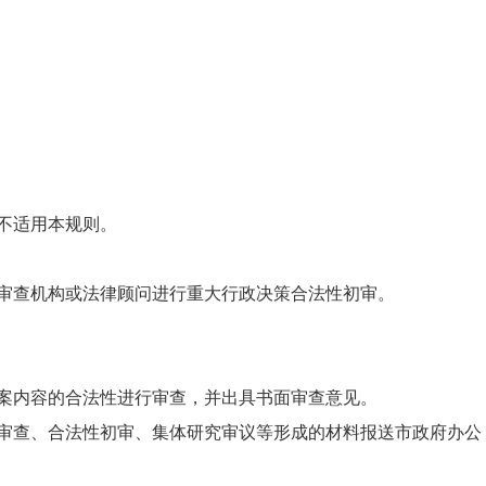
不适用本规则。
审查机构或法律顾问进行重大行政决策合法性初审。
案内容的合法性进行审查，并出具书面审查意见。
审查、合法性初审、集体研究审议等形成的材料报送市政府办公