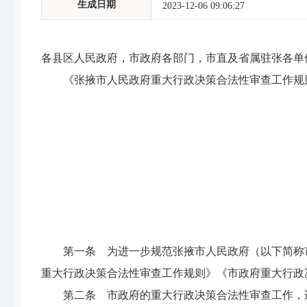
生成日期
2023-12-06 09:06:27
各县区人民政府，市政府各部门，市直及省属驻张各单
《张掖市人民政府重大行政决策合法性审查工作规
张
第一条 为进一步规范张掖市人民政府（以下简称
重大行政决策合法性审查工作规则》《市政府重大行政
第二条 市政府的重大行政决策合法性审查工作，