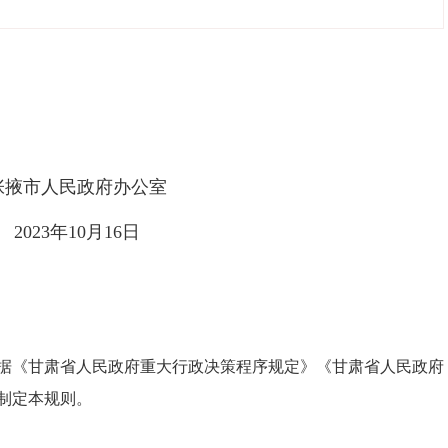
办公室
16日
据《甘肃省人民政府重大行政决策程序规定》《甘肃省人民政府
制定本规则。