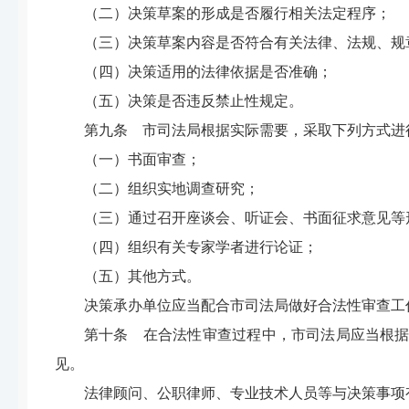
（二）决策草案的形成是否履行相关法定程序；
（三）决策草案内容是否符合有关法律、法规、规
（四）决策适用的法律依据是否准确；
（五）决策是否违反禁止性规定。
第九条 市司法局根据实际需要，采取下列方式进
（一）书面审查；
（二）组织实地调查研究；
（三）通过召开座谈会、听证会、书面征求意见等
（四）组织有关专家学者进行论证；
（五）其他方式。
决策承办单位应当配合市司法局做好合法性审查工
第十条 在合法性审查过程中，市司法局应当根
见。
法律顾问、公职律师、专业技术人员等与决策事项