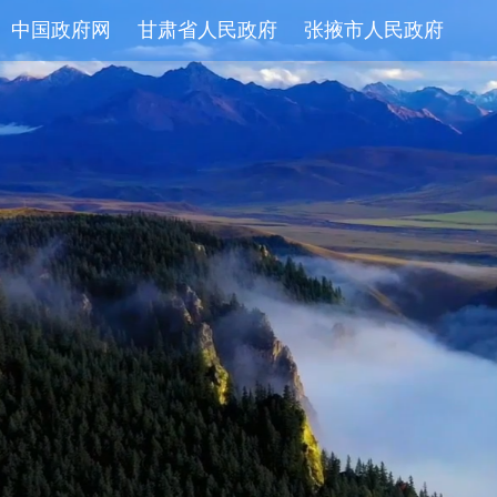
中国政府网
甘肃省人民政府
张掖市人民政府