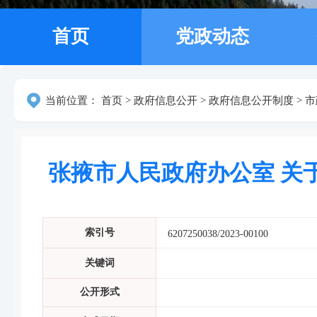
首页
党政动态
当前位置：
首页
>
政府信息公开
>
政府信息公开制度
>
市
张掖市人民政府办公室 关
索引号
6207250038/2023-00100
关键词
公开形式