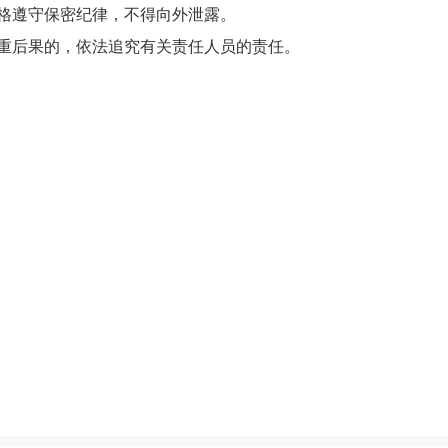
格遵守保密纪律，不得向外泄露。
重后果的，依法追究有关责任人员的责任。