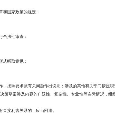
章和国家政策的规定；
行合法性审查：
形式听取意见；
作，按照要求就有关问题作出说明；涉及的其他有关部门按照职
据决策草案涉及内容的广泛性、复杂性、专业性等实际情况，组
有直接利害关系的，应当回避。