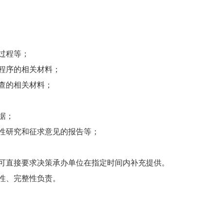
过程等；
程序的相关材料；
查的相关材料；
据；
性研究和征求意见的报告等；
可直接要求决策承办单位在指定时间内补充提供。
性、完整性负责。