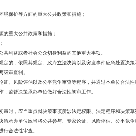
环境保护等方面的重大公共政策和措施；
源的重大公共政策和措施；
；
公共利益或者社会公众切身利益的其他重大事项。
规定的，依照其规定。政府立法决策以及突发事件应急处置决策
两级审查制。
论证、风险评估以及公平竞争审查等程序，并通过本单位合法性
作，监督决策承办单位做好合法性初审工作。
初审时，应当重点就决策事项所涉法定权限、法定程序和决策草
决策承办单位应当将公共参与、专家论证、风险评估、公平竞争
进行合法性审查。