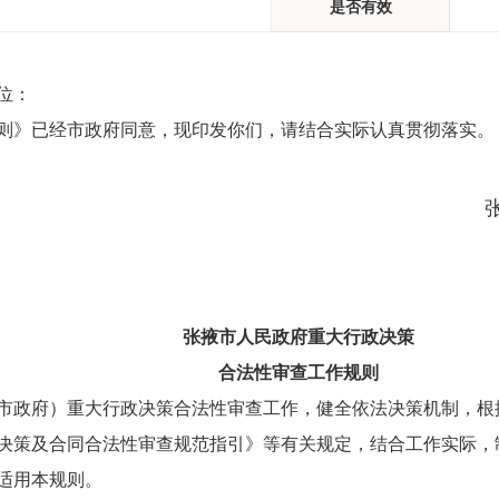
是否有效
位：
则》已经市政府同意，现印发你们，请结合实际认真贯彻落实。
掖市人民政府
2023年10月
张掖市人民政府重大行政决策
合法性审查工作规则
市政府）重大行政决策合法性审查工作，健全依法决策机制，根
决策及合同合法性审查规范指引》等有关规定，结合工作实际，
适用本规则。