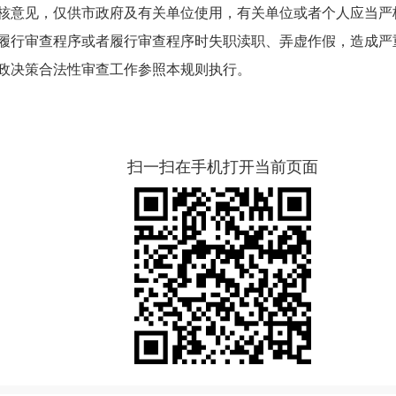
核意见，仅供市政府及有关单位使用，有关单位或者个人应当严
履行审查程序或者履行审查程序时失职渎职、弄虚作假，造成严
政决策合法性审查工作参照本规则执行。
扫一扫在手机打开当前页面