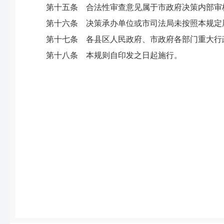
第十五条 合法性审查意见属于市政府决策内部审
第十六条 决策承办单位或市司法局未按照本规定
第十七条 各县区人民政府、市政府各部门重大行
第十八条 本规则自印发之日起施行。