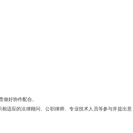
责做好协作配合。
织相适应的法律顾问、公职律师、专业技术人员等参与并提出意