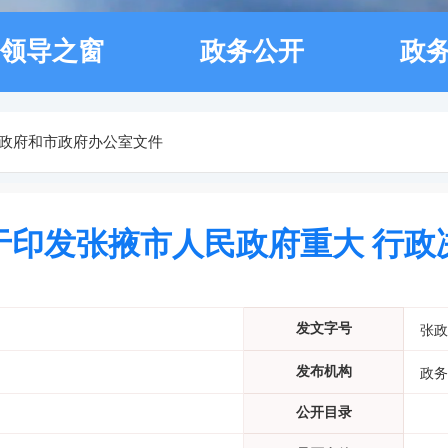
领导之窗
政务公开
政
政府和市政府办公室文件
于印发张掖市人民政府重大 行
发文字号
张政
发布机构
政务
公开目录