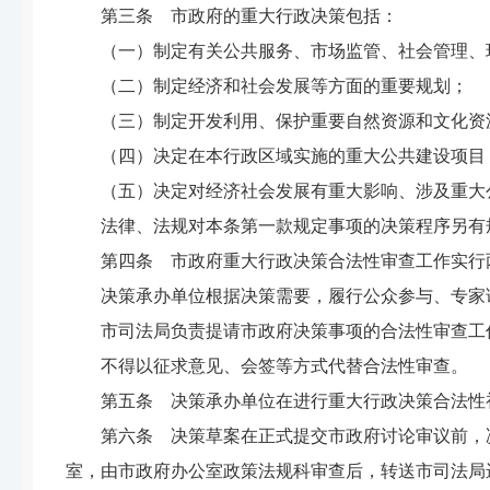
第三条 市政府的重大行政决策包括：
（一）制定有关公共服务、市场监管、社会管理、
（二）制定经济和社会发展等方面的重要规划；
（三）制定开发利用、保护重要自然资源和文化资
（四）决定在本行政区域实施的重大公共建设项目
（五）决定对经济社会发展有重大影响、涉及重大
法律、法规对本条第一款规定事项的决策程序另有
第四条 市政府重大行政决策合法性审查工作实行
决策承办单位根据决策需要，履行公众参与、专家
市司法局负责提请市政府决策事项的合法性审查工
不得以征求意见、会签等方式代替合法性审查。
第五条 决策承办单位在进行重大行政决策合法性
第六条 决策草案在正式提交市政府讨论审议前，
室，由市政府办公室政策法规科审查后，转送市司法局