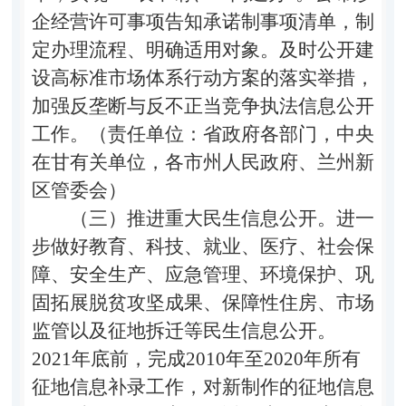
企经营许可事项告知承诺制事项清单，制
定办理流程、明确适用对象。及时公开建
设高标准市场体系行动方案的落实举措，
加强反垄断与反不正当竞争执法信息公开
工作。（责任单位：省政府各部门，中央
在甘有关单位，各市州人民政府、兰州新
区管委会）
（三）推进重大民生信息公开。
进一
步做好教育、科技、就业、医疗、社会保
障、安全生产、应急管理、环境保护、巩
固拓展脱贫攻坚成果、保障性住房、市场
监管以及征地拆迁等民生信息公开。
2021年底前，完成2010年至2020年所有
征地信息补录工作，对新制作的征地信息