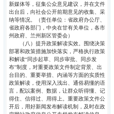
新媒体等，征集公众意见建议，并在文件
出台后，向社会公开前期意见的收集、采
纳等情况。（责任单位：省政府办公厅、
省政府各部门，中央在甘有关单位，各市
州政府、兰州新区管委会）
（八）提升政策解读实效。
围绕决策
部署和政策措施加快落实，严格执行政策
和解读“同步起草、同步审批、同步发
布”制度，对重要政策文件制定背景、出
台目的、重要举措、内涵等方面的实质性
政策解读，使用深入浅出、通俗易懂的语
言，配以案例、数据，让群众听得懂、记
得住、信得过、用得上。重要政策文件公
开后，用好新闻发布解读机制，及时在政