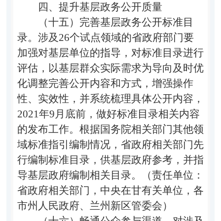
四、提升基层政务公开质量
（十五）完善基层政务公开标准目
录。
涉及26个试点领域的省政府部门要
加强对基层单位的指导，对标准目录进行
评估，以基层群众实际需求为导向及时优
化调整完善公开内容和方式，增强操作
性、实效性，并系统梳理具体公开内容，
2021年9月底前，做好标准目录相关内容
的发布工作。根据国务院相关部门其他领
域标准指引编制情况，省政府相关部门先
行编制标准目录，供基层政府参考，并指
导基层政府编制相关目录。（责任单位：
省政府相关部门，中央在甘有关单位，各
市州人民政府、兰州新区管委会）
（十六）畅通公众参与渠道。
对涉及