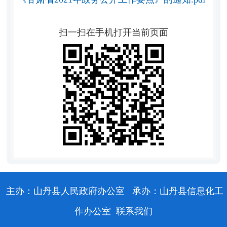
扫一扫在手机打开当前页面
主办：山丹县人民政府办公室
承办：山丹县信息化工
作办公室
联系我们