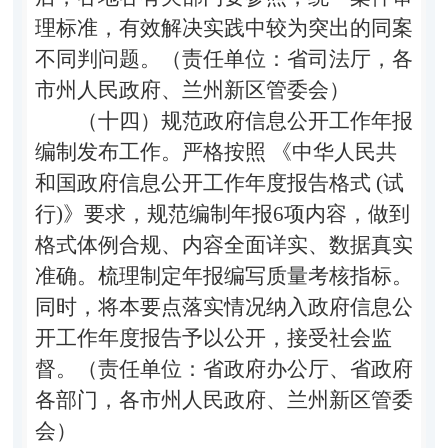
理标准，有效解决实践中较为突出的同案
不同判问题。（责任单位：省司法厅，各
市州人民政府、兰州新区管委会）
（十四）规范政府信息公开工作年报
编制发布工作。
严格按照 《中华人民共
和国政府信息公开工作年度报告格式 (试
行)》要求，规范编制年报6项内容，做到
格式体例合规、内容全面详实、数据真实
准确。梳理制定年报编写质量考核指标。
同时，将本要点落实情况纳入政府信息公
开工作年度报告予以公开，接受社会监
督。（责任单位：省政府办公厅、省政府
各部门，各市州人民政府、兰州新区管委
会）