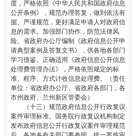
度，严格依照《中华人民共和国政府信息
公开条例》，规范办理答复，做到依法有
据、严谨规范，更好满足申请人对政府信
息的需求。加强部门协作，防范法律风
险。省政府办公厅编制《政府信息公开申
请典型案例及答复文书》，供各地各部门
学习借鉴。正确适用《政府信息公开信息
处理费管理办法》，严格依照规定的标
准、程序、方式计收信息处理费。（责任
单位：省政府办公厅、省政府各部门，各
市州政府、兰州新区管委会）
（十三）规范政府信息公开行政复议
案件审理标准。
国务院行政复议机构制定
发布政府信息公开行政复议案件审理规范
后，各地各有关部门要参照，统一案件审