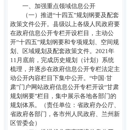
一、加强重点领域信息公开
（一）推进“十四五”规划纲要及配套
政策文件公开。
县级以上各级人民政府要
在政府信息公开专栏开设栏目，主动公
开“十四五”规划纲要和专项规划、空间规
划、区域规划及配套政策文件。2021年
11月底前，完成历史规划（计划）系统
梳理，并逐步在政府信息公开专栏法定主
动公开内容栏目下集中公开。“中国·甘
肃”门户网站政府信息公开专栏开设“甘肃
规划纲要”栏目，集中展示各地各部门的
规划体系。（责任单位：省政府办公厅、
省政府各部门，各市州人民政府、兰州新
区管委会）