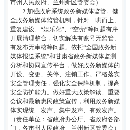
市州人民政府、兰州新区管委会）
2.加强政府系统政务新媒体监管。健
全政务新媒体监管机制，针对一哄而上、
重复建设、“娱乐化”、“空壳”等问题有序
开展清理整合，切实解决有账号无监管、
有发布无审核等问题。依托“全国政务新
媒体报送系统”和甘肃省政务新媒体监测
分析和协同宣传平台，做好政务新媒体的
开设、变更、关停、注销工作。严格落实
安全管理责任，强化安全保障机制，提高
安全防护能力。做好重大政策解读、重要
会议和最新惠民政策宣传，利用政务新媒
体实现统一发声、集中发声、有效发声。
（责任单位：省政府办公厅、省政府各部
门，各市州人民政府、兰州新区管委会）