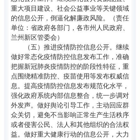
重大项目建设、社会公益事业等关键领域
的信息公开，倒逼化解廉政风险。（责任
单位：省政府各部门，各市州人民政府、
兰州新区管委会）
（五）推进疫情防控信息公开。
继续
做好常态化疫情防控信息发布工作，准确
把握新冠肺炎疫情防控的阶段性特征，重
点围绕精准防控、疫苗使用等发布权威信
息。提高疫情防控信息发布规范化水平，
强化政府系统内部信息整合，统一步调对
外发声。做好舆论引导工作，主动回应群
众关切，避免不当影响正常生产生活秩序
或者侵害公民、法人和其他组织的合法权
益。做好重大健康行动的信息公开，大力