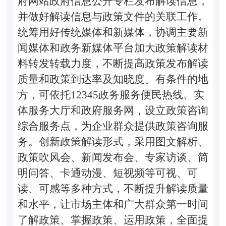
府网站政府信息公开专栏发布解读信息，
并做好解读信息与政策文件的关联工作。
统筹用好传统媒体和新媒体，协调主要新
闻媒体和政务新媒体平台加大政策解读材
料转发转载力度，不断提高政策发布解读
质量和政策到达率及知晓度。有条件的地
方，可依托12345政务服务便民热线、实
体服务大厅和政府服务网，设立政策咨询
综合服务点，为企业群众提供政策咨询服
务。创新政策解读形式，采用图文解析、
政策吹风会、新闻发布会、专家访谈、简
明问答、卡通动漫、短视频等可视、可
读、可感等多种方式，不断提升解读质量
和水平，让市场主体和广大群众第一时间
了解政策、掌握政策、运用政策，全面提