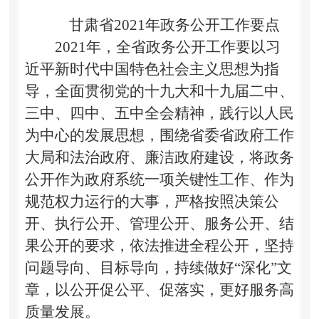
甘肃省2021年政务公开工作要点
2021年，全省政务公开工作要以习
近平新时代中国特色社会主义思想为指
导，全面贯彻党的十九大和十九届二中、
三中、四中、五中全会精神，践行以人民
为中心的发展思想，围绕省委省政府工作
大局和法治政府、廉洁政府建设，将政务
公开作为政府系统一项关键性工作、作为
规范权力运行的大事，严格按照决策公
开、执行公开、管理公开、服务公开、结
果公开的要求，依法推进全程公开，坚持
问题导向、目标导向，持续做好“深化”文
章，以公开促公平、促落实，更好服务高
质量发展。