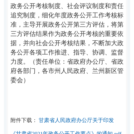
政务公开考核制度、社会评议制度和责任
追究制度，细化年度政务公开工作考核标
准，主导开展政务公开第三方评估，将第
三方评估结果作为政务公开考核的重要依
据，并向社会公开考核结果，不断加大政
务公开各项工作推进、指导、协调、监督
力度。（责任单位：省政府办公厅、省政
府各部门，各市州人民政府、兰州新区管
委会）
附件下载：
甘肃省人民政府办公厅关于印发
《甘肃省2021年政务公开工作要点》的通知.pdf