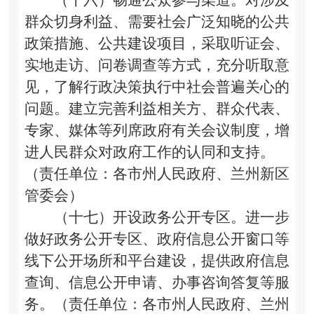
群众切身利益、需要社会广泛知晓的公共
政策措施、公共建设项目，采取听证会、
实地走访、问卷调查等方式，充分听取意
见，了解行政决策执行中社会普遍关心的
问题。建立完善利益相关方、群众代表、
专家、媒体等列席政府有关会议制度，增
进人民群众对政府工作的认同和支持。
（责任单位：各市州人民政府、兰州新区
管委会）
（十七）开设政务公开专区。
进一步
做好政务公开专区、政府信息公开窗口等
线下公开场所和平台建设，提供政府信息
查询、信息公开申请、办事咨询答复等服
务。（责任单位：各市州人民政府、兰州