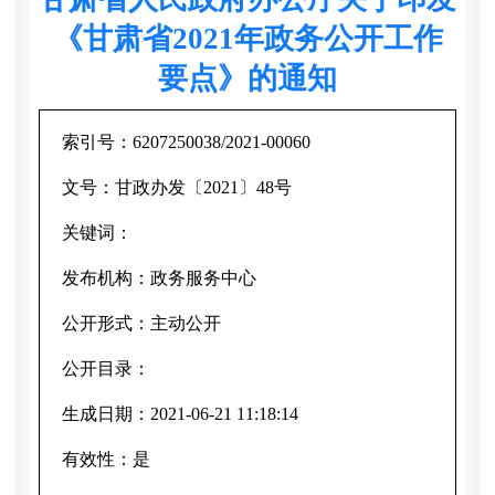
《甘肃省2021年政务公开工作
要点》的通知
索引号：
6207250038/2021-00060
文号：
甘政办发〔2021〕48号
关键词：
发布机构：
政务服务中心
公开形式：
主动公开
公开目录：
生成日期：
2021-06-21 11:18:14
有效性：
是