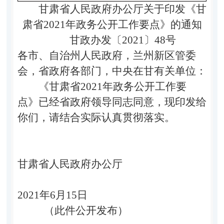
甘肃省人民政府办公厅关于印发《甘
肃省2021年政务公开工作要点》的通知
甘政办发〔2021〕48号
各市、自治州人民政府，兰州新区管委
会，省政府各部门，中央在甘有关单位：
《甘肃省2021年政务公开工作要
点》已经省政府领导同志同意，现印发给
你们，请结合实际认真贯彻落实。
甘肃省人民政府办公厅
2021年6月15日
（此件公开发布）