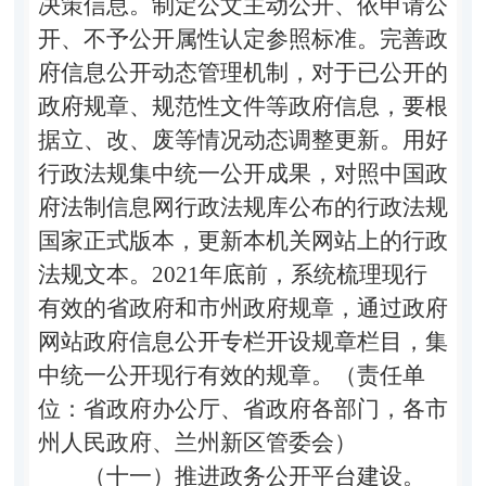
决策信息。制定公文主动公开、依申请公
开、不予公开属性认定参照标准。完善政
府信息公开动态管理机制，对于已公开的
政府规章、规范性文件等政府信息，要根
据立、改、废等情况动态调整更新。用好
行政法规集中统一公开成果，对照中国政
府法制信息网行政法规库公布的行政法规
国家正式版本，更新本机关网站上的行政
法规文本。2021年底前，系统梳理现行
有效的省政府和市州政府规章，通过政府
网站政府信息公开专栏开设规章栏目，集
中统一公开现行有效的规章。（责任单
位：省政府办公厅、省政府各部门，各市
州人民政府、兰州新区管委会）
（十一）推进政务公开平台建设。