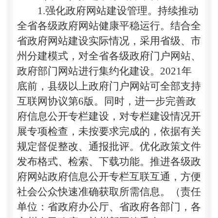
1.强化政府网站建设管理。持续推动
全省各级政府网站健康平稳运行。结合全
省政府网站建设实际情况，采用省级、市
州分建模式，对全省各级政府门户网站、
政府部门网站进行集约化建设。2021年
底前，县级以上政府门户网站可全部支持
互联网协议第6版。同时，进一步完善政
府信息公开专栏建设，对专栏建设情况开
展专项检查，未按要求完成的，依据有关
规定督促整改、通报批评。优化政策文件
发布格式、检索、下载功能。推进各级政
府网站政府信息公开专栏互联互通，方便
社会公众快速准确获取所需信息。（责任
单位：省政府办公厅、省政府各部门，各