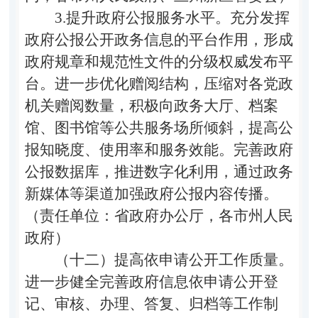
3.提升政府公报服务水平。充分发挥
政府公报公开政务信息的平台作用，形成
政府规章和规范性文件的分级权威发布平
台。进一步优化赠阅结构，压缩对各党政
机关赠阅数量，积极向政务大厅、档案
馆、图书馆等公共服务场所倾斜，提高公
报知晓度、使用率和服务效能。完善政府
公报数据库，推进数字化利用，通过政务
新媒体等渠道加强政府公报内容传播。
（责任单位：省政府办公厅，各市州人民
政府）
（十二）提高依申请公开工作质量。
进一步健全完善政府信息依申请公开登
记、审核、办理、答复、归档等工作制