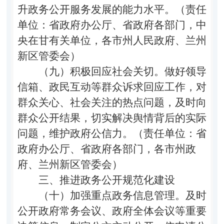
升政务公开服务发展的能力水平。（责任
单位：省政府办公厅、省政府各部门，中
央在甘有关单位，各市州人民政府、兰州
新区管委会）
（九）积极回应社会关切。
做好领导
信箱、政民互动等群众诉求回应工作，对
群众关心、社会关注的热点问题，及时向
群众公开结果，切实解决舆情背后的实际
问题，维护政府公信力。（责任单位：省
政府办公厅、省政府各部门，各市州政
府、兰州新区管委会）
三、推进政务公开规范化建设
（十）加强重点政务信息管理。
及时
公开政府常务会议、政府全体会议等重要