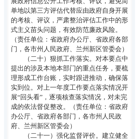
展政府信息公开工作考核、评议，避免简
单地以第三方评估代替应由政府自身开展
的考核、评议，严肃整治评估工作中的形
式主义苗头问题，有效防范廉政风险。
（责任单位：省政府办公厅、省政府各部
门，各市州人民政府、兰州新区管委会）
（二十）狠抓工作落实。
对本要点中
提出的涉及本地本部门的重点任务，要梳
理形成工作台账，实时跟进推动，确保落
实到位。对上一年度工作要点落实情况开
展“回头看”，逐项核查落实情况，对未完
成的依法督促整改。（责任单位：省政府
办公厅、省政府各部门，各市州人民政
府、兰州新区管委会）
（二十一）强化监督评价。
建立健全