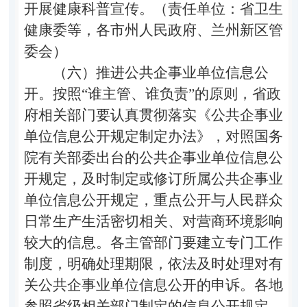
开展健康科普宣传。（责任单位：省卫生
健康委等，各市州人民政府、兰州新区管
委会）
（六）推进公共企事业单位信息公
开。
按照“谁主管、谁负责”的原则，省政
府相关部门要认真贯彻落实《公共企事业
单位信息公开规定制定办法》，对照国务
院有关部委出台的公共企事业单位信息公
开规定，及时制定或修订所属公共企事业
单位信息公开规定，重点公开与人民群众
日常生产生活密切相关、对营商环境影响
较大的信息。各主管部门要建立专门工作
制度，明确处理期限，依法及时处理对有
关公共企事业单位信息公开的申诉。各地
参照省级相关部门制定的信息公开规定，