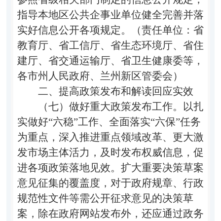
指导本地区公共企事业单位健全完善并落
实好信息公开各项规定。（责任单位：省
教育厅、省工信厅、省生态环境厅、省住
建厅、省交通运输厅、省卫生健康委等，
各市州人民政府、兰州新区管委会）
二、提高政策发布和解读回应实效
（七）做好重大政策发布工作。
以扎
实做好“六稳”工作、全面落实“六保”任务
为重点，深入推进重点领域改革、更大激
发市场主体活力，及时发布权威信息，促
进各项政策落地见效。扩大重要决策草案
意见征集的覆盖度，对于政府规章、行政
规范性文件等需公开征求意见的决策草
案，除在政府网站发布外，还应通过政务