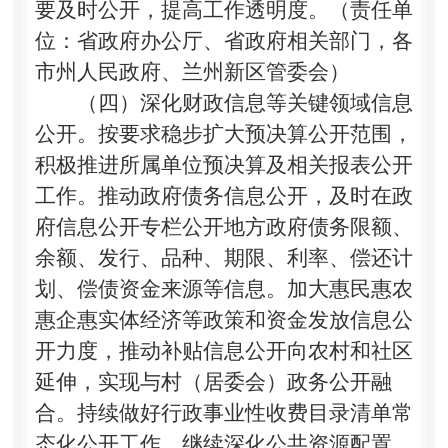
要及时公开，提高工作透明度。（责任单
位：省政府办公厅、省政府相关部门，各
市州人民政府、兰州新区管委会）
（四）深化财政信息等关键领域信息
公开。
按要求稳步扩大预决算公开范围，
积极推进所属单位预决算及相关报表公开
工作。推动政府债务信息公开，及时在政
府信息公开专栏公开地方政府债务限额、
余额、发行、品种、期限、利率、偿还计
划、偿债资金来源等信息。加大惠民惠农
惠企惠实体经济等政策和资金发放信息公
开力度，推动补贴信息公开向农村和社区
延伸，实现与村（居委会）政务公开融
合。持续做好行政事业性收费目录清单常
态化公开工作。继续深化公共资源配置、