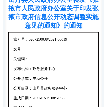
掖市人民政府办公室关于印发张
掖市政府信息公开动态调整实施
意见的通知》的通知
索引号：
6207250038/2021-00019
文号：
关键词：
发布机构：
政务服务中心
公开形式：
主动公开
公开目录：
山丹县政务服务中心
生成日期：
2021-03-25 08:51:58