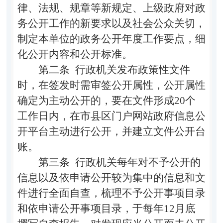
律、法规、规章等新规定、上级政府对政
务公开工作的新要求以及社会公众关切，
制定本单位的政务公开年度工作要点，细
化公开内容和公开标准。
第二条
行政机关发布政策性文件
时，在签发时需审签公开属性，公开属性
确定为主动公开的，要在文件形成
20
个
工作日内，在市县区门户网站政府信息公
开平台主动进行公开，并建立文件公开台
账。
第三条
行政机关每年对不予公开的
信息以及依申请公开较为集中的信息和文
件进行全面自查，梳理不予公开事项目录
和依申请公开事项目录，于每年
12
月底