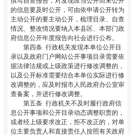
撰写自查报告，对发现应当公开而未公开
的信息要及时公开，可由依申请公开转为
主动公开的要主动公开，梳理目录、自查
情况、整改情况要纳入本县区、本部门政
府信息公开年度报告向社会进行公布。
第四条
行政机关发现本单位公开目
录以及政府门户网站公开事项目录需要依
据法律法规或上级政策进行修改调整的，
以及公开标准需要结合本单位实际进行修
改调整的，应及时报市人民政府办公室审
查备案，并进行修改调整。
第五条
行政机关不及时履行政府信
息公开事项和公开目录动态调整职责的，
或者经上级要求改正，拒不改正的，对单
位主要负责人和直接责任人按照有关政府