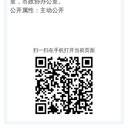
室，市政协办公室。
公开属性：主动公开
扫一扫在手机打开当前页面