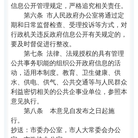
信息公开管理规定，严格追究相关责任。
第六条
市人民政府办公室将通过定
期和日常监督检查、受理投诉等方式，对
行政机关违反政府信息公开有关规定的，
要及时督促进行整改。
第七条
法律、法规授权的具有管理
公共事务职能的组织公开政府信息的活
动，适用本制度。教育、卫生健康、供
水、供电、供气、公共交通等与人民群众
利益密切相关的公共企事业单位，参照本
意见执行。
第八条
本意见自发布之日起施
行。
抄送：市委办公室，市人大常委会办公