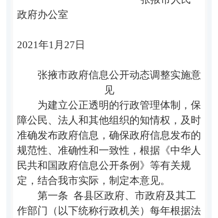
政府办公室
2021
年
1
月
27
日
张掖市政府信息公开动态调整实施意
见
为建立公正透明的行政管理体制
，
保
障公民、法人和其他组织的知情权
，
及时
准确发布政府信息，确保政府信息发布的
规范性、准确性和一致性，根据《中华人
民共和国政府信息公开条例》等有关规
定，结合我市实际，制定本意见。
第一条
各县区政府、市政府及其工
作部门（以下统称行政机关）每年根据法