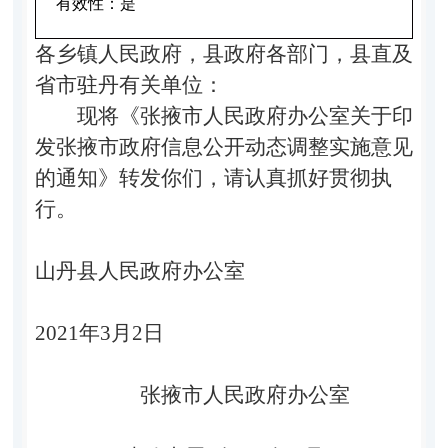
有效性：
是
各
乡镇人民政府，县政府各部门，县直及
省市驻丹有关单位：
现将《张掖市人民政府办公室关于印
发张掖市政府信息公开动态调整实施意见
的通知》转发你们，请认真抓好贯彻执
行。
山丹县人民政府办公室
2021年3月2日
张掖市人民政府办公
室