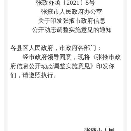
张政办函〔
2021
〕
5
号
张掖市人民政府办公室
关于印发张掖市政府信息
公开动态调整实施意见的通知
各县区人民政府，市政府各部门：
经市政府领导同意，现将《张掖市政
府信息公开动态调整实施意见》印发你
们，请遵照执行。
张掖市人民