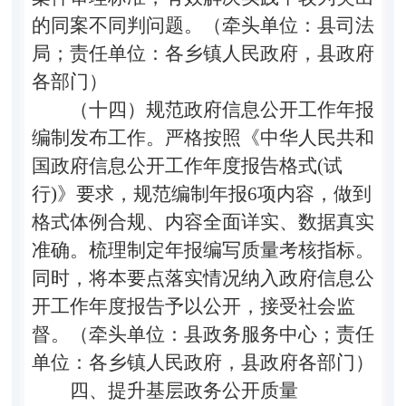
的同案不同判问题。（牵头单位：县司法
局；责任单位：各乡镇人民政府，县政府
各部门）
（十四）规范政府信息公开工作年报
编制发布工作。
严格按照
《中华人民共和
国政府信息公开工作年度报告格式
(
试
行
)
》要求，规范编制年报
6
项内容，做到
格式体例合规、内容全面详实、数据真实
准确。梳理制定年报编写质量考核指标。
同时，将本要点落实情况纳入政府信息公
开工作年度报告予以公开，接受社会监
督。（牵头单位：县政务服务中心；责任
单位：各乡镇人民政府，县政府各部门）
四、提升基层政务公开质量