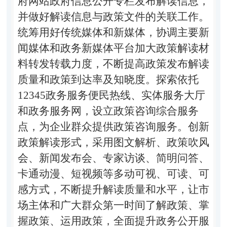
府网站政府信息公开专栏发布解读信息，
并做好解读信息与政策文件的关联工作。
统筹用好传统媒体和新媒体，协调主要新
闻媒体和政务新媒体平台加大政策解读材
料转发转载力度，不断提高政策发布解读
质量和政策到达率及知晓度。探索依托
12345
政务服务便民热线、实体服务大厅
和政务服务网，设立政策咨询综合服务
点，为企业群众提供政策咨询服务。创新
政策解读形式，采用图文解析、政策吹风
会、新闻发布会、专家访谈、简明问答、
卡通动漫、短视频等多动可视、可读、可
感方式，不断提升解读质量和水平，让市
场主体和广大群众第一时间了解政策、掌
握政策、运用政策，全面提升政务公开服