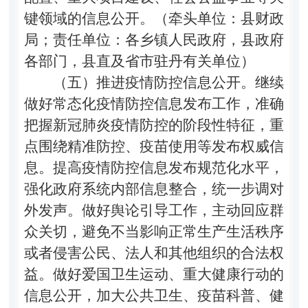
键领域的信息公开。（牵头单位：县财政
局；责任单位：
各乡镇人民政府，县政府
各部门，县直及省市驻丹有关单位
）
（五）推进疫情防控信息公开。
继续
做好常态化疫情防控信息发布工作，准确
把握新冠肺炎疫情防控的阶段性特征，重
点围绕精准防控、疫苗使用等发布权威信
息。提高疫情防控信息发布规范化水平，
强化政府系统内部信息整合，统一步调对
外发声。做好舆论引导工作，主动回应群
众关切，避免不当影响正常生产生活秩序
或者侵害公民、法人和其他组织的合法权
益。做好爱国卫生运动、重大健康行动的
信息公开，加大公共卫
生、疫苗科普、健