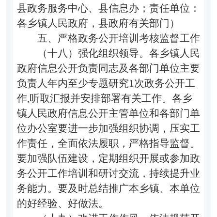
县政务服务中心、县信息办；责任单位：
各乡镇人民政府，县政府有关部门）
五、严格政务公开培训考核监督工作
（十八）强化组织领导。
各乡镇人民
政府信息公开负责同志及各部门单位主要
负责人年内至少专题研究
1
次政务公开工
作
,
听取汇报并安排部署有关工作。各乡
镇人民政府信息公开主管单位和各部门单
位办公室要进一步加强组织协调，压实工
作责任，全面依法履职，严格指导监督。
要加强队伍建设，定期组织开展或参加政
务公开工作培训和研讨交流，持续提升业
务能力。要及时总结推广本乡镇、本单位
的好经验、好做法。