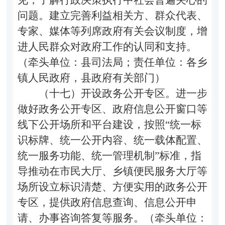
问题。建立完善利益相关方、群众代表、
专家、媒体等列席政府有关会议制度，增
进人民群众对政府工作的认同和支持。
（牵头单位：县司法局；责任单位：各乡
镇人民政府，县政府有关部门）
（十七）开设政务公开专区。
进一步
做好政务公开专区、政府信息公开窗口等
线下公开场所和平台建设，按照
“
统一标
识标牌、统一公开内容、统一载体配置、
统一服务功能、统一管理机制
”
标准，指
导推动在市民大厅、乡镇便民服务大厅等
场所设立标识清楚、方便实用的政务公开
专区，提供政府信息查询、信息公开申
请、办事咨询答复等服务。（牵头单位：