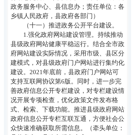
政务服务中心、县信息办；责任单位：各
乡镇人民政府，县政府各部门）
（十一）推进政务公开平台建设。
1.
强化政府网站建设管理。
持续推动
县级政府网站健康平稳运行。结合全市政
府网站建设实际情况，采用市级、县区分
建模式，对县级政府门户网站进行集约化
建设。
2021
年底前，县政府门户网站可
支持互联网协议第
6
版。同时，进一步完
善政府信息公开专栏建设，对专栏建设情
况开展专项检查，优化政策文件发布格
式、检索、下载功能。推进县级政府网站
政府信息公开专栏互联互通，方便社会公
众快速准确获取所需信息。（牵头单位：