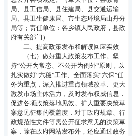
局、县工信局、县住建局、县交通运输
局、县卫生健康局、市生态环境局山丹分
局等；责任单位：各乡镇人民政府，县政
府有关部门）
二、提高政策发布和解读回应实效
（七）做好重大政策发布工作。
坚
持
“
公开为常态、不公开为例外
”
原则，以
扎实做好
“
六稳
”
工作、全面落实
“
六保
”
任
务为重点，深入推进重点领域改革、更大
激发市场主体活力，及时发布权威信息，
促进各项政策落地见效。扩大重要决策草
案意见征集的覆盖度，对于政府规章、行
政规范性文件等需公开征求意见的决策草
案，除在政府网站发布外，还应通过政务