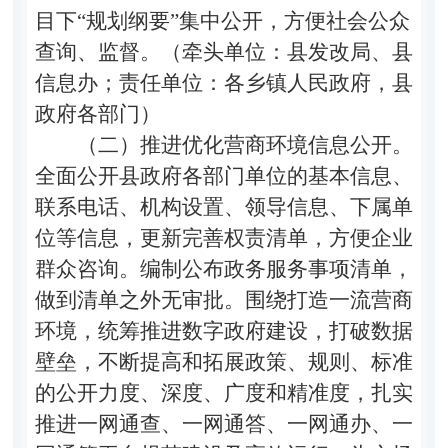
目下
“
规划纲要
”
集中公开，方便社会公众
查询、监督。
（牵头单位：县发改局、县
信息办；责任单位：各乡镇人民政府，县
政府各部门）
（二）推进优化营商环境信息公开。
全面公开县政府各部门单位的基本信息、
联系电话、机构设置、领导信息、下属单
位等信息，更新完善权责清单，方便企业
群众咨询。编制公布政务服务事项清单，
做到清单之外无审批。围绕打造一流营商
环境，统筹推进数字政府建设，打破数据
壁垒，不断提高和拓展政策、规则、标准
的公开力度、深度、广度和精准度，扎实
推进一网通查、一网通答、一网通办、一