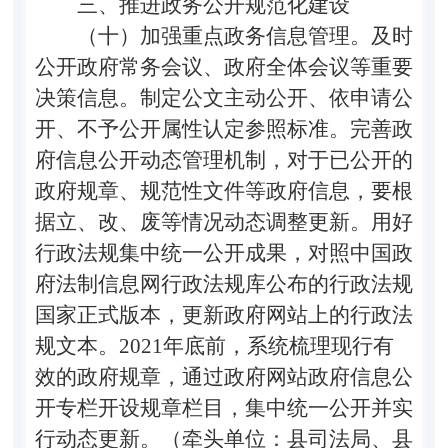
三、推进政务公开规范化建设
（十）加强重点政务信息管理。
及时
公开政府常务会议、政府全体会议等重要
决策信息。制定公文主动公开、依申请公
开、不予公开属性认定参照标准。完善政
府信息公开动态管理机制，对于已公开的
政府规章、规范性文件等政府信息，要根
据立、改、废等情况动态调整更新。用好
行政法规集中统一公开成果，对照中国政
府法制信息网行政法规库公布的行政法规
国家正式版本，更新政府网站上的行政法
规文本。
2021
年底前，系统梳理现行有
效的政府规章，通过政府网站政府信息公
开专栏开设规章栏目，集中统一公开并实
行动态更新。（牵头单位：县司法局、县