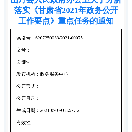
落实《甘肃省2021年政务公开
工作要点》重点任务的通知
索引号：
6207250038/2021-00075
文号：
关键词：
发布机构：
政务服务中心
公开形式：
公开目录：
生成日期：
2021-09-09 08:57:12
有效性：