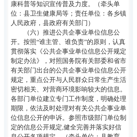
康科普等知识宣传普及力度。（牵头单
位：县卫生健康局等；责任单位：各乡镇
人民政府，县政府有关部门）
（六）推进公共企事业单位信息公
开。
按照
“
谁主管、谁负责
”
的原则，认真
贯彻落实《公共企事业单位信息公开规定
制定办法》，对照国务院有关部委和省市
有关部门出台的公共企事业单位信息公开
规定，重点公开与人民群众日常生产生活
密切相关、对营商环境影响较大的信息。
各部门单位建立专门工作制度，明确处理
期限，依法及时处理对有关公共企事业单
位信息公开的申诉。参照市级部门单位制
定的信息公开规定
,
健全完善并落实好信
息公开各项规定。（牵头单位：县教育