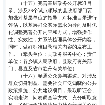
（十五）完善基层政务公开标准目
录。
涉及
26
个试点领域的县政府部门要
加强对基层单位的指导，对标准目录进行
评估，以基层群众实际需求为导向及时优
化调整完善公开内容和方式，增强操作
性、实效性，并系统梳理具体公开内容，
同时，做好标准目录相关内容的发布工
作。（牵头单位：县政务服务中心；责任
单位：
各乡镇人民政府，县政府有关部
门，县直及省市驻丹有关单位
）
（十六）畅通公众参与渠道。
对涉及
群众切身利益、需要社会广泛知晓的公共
政策措施、公共建设项目，采取听证会、
实地走访、问卷调查等方式，充分听取意
见，了解行政决策执行中社会普遍关心的