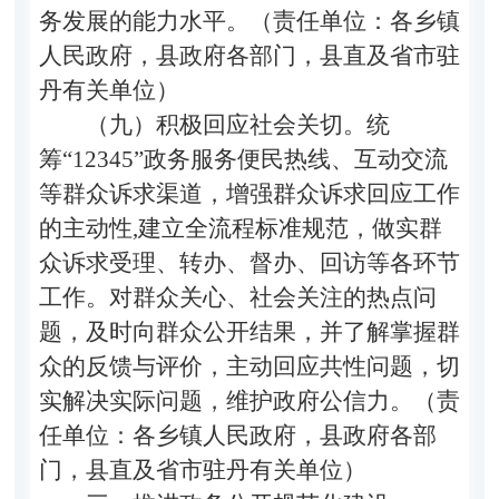
务发展的能力水平。（责任单位：各乡镇
人民政府，县政府各部门，县直及省市驻
丹有关单位）
（九）积极回应社会关切。
统
筹
“12345”
政务服务便民热线、互动交流
等群众诉求渠道，增强群众诉求回应工作
的主动性
,
建立全流程标准规范，做实群
众诉求受理、转办、督办、回访等各环节
工作。对群众关心、社会关注的热点问
题，及时向群众公开结果，并了解掌握群
众的反馈与评价，主动回应共性问题，切
实解决实际问题，维护政府公信力。（责
任单位：各乡镇人民政府，县政府各部
门，县直及省市驻丹有关单位）