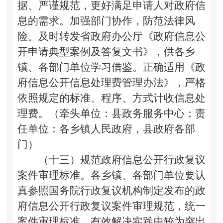
据、严谨规范，更好满足申请人对政府信
息的需求。加强部门协作，防范法律风
险。及时转发省政府办公厅《政府信息公
开申请典型案例及答复文书》，供各乡
镇、各部门单位学习借鉴。正确适用《政
府信息公开信息处理费管理办法》，严格
依照规定的标准、程序、方式计收信息处
理费。（牵头单位：县政务服务中心；责
任单位：
各乡镇人民政府，县政府各部
门
）
（十三）规范政府信息公开行政复议
案件审理标准。
各乡镇、各部门单位要认
真参照国务院行政复议机构制定发布的政
府信息公开行政复议案件审理规范，统一
案件审理标准，有效解决实践中较为突出