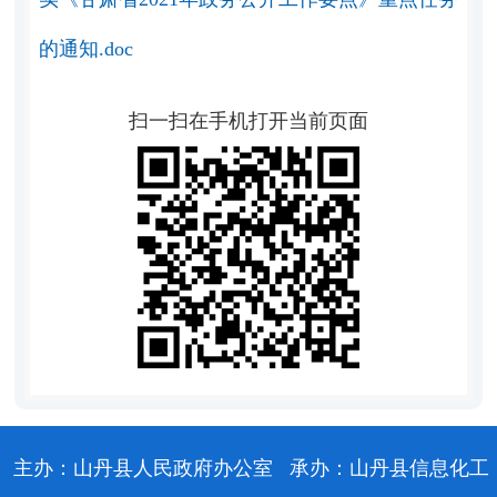
的通知.doc
扫一扫在手机打开当前页面
主办：山丹县人民政府办公室
承办：山丹县信息化工