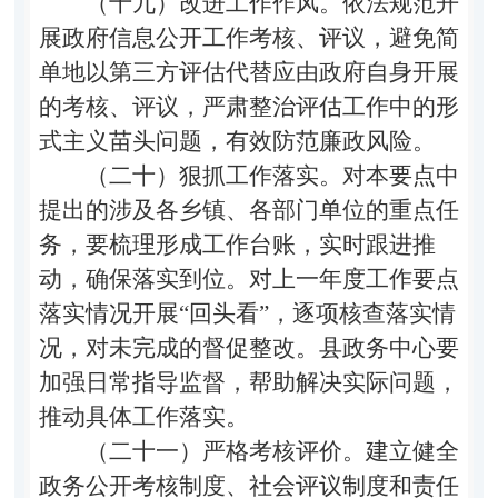
（十九）改进工作作风。
依法规范开
展政府信息公开工作考核、评议，避免简
单地以第三方评估代替应由政府自身开展
的考核、评议，严肃整治评估工作中的形
式主义苗头问题，有效防范廉政风险。
（二十）狠抓工作落实。
对本要点中
提出的涉及各乡镇、各部门单位的重点任
务，要梳理形成工作台账，实时跟进推
动，确保落实到位。对上一年度工作要点
落实情况开展
“
回头看
”
，逐项核查落实情
况，对未完成的督促整改。县政务中心要
加强日常指导监督，帮助解决实际问题，
推动具体工作落实。
（二十一）严格考核评价。
建立健全
政务公开考核制度、社会评议制度和责任