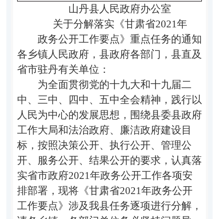
山丹县人民政府办公室
关于分解落实《甘肃省
2021
年
政务公开工作要点》重点任务的通知
各乡镇人民政府，县政府各部门，县直及
省市驻丹有关单位：
为全面贯彻党的十九大和十九届二
中、三中、四中、五中全会精神，践行以
人民为中心的发展思想，围绕县委县政府
工作大局和法治政府、廉洁政府建设目
标，按照决策公开、执行公开、管理公
开、服务公开、结果公开的要求，认真落
实省市政府
2021
年政务公开工作各项安
排部署，现将《甘肃省
2021
年政务公开
工作要点》涉及我县任务逐项进行分解，