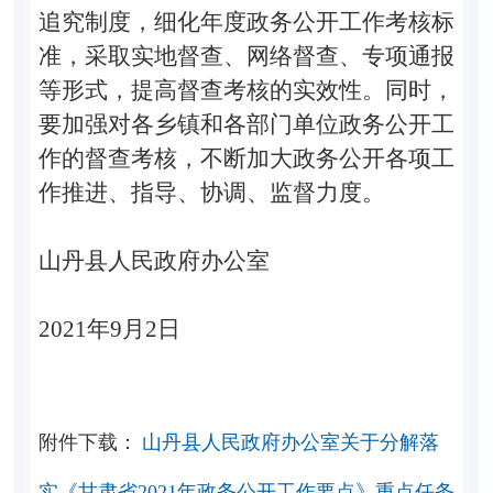
追究制度，细化年度政务公开工作考核标
准，采取实地督查、网络督查、专项通报
等形式，提高督查考核的实效性。同时，
要加强对各乡镇和各部门单位政务公开工
作的
督查考核，不断加大政务公开各项工
作推进、指导、协调、监督力度。
山丹县人民政府办公室
2021
年
9
月
2
日
附件下载：
山丹县人民政府办公室关于分解落
实《甘肃省2021年政务公开工作要点》重点任务