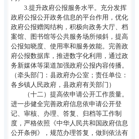
3.
提升政府公报服务水平。
充分发挥
政府公报公开政务信息的平台作用，优化
政府公报赠阅结构，积极向政务大厅、档
案馆、图书馆等公共服务场所倾斜，提高
公报知晓度、使用率和服务效能。完善政
府公报数据库，推进数字化利用，通过政
务新媒体等渠道加强政府公报内容传播。
（牵头部门：县政府办公室；责任单位：
各乡镇人民政府，县政府有关部门）
（十二）提高依申请公开工作质量。
进一步健全完善政府信息依申请公开登
记、审核、办理、答复、归档等工作制
度，严格依照《中华人民共和国政府信息
公开条例》，规范办理答复，做到依法有