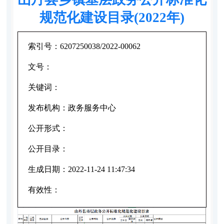
规范化建设目录(2022年)
索引号：
6207250038/2022-00062
文号：
关键词：
发布机构：
政务服务中心
公开形式：
公开目录：
生成日期：
2022-11-24 11:47:34
有效性：