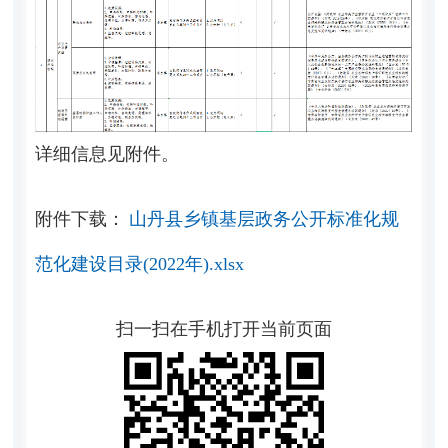
详细信息见附件。
附件下载：
山丹县乡镇基层政务公开标准化规
范化建设目录(2022年).xlsx
扫一扫在手机打开当前页面