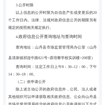
3.公开时限
以上信息的公开时限为自信息产生或变更后的20
个工作日内。法律、法规对政府信息公开的期限另有
规定的按照相关规定执行。
政府信息公开查询地址与查询时间
4.
查询地址：山丹县市场监督管理局办公室（山丹
县清泉镇祁连中路821号<
原培黎学校实训楼
>208室）
查询时间：法定工作日上午8：30--12：00，下午
14：30--18：00。
（二）依申请公开
除上述主动公开的政府信息外，公民、法人或者
其他组织可以申请获取相关政府信息。公众向山丹县
市场监督管理局提交的政府信息公开申请按以下方式