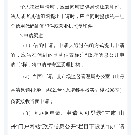
个人提出申请时，应当同时提供身份证复印件。
法人或者其他组织提出申请时，应当同时提供统一社
会信用代码证复印件或营业执照复印件。
3.申请渠道
（1）信函申请。申请人通过信函方式提出申请
的，应当在信封的显著位置标注“政府信息公开申
请”字样，将申请邮寄至受理机构；
（2）当面申请。县市场监督管理局办公室
（
山丹
县清泉镇祁连中路821号<
原培黎学校实训楼
>208室
）
负责接收当面申请；
申请人可登录“甘肃·山
（3）互联网申请。
丹”门户网站“政府信息公开”栏目下设的“依申请