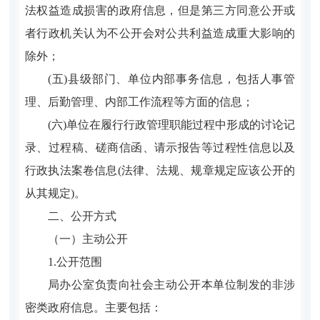
法权益造成损害的政府信息，但是第三方同意公开或
者行政机关认为不公开会对公共利益造成重大影响的
除外；
(五)县级部门、单位内部事务信息，包括人事管
理、后勤管理、内部工作流程等方面的信息；
(六)单位在履行行政管理职能过程中形成的讨论记
录、过程稿、磋商信函、请示报告等过程性信息以及
行政执法案卷信息(法律、法规、规章规定应该公开的
从其规定)。
二、公开方式
（一）主动公开
1.公开范围
局办公室负责向社会主动公开本单位制发的非涉
密类政府信息。主要包括：