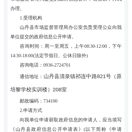
办理。
1.受理机构
山丹县市场监督管理局办公室负责受理公众向我
单位提交的政府信息公开申请。
咨询时间：周一至周五，上午08:30-12:00，下午
14:30-18:00(法定节假日、公休日除外)
咨询电话：0936-2724701
山丹县清泉镇祁连中路821号（原
通信地址：
培黎学校实训楼）208室
邮政编码：734100
2.申请方式
向我单位申请获取政府信息的申请人，应当填写
《山丹县政府信息公开申请表》(以下简称《申请