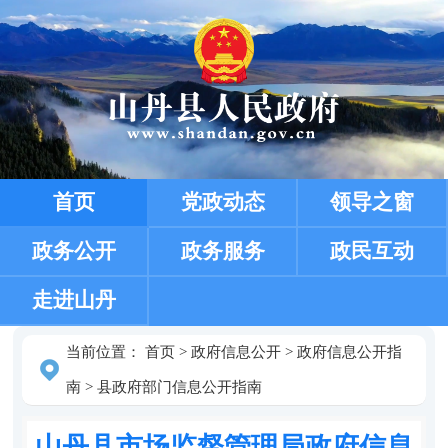
首页
党政动态
领导之窗
政务公开
政务服务
政民互动
走进山丹
当前位置：
首页
>
政府信息公开
>
政府信息公开指
南
>
县政府部门信息公开指南
山丹县市场监督管理局政府信息