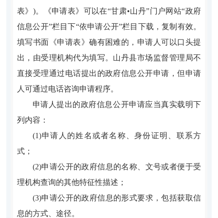
表》)。《申请表》可以在“甘肃•山丹”门户网站“政府
信息公开”栏目下“依申请公开”栏目下载，复制有效。
填写书面《申请表》确有困难的，申请人可以口头提
出，由受理机构代为填写。山丹县市场监督管理局不
直接受理通过电话提出的政府信息公开申请，但申请
人可通过电话咨询申请程序。
申请人提出的政府信息公开申请应当真实载明下
列内容：
(1)申请人的姓名或者名称、身份证明、联系方
式；
(2)申请公开的政府信息的名称、文号或者便于受
理机构查询的其他特征性描述；
(3)申请公开的政府信息的形式要求，包括获取信
息的方式、途径。