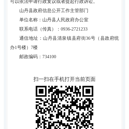
可以依法申请行政复议或者提起行政诉讼。
山丹县政府信息公开工作主管部门
单位名称：山丹县人民政府办公室
联系电话（传真）：0936-2721233
通信地址：山丹县清泉镇县府街36号（县政府统
办1号楼）7楼
邮政编码：734100
扫一扫在手机打开当前页面