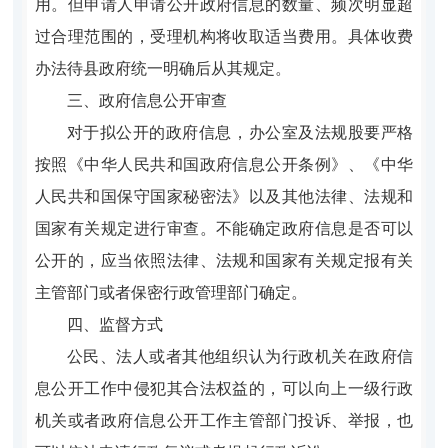
用。但申请人申请公开政府信息的数量、频次明显超
过合理范围的，受理机构将收取适当费用。具体收费
办法待县政府统一明确后从其规定。
三、政府信息公开审查
对于拟公开的政府信息，办公室及法规股要严格
按照《中华人民共和国政府信息公开条例》、《中华
人民共和国保守国家秘密法》以及其他法律、法规和
国家有关规定进行审查。不能确定政府信息是否可以
公开的，应当依照法律、法规和国家有关规定报有关
主管部门或者保密行政管理部门确定。
四、监督方式
公民、法人或者其他组织认为行政机关在政府信
息公开工作中侵犯其合法权益的，可以向上一级行政
机关或者政府信息公开工作主管部门投诉、举报，也