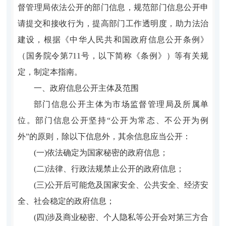
督管理局依法公开的部门信息，规范部门信息公开申
请提交和接收行为，提高部门工作透明度，助力法治
建设，根据《中华人民共和国政府信息公开条例》
（国务院令第711号，以下简称《条例》）等有关规
定，制定本指南。
一、政府信息公开主体及范围
部门信息公开主体为市场监督管理局及所属单
位。部门信息公开坚持“公开为常态、不公开为例
外”的原则，除以下信息外，其余信息应当公开：
(一)依法确定为国家秘密的政府信息；
(二)法律、行政法规禁止公开的政府信息；
(三)公开后可能危及国家安全、公共安全、经济安
全、社会稳定的政府信息；
(四)涉及商业秘密、个人隐私等公开会对第三方合