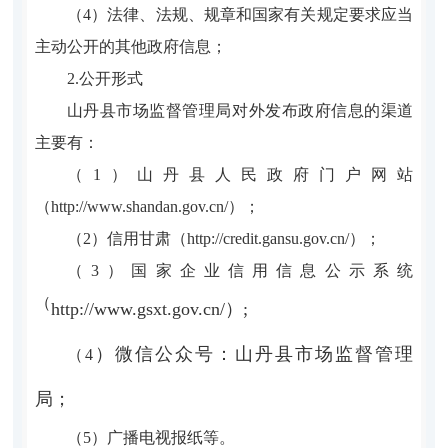
（4）法律、法规、规章和国家有关规定要求应当
主动公开的其他政府信息；
2.公开形式
山丹县市场监督管理局对外发布政府信息的渠道
主要有：
（1）山丹县人民政府门户网站
（http://www.shandan.gov.cn/）；
（2）信用甘肃（http://credit.gansu.gov.cn/）；
（3）国家企业信用信息公示系统
（
http://www.gsxt.gov.cn/）;
）
微信公众号：山丹县市场监督管理
（4
局；
（5）广播电视报纸等。