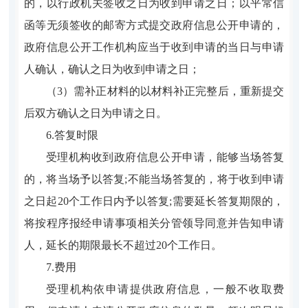
的，以行政机关签收之日为收到申请之日；以平常信
函等无须签收的邮寄方式提交政府信息公开申请的，
政府信息公开工作机构应当于收到申请的当日与申请
人确认，确认之日为收到申请之日；
（3）需补正材料的以材料补正完整后，重新提交
后双方确认之日为申请之日。
6.答复时限
受理机构收到政府信息公开申请，能够当场答复
的，将当场予以答复;不能当场答复的，将于收到申请
之日起20个工作日内予以答复;需要延长答复期限的，
将按程序报经申请事项相关分管领导同意并告知申请
人，延长的期限最长不超过20个工作日。
7.费用
受理机构依申请提供政府信息，一般不收取费