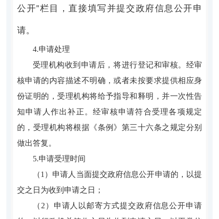
公开”栏目，直接填写并提交政府信息公开申
请。
4.申请处理
受理机构收到申请后，将进行登记和审核。经审
核申请的内容描述不明确，或者未按要求提供相应身
份证明的，受理机构将给予指导和释明，并一次性告
知申请人作出补正。经审核申请符合受理各项规定
的，受理机构将根据《条例》第三十六条之规定分别
做出答复。
5.申请受理时间
（1）申请人当面提交政府信息公开申请的，以提
交之日为收到申请之日；
（2）申请人以邮寄方式提交政府信息公开申请