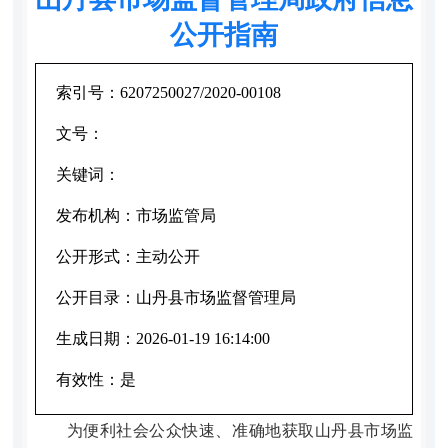
公开指南
索引号：
6207250027/2020-00108
文号：
关键词：
发布机构：
市场监管局
公开形式：
主动公开
公开目录：
山丹县市场监督管理局
生成日期：
2026-01-19 16:14:00
有效性：
是
为便利社会公众快速、准确地获取山丹县市场监