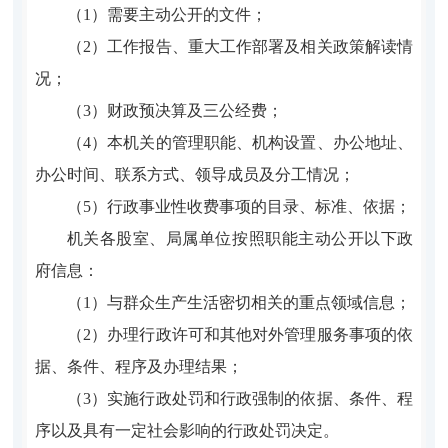
（1）需要主动公开的文件；
（2）工作报告、重大工作部署及相关政策解读情
况；
（3）财政预决算及三公经费；
（4）本机关的管理职能、机构设置、办公地址、
办公时间、联系方式、领导成员及分工情况；
（5）行政事业性收费事项的目录、标准、依据；
机关各股室、局属单位按照职能主动公开以下政
府信息：
（1）与群众生产生活密切相关的重点领域信息；
（2）办理行政许可和其他对外管理服务事项的依
据、条件、程序及办理结果；
（3）实施行政处罚和行政强制的依据、条件、程
序以及具有一定社会影响的行政处罚决定。