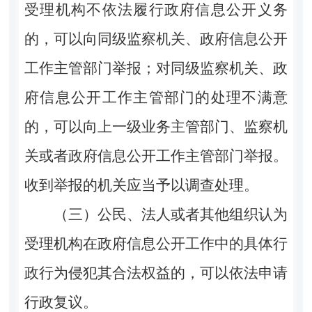
受理机构不依法履行政府信息公开义务
的，可以向同级监察机关、政府信息公开
工作主管部门举报；对同级监察机关、政
府信息公开工作主管部门的处理不满意
的，可以向上一级业务主管部门、监察机
关或者政府信息公开工作主管部门举报。
收到举报的机关应当予以调查处理。
（三）公民、法人或者其他组织认为
受理机构在政府信息公开工作中的具体行
政行为侵犯其合法权益的，可以依法申请
行政复议。