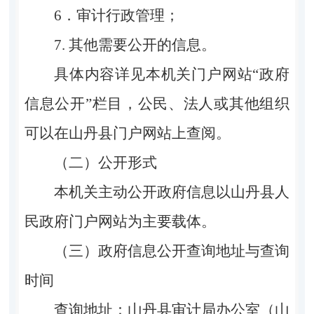
6．审计行政管理；
7. 其他需要公开的信息。
具体内容详见本机关门户网站“政府
信息公开”栏目，公民、法人或其他组织
可以在山丹县门户网站上查阅。
（二）公开形式
本机关主动公开政府信息以山丹县人
民政府门户网站为主要载体。
（三）政府信息公开查询地址与查询
时间
查询地址：山丹县审计局办公室（山