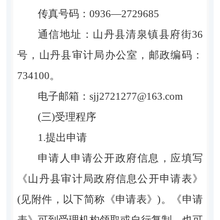
传真号码：0936—2729685
通信地址：山丹县清泉镇县府街36
号，山丹县审计局办公室，邮政编码：
734100。
电子邮箱：sjj2721277@163.com
(三)受理程序
1.提出申请
申请人申请公开政府信息，应填写
《山丹县审计局政府信息公开申请表》
(见附件，以下简称《申请表》)。《申请
表》可到受理机构领取或自行复制，也可