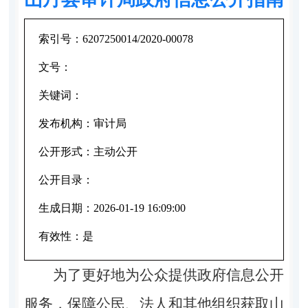
索引号：
6207250014/2020-00078
文号：
关键词：
发布机构：
审计局
公开形式：
主动公开
公开目录：
生成日期：
2026-01-19 16:09:00
有效性：
是
为了更好地为公众提供政府信息公开
服务，保障公民、法人和其他组织获取山