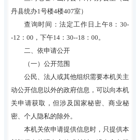
丹县统办1号楼4楼407室）
查询时间：法定工作日上午8：30-
-12：00，下午14：30--18：00。
二、依申请公开
（一）公开范围
公民、法人或其他组织需要本机关主
动公开信息以外的政府信息，可以向本机
关申请获取，但涉及国家秘密、商业秘
密、个人隐私的除外。
本机关依申请提供信息时，只提供本