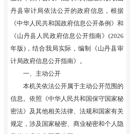
丹县审计局依法公开的政府信息，根据
《中华人民共和国政府信息公开条例》和
《山丹县人民政府信息公开指南》(2026
年版)，结合我局实际，编制《山丹县审
计局政府信息公开指南》。
一、主动公开
本机关依法公开属于主动公开范围的
信息。依照《中华人民共和国保守国家秘
密法》及其他相关法律、法规和国家有关
规定，涉及国家秘密、商业秘密和个人隐