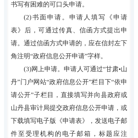
书写有困难的可口头申请。
(2)书面申请。申请人填写《申请
表》后，可通过传真、信函方式提出申
请。通过信函方式申请的，应在信封左下
角注明“政府信息公开申请”字样。
(3)网上申请。申请人可通过“甘肃•山
丹”门户网站“政府信息公开”栏目下“依申
请公开”子栏目，直接填写并向县政府或
山丹县审计局提交政府信息公开申请，或
下载填写电子版《申请表》，发送电子邮
件至受理机构的电子邮箱，标题应注