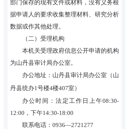
部门保存的现有文件或材料，没有义务根
据申请人的要求收集整理材料、研究分析
数据或作其他处理。
（二）受理机构
本机关受理政府信息公开申请的机构
为山丹县审计局办公室。
办公地址：山丹县审计局办公室（
山
丹县统办1号楼4楼407室
）
办公时间：法定工作日上午08:30-
12:00，下午14:30-18:00
联系电话：0936—2721277