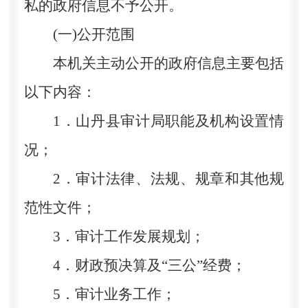
私的政府信息不予公开。
(一)公开范围
本机关主动公开的政府信息主要包括
以下内容：
1．山丹县审计局职能及机构设置情
况；
2．审计法律、法规、规章和其他规
范性文件；
3．审计工作发展规划；
4．财政预决算及“三公”经费；
5．审计业务工作；