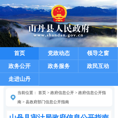
首页
党政动态
领导之窗
政务公开
政务服务
政民互动
走进山丹
当前位置：
首页
>
政府信息公开
>
政府信息公开指
南
>
县政府部门信息公开指南
山丹县审计局政府信息公开指南