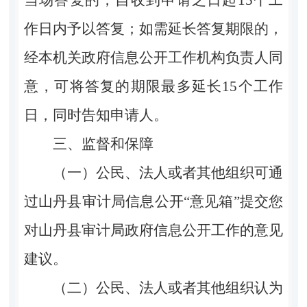
作日内予以答复；如需延长答复期限的，
经本机关政府信息公开工作机构负责人同
意，可将答复的期限最多延长15个工作
日，同时告知申请人。
三、监督和保障
（一）公民、法人或者其他组织可通
过山丹县审计局信息公开“意见箱”提交您
对山丹县审计局政府信息公开工作的意见
建议。
（二）公民、法人或者其他组织认为