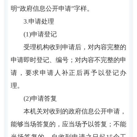
明“政府信息公开申请”字样。
3.申请处理
(1)申请登记
受理机构收到申请后，对内容完整的
申请即时登记、编号；对内容不完整的申
请，要求申请人补正后再予以登记办
理。
(2)申请答复
本机关对收到的政府信息公开申请，
能够当场答复的，应当场予以答复；不能
当场答复的，自收到申请之日起15个工