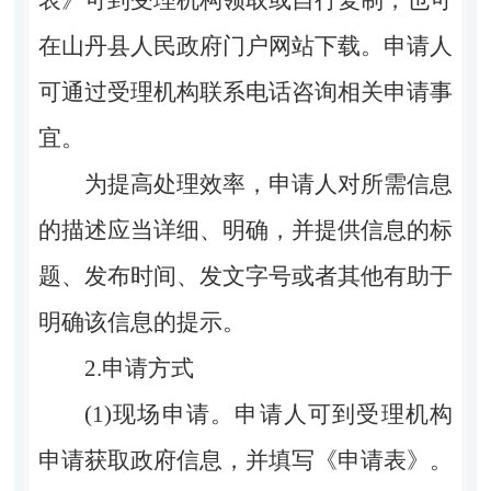
在山丹县人民政府门户网站下载。申请人
可通过受理机构联系电话咨询相关申请事
宜。
为提高处理效率，申请人对所需信息
的描述应当详细、明确，并提供信息的标
题、发布时间、发文字号或者其他有助于
明确该信息的提示。
2.申请方式
(1)现场申请。申请人可到受理机构
申请获取政府信息，并填写《申请表》。