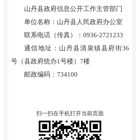
山丹县政府信息公开工作主管部门
单位名称：山丹县人民政府办公室
联系电话（传真）：0936-2721233
通信地址：山丹县清泉镇县府街36
号（县政府统办1号楼）7楼
邮政编码：734100
扫一扫在手机打开当前页面