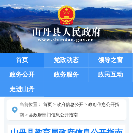
首页
党政动态
领导之窗
政务公开
政务服务
政民互动
走进山丹
当前位置：
首页
>
政府信息公开
>
政府信息公开指
南
>
县政府部门信息公开指南
山丹县教育局政府信息公开指南