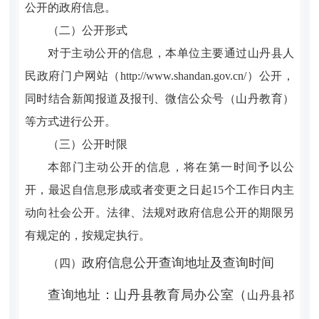
公开的政府信息。
（二）公开形式
对于主动公开的信息，本单位主要通过山丹县人
民政府门户网站（http://www.shandan.gov.cn/）公开，
同时结合新闻报道及报刊、微信公众号（山丹教育）
等方式进行公开。
（三）公开时限
本部门主动公开的信息，将在第一时间予以公
开，最迟自信息形成或者变更之日起15个工作日内主
动向社会公开。法律、法规对政府信息公开的期限另
有规定的，按规定执行。
政府信息公开查询地址及查询时间
（四）
查询地址：山丹县教育局办公室（
山丹县祁