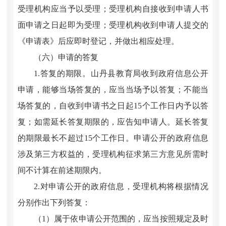
受理机构应当予以受理；受理机构自接收到申请人书
面申请之日起即为受理；受理机构收到申请人提交的
《申请表》后应即时登记，并做出相应处理。
（六）申请的答复
1.答复的期限。山丹县教育局收到政府信息公开
申请，能够当场答复的，应当当场予以答复；不能当
场答复的，自收到申请书之日起15个工作日内予以答
复；如需延长答复期限的，应告知申请人。延长答复
的期限最长不超过15个工作日。申请公开的政府信息
涉及第三方权益的，受理机构征求第三方意见所需时
间不计算在前述期限内。
2.对申请公开的政府信息，受理机构将根据情况
分别作出下列答复：
（1）属于依申请公开范围的，应当按照规定及时