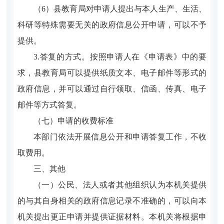
（6）县教育局对申请人提出与本人生产、生活、
科研等特殊需要无关的政府信息公开申请，可以不予
提供。
3.答复的方式。按照申请人在《申请表》中的要
求，县教育局可以提供纸质文本、电子邮件等形式的
政府信息，并可以通过自行领取、信函、传真、电子
邮件等方式答复。
（七）申请的收费标准
本部门依法开展信息公开和申请答复工作，不收
取费用。
三、其他
（一）公民、法人或者其他组织认为本机关提供
的与其自身相关的政府信息记录不准确的，可以向本
机关提出更正申请并提供证据材料。本机关将根据申