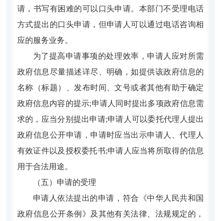
请，书写有困难的可以口头申请。本部门不受理电话
方式提出的口头申请，但申请人可以通过电话咨询相
应的服务业务。
为了提高申请事项的处理效率，申请人应对所需
政府信息尽量描述详尽、明确，如提供该政府信息的
名称（标题）、发布时间、文号或者其他有助于确定
政府信息内容的提示;申请人同时提出多项政府信息需
求的，应当分别提出申请;申请人可以委托代理人提出
政府信息公开申请，申请时应当出示申请人、代理人
有效证件以及授权委托书;申请人应当将所取得的信息
用于合法用途。
（五）申请的受理
申请人依法提出的申请，符合《中华人民共和国
政府信息公开条例》及其他有关法律、法规规定的，