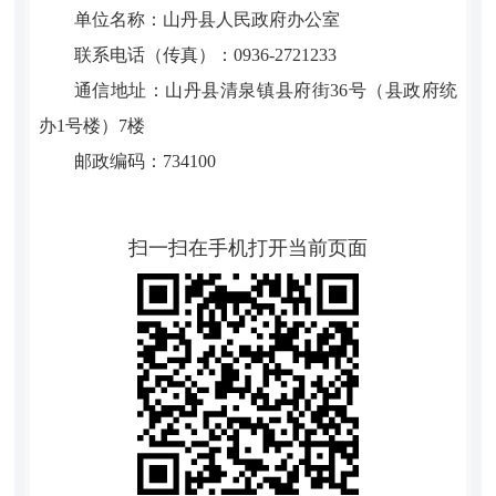
单位名称：山丹县人民政府办公室
联系电话（传真）：0936-2721233
通信地址：山丹县清泉镇县府街36号（县政府统
办1号楼）7楼
邮政编码：734100
扫一扫在手机打开当前页面