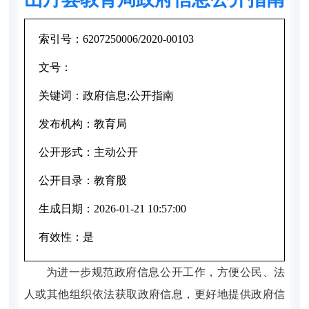
索引号：
6207250006/2020-00103
文号：
关键词：
政府信息;公开指南
发布机构：
教育局
公开形式：
主动公开
公开目录：
教育股
生成日期：
2026-01-21 10:57:00
有效性：
是
为进一步规范政府信息公开工作，方便公民、法
人或其他组织依法获取政府信息，更好地提供政府信