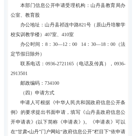
本部门信息公开申请受理机构：山丹县教育局办
公室、教育股
办公地址：山丹县祁连中路821号（原山丹培黎学
校实训教学楼）407室、410室
办公时间：8：30—12：00 14：30—18：00（法
定节假日除外）
联系电话：0936-2721165（电话及传真），0936-
2913501
邮政编码：734100
（四）申请方式
申请人可根据《中华人民共和国政府信息公开条
例》的要求提出书面申请，填写《山丹县政府信息公
开申请表》(以下简称《申请表》)。《申请表》可以
在“甘肃•山丹”门户网站“政府信息公开”栏目下“依申请