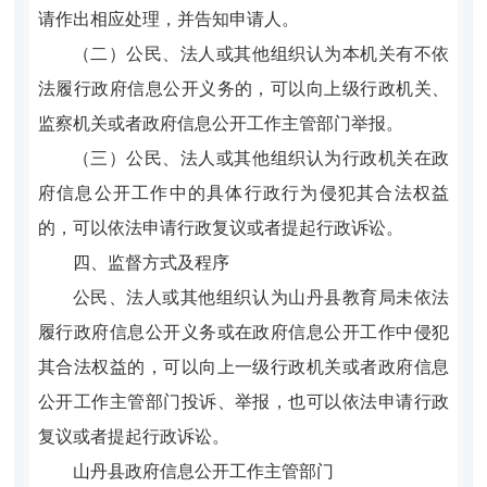
请作出相应处理，并告知申请人。
（二）公民、法人或其他组织认为本机关有不依
法履行政府信息公开义务的，可以向上级行政机关、
监察机关或者政府信息公开工作主管部门举报。
（三）公民、法人或其他组织认为行政机关在政
府信息公开工作中的具体行政行为侵犯其合法权益
的，可以依法申请行政复议或者提起行政诉讼。
四、监督方式及程序
公民、法人或其他组织认为山丹县教育局未依法
履行政府信息公开义务或在政府信息公开工作中侵犯
其合法权益的，可以向上一级行政机关或者政府信息
公开工作主管部门投诉、举报，也可以依法申请行政
复议或者提起行政诉讼。
山丹县政府信息公开工作主管部门