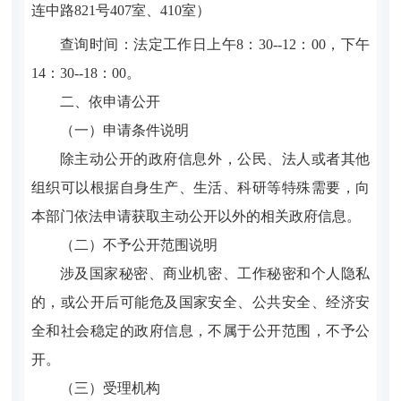
连中路821号407室、410室
）
查询时间：法定工作日上午8：30--12：00，下午
14：30--18：00。
二、依申请公开
（一）申请条件说明
除主动公开的政府信息外，公民、法人或者其他
组织可以根据自身生产、生活、科研等特殊需要，向
本部门依法申请获取主动公开以外的相关政府信息。
（二）不予公开范围说明
涉及国家秘密、商业机密、工作秘密和个人隐私
的，或公开后可能危及国家安全、公共安全、经济安
全和社会稳定的政府信息，不属于公开范围，不予公
开。
（三）受理机构