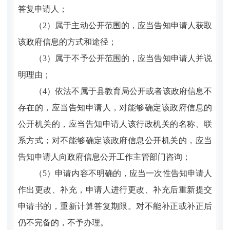
答复申请人；
（2）属于主动公开范围的，应当告知申请人获取
该政府信息的方式和途径；
（3）属于不予公开范围的，应当告知申请人并说
明理由；
（4）依法不属于县教育局公开或者该政府信息不
存在的，应当告知申请人，对能够确定该政府信息的
公开机关的，应当告知申请人该行政机关的名称、联
系方式；对不能够确定该政府信息公开机关的，应当
告知申请人向政府信息公开工作主管部门咨询；
（5）申请内容不明确的，应当一次性告知申请人
作出更改、补充，申请人进行更改、补充后重新提交
申请书的，重新计算答复期限。对不能补正或补正后
仍不完备的，不予办理。