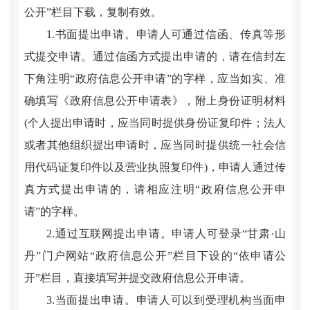
公开”栏目下载，复制有效。
1.书面提出申请。申请人可通过信函、传真等形
式提交申请。通过信函方式提出申请的，请在信封左
下角注明“政府信息公开申请”的字样，应当如实、准
确填写《政府信息公开申请表》，附上身份证明材料
(个人提出申请时，应当同时提供身份证复印件；法人
或者其他组织提出申请时，应当同时提供统一社会信
用代码证复印件以及营业执照复印件)，申请人通过传
真方式提出申请的，请相应注明“政府信息公开申
请”的字样。
2.通过互联网提出申请。申请人可登录“甘肃·山
丹”门户网站“政府信息公开”栏目下设的“依申请公
开”栏目，直接填写并提交政府信息公开申请。
3.当面提出申请。申请人可以到受理机构当面申