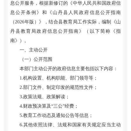
息公开服务，根据新修订的《中华人民共和国政府信
息公开条例》和《山丹县人民政府信息公开指南
（2026年版）》，结合县教育局工作实际，编制《山
丹县教育局政府信息公开指南》（以下简称《指
南》）。
一、主动公开
（一）公开范围
本部门主动公开的政府信息主要包括以下内容：
1.机构设置、机构职能、部门领导等；
2.部门文件、制定印发的规范性文件；
3.政策法规、政策解读；
4.财政预决算及“三公”经费；
5.教育工作动态及通知公告等信息；
6.其他依照法律、法规和国家有关规定应当主动