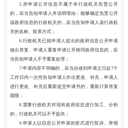
5.所申请公开信息不属于本行政机关负责公开
的，应当告知申请人并说明理由；能够确定负责公开
该政府信息的行政机关的，应当告知申请人该行政机
关的名称、联系方式；
6.行政机关已就申请人提出的政府信息公开申请
做出答复、申请人重复申请公开相同政府信息的，应
当告知申请人不予重复处理；
7.申请内容不明确的，应当自收到申请之日起7个
工作日内一次性告知申请人作出更改、补充，申请人
进行更改、补充后重新提交申请书的，重新计算答复
期限；
8.需要行政机关对现有政府信息进行加工、分析
的，行政机关可以不予提供；
9.申请人以信息公开申请的形式进行投诉、举报