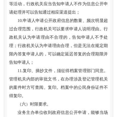
等活动，行政机关应当告知申请人不作为信息公开申
请处理并可以告知通过相应渠道提出；
10.申请人申请公开政府信息的数量、频次明显超
过合理范围，行政机关可以要求申请人说明理由。行
政机关认为申请理由不合理的，告知申请人不予处
理；行政机关认为申请理由合理，但是无法在规定期
限内答复申请人的，可以确定延迟答复的合理期限并
告知申请人；
11.复印、摘抄文件，须征得档案管理部门同意。
管理机关内部的审批文书，在办理涉及登记管理机关
的案件时方可查阅、复印。档案中的公民身份证件不
得复印。
（六）时限要求。
业务主办单位
收到政府信息公开申请，能够当场