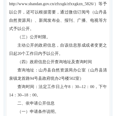
http://www.shandan.gov.cn/zfxxgk/zfxxgkzn_5826/）等予
以公开，还可以根据需要，通过微信订阅号（山丹县
自然资源局）、新闻发布会、报刊、广播、电视等方
式予以公开。
（三）公开时限。
主动公开的政府信息，自该信息形成或者变更之
日起20个工作日内予以公开。
（四）政府信息公开查询地址及查询时间
查询地址：山丹县自然资源局办公室
（山丹县清
泉镇龙首路94号县政府统办2号楼502室）
查询时间：法定工作日上午8：30--12：00，下午
14：30--18：00。
二、依申请公开信息
（一）申请条件说明。