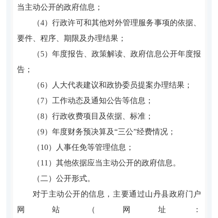
当主动公开的政府信息；
（4）行政许可和其他对外管理服务事项的依据、
要件、程序、期限及办理结果；
（5）年度报告、政策解读、政府信息公开年度报
告；
（6）人大代表建议和政协委员提案办理结果；
（7）工作动态及通知公告等信息；
（8）行政收费项目及依据、标准；
（9）年度财务预决算及“三公”经费情况；
（10）人事任免等管理信息；
（11）其他依据应当主动公开的政府信息。
（二）公开形式。
对于主动公开的信息，主要通过山丹县政府门户
网站（网址：