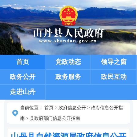
首页
党政动态
领导之窗
政务公开
政务服务
政民互动
走进山丹
当前位置：
首页
>
政府信息公开
>
政府信息公开指
南
>
县政府部门信息公开指南
山丹县自然资源局政府信息公开