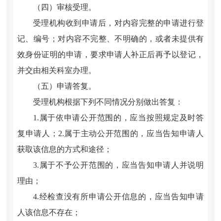
（四）审核受理。
受理机构收到申请后，对内容完整的申请进行登
记、编号；对内容不完整、不明确的，或者未提供有
效身份证明的申请，要求申请人补正后再予以登记，
并交由相关科室办理。
（五）申请答复。
受理机构根据下列不同情况分别做出答复：
1.属于依申请公开范围的，应当按照规定及时答
复申请人；2.属于主动公开范围的，应当告知申请人
获取该信息的方式和途径；
3.属于不予公开范围的，应当告知申请人并说明
理由；
4.经检查没有所申请公开信息的，应当告知申请
人该信息不存在；