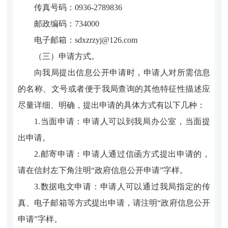
传真号码：0936-2789836
邮政编码：734000
电子邮箱：sdxzrzyj@126.com
（三）申请方式。
向我局提出信息公开申请时，申请人对所需信息
的名称、文号或者便于我局查询的其他特征性描述应
尽量详细、明确，提出申请的具体方式有以下几种：
1.当面申请：申请人可以到我局办公室，当面提
出申请。
2.邮寄申请：申请人通过信函方式提出申请的，
请在信封左下角注明“政府信息公开申请”字样。
3.数据电文申请：申请人可以通过我局指定的传
真、电子邮箱等方式提出申请，请注明“政府信息公开
申请”字样。