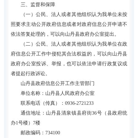
三、监督和保障
（一）公民、法人或者其他组织认为我单位未按
照要求主动公开政府信息或者对政府信息公开申请不
依法答复处理的，可以向山丹县政府办公室提出。
（二）公民、法人或者其他组织认为我单位在政
府信息公开工作中侵犯其合法权益的，可以向山丹县
政府办公室投诉、举报，也可以依法申请行政复议或
者提起行政诉讼。
山丹县政府信息公开工作主管部门
单位名称：山丹县人民政府办公室
联系电话（传真）：0936-2721233
通信地址：
山丹县清泉镇县府街36号（县政府统
办1号楼）7楼
邮政编码：734100