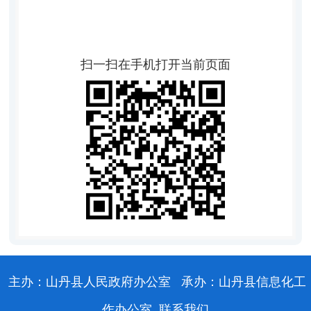
扫一扫在手机打开当前页面
主办：山丹县人民政府办公室
承办：山丹县信息化工
作办公室
联系我们