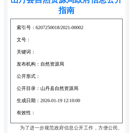
指南
索引号：
6207250018/2021-00002
文号：
关键词：
发布机构：
自然资源局
公开形式：
公开目录：
山丹县自然资源局
生成日期：
2026-01-19 12:10:00
有效性：
为了进一步规范政府信息公开工作，方便公民、