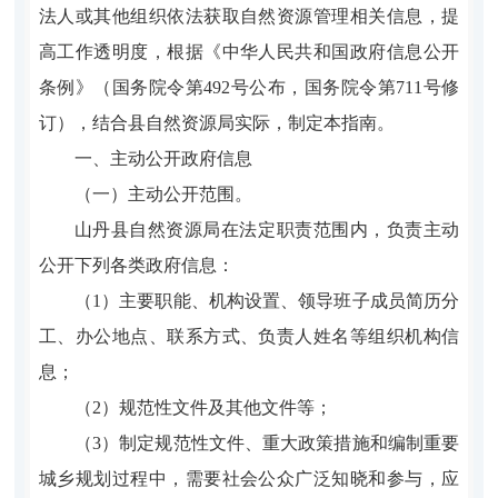
法人或其他组织依法获取自然资源管理相关信息，提
高工作透明度，根据《中华人民共和国政府信息公开
条例》（国务院令第492号公布，国务院令第711号修
订），结合县自然资源局实际，制定本指南。
一、主动公开政府信息
（一）主动公开范围。
山丹县自然资源局在法定职责范围内，负责主动
公开下列各类政府信息：
（1）主要职能、机构设置、领导班子成员简历分
工、办公地点、联系方式、负责人姓名等组织机构信
息；
（2）规范性文件及其他文件等；
（3）制定规范性文件、重大政策措施和编制重要
城乡规划过程中，需要社会公众广泛知晓和参与，应