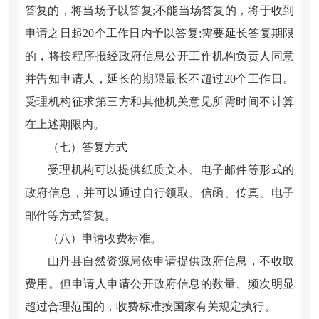
答复的，将当场予以答复;不能当场答复的，将于收到
申请之日起20个工作日内予以答复;需要延长答复期限
的，将按程序报经政府信息公开工作机构负责人同意
并告知申请人，延长的期限最长不超过20个工作日。
受理机构征求第三方和其他机关意见所需时间不计算
在上述期限内。
（七）答复方式
受理机构可以提供纸质文本、电子邮件等形式的
政府信息，并可以通过自行领取、信函、传真、电子
邮件等方式答复。
（八）申请收费标准。
山丹县自然资源局依申请提供政府信息，不收取
费用。但申请人申请公开政府信息的数量、频次明显
超过合理范围的，收费标准按国家有关规定执行。