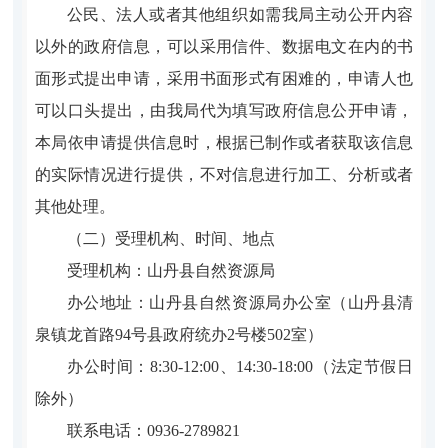
公民、法人或者其他组织如需我局主动公开内容
以外的政府信息，可以采用信件、数据电文在内的书
面形式提出申请，采用书面形式有困难的，申请人也
可以口头提出，由我局代为填写政府信息公开申请，
本局依申请提供信息时，根据已制作或者获取该信息
的实际情况进行提供，不对信息进行加工、分析或者
其他处理。
（二）受理机构、时间、地点
受理机构：山丹县自然资源局
办公地址：山丹县自然资源局办公室（山丹县清
泉镇龙首路94号县政府统办2号楼502室）
办公时间：8:30-12:00、14:30-18:00（法定节假日
除外）
联系电话：0936-2789821