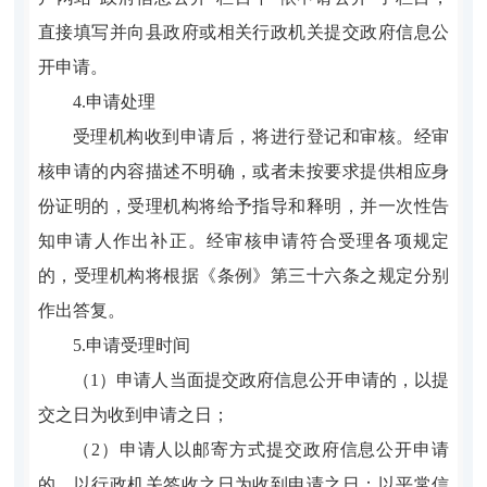
直接填写并向县政府或相关行政机关提交政府信息公
开申请。
4.申请处理
受理机构收到申请后，将进行登记和审核。经审
核申请的内容描述不明确，或者未按要求提供相应身
份证明的，受理机构将给予指导和释明，并一次性告
知申请人作出补正。经审核申请符合受理各项规定
的，受理机构将根据《条例》第三十六条之规定分别
作出答复。
5.申请受理时间
（1）申请人当面提交政府信息公开申请的，以提
交之日为收到申请之日；
（2）申请人以邮寄方式提交政府信息公开申请
的，以行政机关签收之日为收到申请之日；以平常信