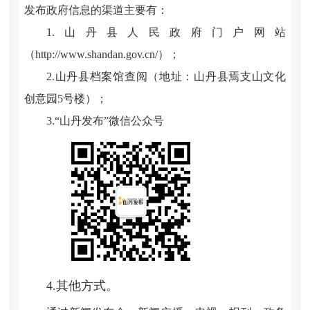
发布政府信息的渠道主要有：
1.山丹县人民政府门户网站
（http://www.shandan.gov.cn/）；
2.山丹县档案馆查阅（地址：山丹县焉支山文化
创意园5号楼）；
3.“
山丹发布
”微信公众号
4.其他方式。