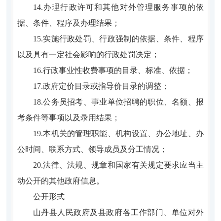
14.办理行政许可和其他对外管理服务事项的依
据、条件、程序及办理结果；
15.实施行政处罚、行政强制的依据、条件、程序
以及具有一定社会影响的行政处罚决定；
16.行政事业性收费事项的目录、标准、依据；
17.政府定价目录或指导价目录的调整；
18.公务员招考、事业单位招聘的职位、名额、报
考条件等事项以及录用结果；
19.本机关的管理职能、机构设置、办公地址、办
公时间、联系方式、领导成员及分工情况；
20.法律、法规、规章和国家有关规定要求应当主
动公开的其他政府信息。
公开形式
山丹县人民政府及县政府各工作部门、单位对外