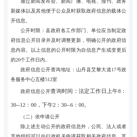
通过新闻发布会、新闻广播、电视、报刊、政务
新媒体以及其他便于公众及时获取政府信息的载体公
开信息。
公开时限：县政府各工作部门、单位应当制定政
府信息公开目录并及时调整更新，明确公开的政府信
息内容。以上信息的公开时限为自信息产生或变更后
的20个工作日内。
政府信息公开查询地址：山丹县艾黎大道17号政
务服务中心五楼512室
查询时间：法定工作日上午8：
政府信息公开
30--12：00，下午2：30--6：00。
（二）依申请公开
除上述主动公开的政府信息外，公民、法人或者
其他组织可以向行政机关申请获取相关政府信息。其