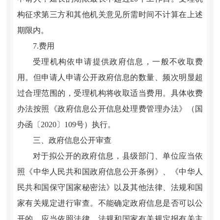
构征求第三方和其他机关意见所需时间不计算在上述
期限内。
7.费用
受理机构依申请提供政府信息，一般不收取费
用。但申请人申请公开政府信息的数量、频次明显超
过合理范围的，受理机构将收取适当费用。具体收费
办法按照
《政府信息公开信息处理费管理办法》（
国
办函〔2020〕109号
）执行
。
三、政府信息公开审查
对于拟公开的政府信息，县级部门、单位应当依
照《中华人民共和国政府信息公开条例》、《中华人
民共和国保守国家秘密法》以及其他法律、法规和国
家有关规定进行审查。不能确定政府信息是否可以公
开的，应当依照法律、法规和国家有关规定报有关主