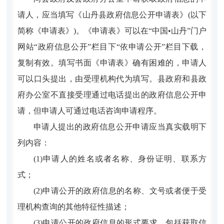
请人，应当填写《山丹县政府信息公开申请表》(以下
简称《申请表》)。《申请表》可以在“中国•山丹”门户
网站“政府信息公开”栏目下“依申请公开”栏目下载，
复制有效。填写书面《申请表》确有困难的，申请人
可以口头提出，由受理机构代为填写。县政府和县政
府办公室不直接受理通过电话提出的政府信息公开申
请，但申请人可通过电话咨询申请程序。
申请人提出的政府信息公开申请应当真实载明下
列内容：
(1)申请人的姓名或者名称、身份证明、联系方
式；
(2)申请公开的政府信息的名称、文号或者便于受
理机构查询的其他特征性描述；
(3)申请公开的政府信息的形式要求，包括获取信