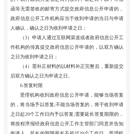
函等无需签收的邮寄方式提交政府信息公开申请的，
政府信息公开工作机构应当于收到申请的当日与申请
人确认，确认之日为收到申请之日；
（3）申请人通过互联网渠道或者政府信息公开工
作机构的传真提交政府信息公开申请的，以双方确认
之日为收到申请之日；
（4）需补正材料的以材料补正完整后，重新提交
后双方确认之日为申请之日。
6.答复时限
受理机构收到政府信息公开申请，能够当场答复
的，将当场予以答复;不能当场答复的，将于收到申请
之日起20个工作日内予以答复;需要延长答复期限的，
将按程序报经政府信息公开工作主管部门同意并告知
申请人，延长的期限最长不超过20个工作日。受理机