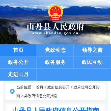
首页
党政动态
领导之窗
政务公开
政务服务
政民互动
走进山丹
当前位置：
首页
>
政府信息公开
>
政府信息公开指
南
>
县政府信息公开指南
山丹县人民政府信息公开指南