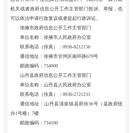
机关或者政府信息公开工作主管部门投诉、举报，也
可以依法申请行政复议或者提起行政诉讼。
张掖市政府信息公开工作主管部门
单位名称：张掖市人民政府办公室
联系电话（传真）：0936-8212156
通信地址：张掖市甘州区南环路679号
邮政编码：734000
山丹县政府信息公开工作主管部门
单位名称：山丹县人民政府办公室
联系电话（传真）：0936-2721233
通信地址：
山丹县清泉镇县府街36号（县政府统
办1号楼）7楼
邮政编码：734100