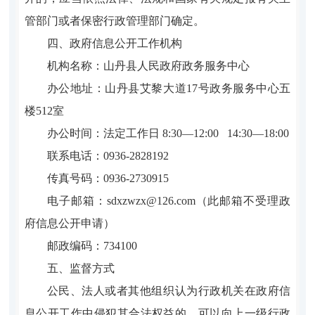
管部门或者保密行政管理部门确定。
四、政府信息公开工作机构
机构名称：山丹县人民政府政务服务中心
办公地址：山丹县艾黎大道17号政务服务中心五
楼512室
办公时间：法定工作日 8:30—12:00 14:30—18:00
联系电话：0936-2828192
传真号码：0936-2730915
电子邮箱：sdxzwzx@126.com（此邮箱不受理政
府信息公开申请）
邮政编码：734100
五、监督方式
公民、法人或者其他组织认为行政机关在政府信
息公开工作中侵犯其合法权益的，可以向上一级行政