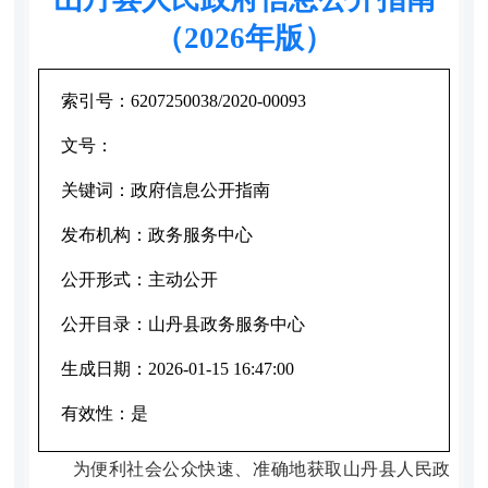
（2026年版）
索引号：
6207250038/2020-00093
文号：
关键词：
政府信息公开指南
发布机构：
政务服务中心
公开形式：
主动公开
公开目录：
山丹县政务服务中心
生成日期：
2026-01-15 16:47:00
有效性：
是
为便利社会公众快速、准确地获取山丹县人民政