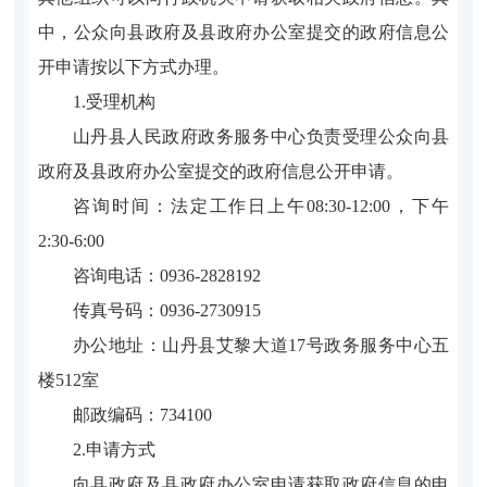
中，公众向县政府及县政府办公室提交的政府信息公
开申请按以下方式办理。
1.受理机构
山丹县人民政府政务服务中心负责受理公众向县
政府及县政府办公室提交的政府信息公开申请。
咨询时间：法定工作日上午08:30-12:00，下午
2:30-6:00
咨询电话：0936-2828192
传真号码：0936-2730915
办公地址：山丹县艾黎大道17号政务服务中心五
楼512室
邮政编码：734100
2.申请方式
向县政府及县政府办公室申请获取政府信息的申