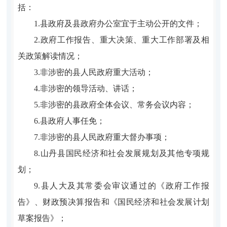
括：
1.县政府及县政府办公室宜于主动公开的文件；
2.政府工作报告、重大决策、重大工作部署及相
关政策解读情况；
3.非涉密的县人民政府重大活动；
4.非涉密的领导活动、讲话；
5.非涉密的县政府全体会议、常务会议内容；
6.县政府人事任免；
7.非涉密的县人民政府重大督办事项；
8.山丹县国民经济和社会发展规划及其他专项规
划；
9.县人大及其常委会审议通过的《政府工作报
告》、财政预决算报告和《国民经济和社会发展计划
草案报告》；