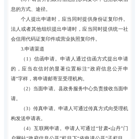
息的方式、途径。
个人提出申请时，应当同时提供身份证复印件。
法人或者其他组织提出申请时，应当同时提供统一社
会信用代码证复印件或营业执照复印件。
3.申请渠道
（1）信函申请。申请人通过信函方式提出申请
的，应当在信封的显著位置标注“政府信息公开申
请”字样，将申请邮寄至受理机构。
（2）当面申请。县政务服务中心负责接收当面申
请。
（3）传真申请。申请人可通过传真方式向受理机
构发送申请表。
（4）互联网申请。申请人可通过“甘肃•山丹”门
户网站“政府信息公开”栏目下“依申请公开”子栏目，