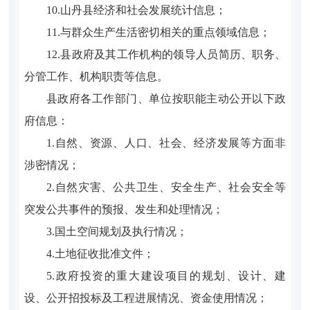
10.山丹县经济和社会发展统计信息；
11.与群众生产生活密切相关的重点领域信息；
12.县政府及其工作机构的领导人员简历、职务、
分管工作、机构职责等信息。
县政府各工作部门、单位按职能主动公开以下政
府信息：
1.自然、资源、人口、社会、经济发展等方面非
涉密情况；
2.自然灾害、公共卫生、安全生产、社会安全等
突发公共事件的预报、发生和处理情况；
3.国土空间规划及执行情况；
4.土地征收批准文件；
5.政府投资的重大建设项目的规划、设计、建
设、公开招投标及工程进展情况、资金使用情况；