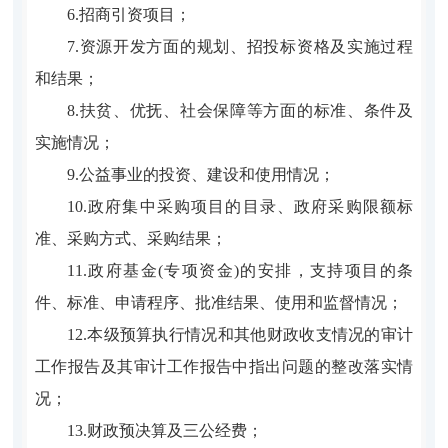
6.招商引资项目；
7.资源开发方面的规划、招投标资格及实施过程
和结果；
8.扶贫、优抚、社会保障等方面的标准、条件及
实施情况；
9.公益事业的投资、建设和使用情况；
10.政府集中采购项目的目录、政府采购限额标
准、采购方式、采购结果；
11.政府基金(专项资金)的安排，支持项目的条
件、标准、申请程序、批准结果、使用和监督情况；
12.本级预算执行情况和其他财政收支情况的审计
工作报告及其审计工作报告中指出问题的整改落实情
况；
13.财政预决算及三公经费；