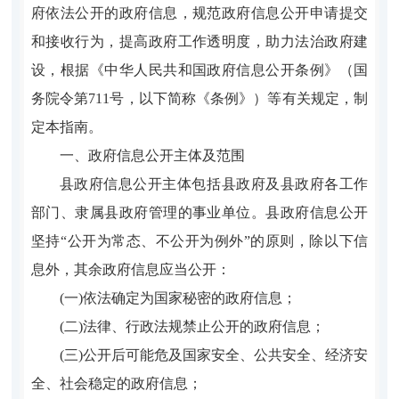
府依法公开的政府信息，规范政府信息公开申请提交
和接收行为，提高政府工作透明度，助力法治政府建
设，根据《中华人民共和国政府信息公开条例》（国
务院令第711号，以下简称《条例》）等有关规定，制
定本指南。
一、政府信息公开主体及范围
县政府信息公开主体包括县政府及县政府各工作
部门、隶属县政府管理的事业单位。县政府信息公开
坚持“公开为常态、不公开为例外”的原则，除以下信
息外，其余政府信息应当公开：
(一)依法确定为国家秘密的政府信息；
(二)法律、行政法规禁止公开的政府信息；
(三)公开后可能危及国家安全、公共安全、经济安
全、社会稳定的政府信息；