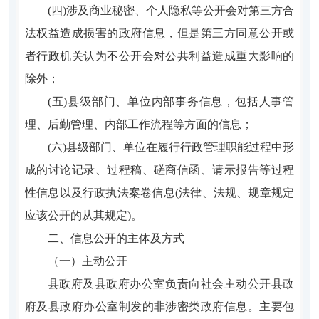
(四)涉及商业秘密、个人隐私等公开会对第三方合
法权益造成损害的政府信息，但是第三方同意公开或
者行政机关认为不公开会对公共利益造成重大影响的
除外；
(五)县级部门、单位内部事务信息，包括人事管
理、后勤管理、内部工作流程等方面的信息；
(六)县级部门、单位在履行行政管理职能过程中形
成的讨论记录、过程稿、磋商信函、请示报告等过程
性信息以及行政执法案卷信息(法律、法规、规章规定
应该公开的从其规定)。
二、信息公开的主体及方式
（一）主动公开
县政府及县政府办公室负责向社会主动公开县政
府及县政府办公室制发的非涉密类政府信息。主要包