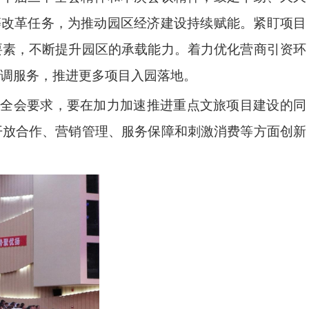
”等改革任务，为推动园区经济建设持续赋能。紧盯项目
要素，不断提升园区的承载能力。着力优化营商引资环
调服务，推进更多项目入园落地。
.7％。全会要求，要在加力加速推进重点文旅项目建设的同
开放合作、营销管理、服务保障和刺激消费等方面创新