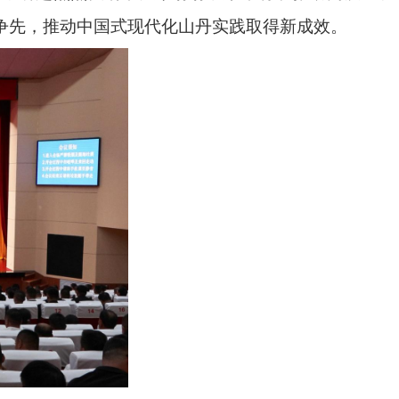
勇争先，推动中国式现代化山丹实践取得新成效。