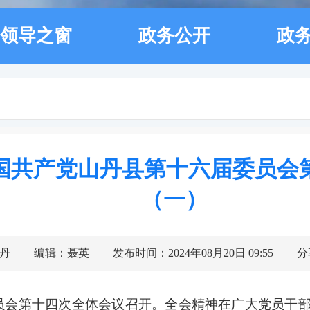
领导之窗
政务公开
政
中国共产党山丹县第十六届委员会
（一）
丹
编辑：聂英
发布时间：2024年08月20日 09:55
分
委员会第十四次全体会议召开。全会精神在广大党员干