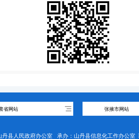
肃省网站
张掖市网站
山丹县人民政府办公室
承办：山丹县信息化工作办公室