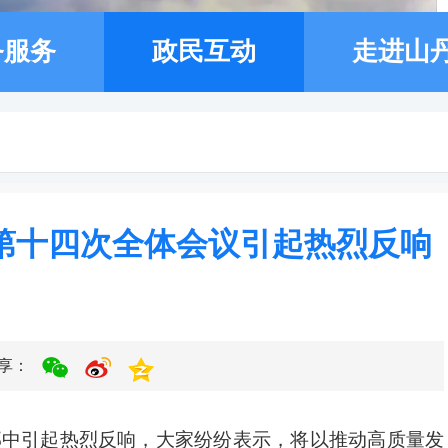
务服务
政民互动
走进山
第十四次全体会议引起热烈反响
享：
部中引起热烈反响，大家纷纷表示，将以推动高质量发