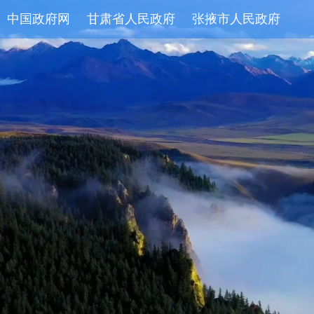
中国政府网
甘肃省人民政府
张掖市人民政府