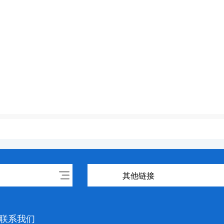
其他链接
联系我们