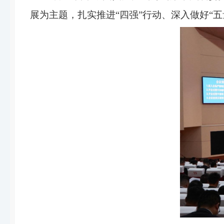
展为主题，扎实推进“四强”行动、深入做好“