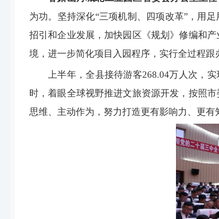
为功。坚持深化“三项机制、四项改革”，用足
招引和企业发展，加快园区《规划》修编和产
境，进一步简化项目入园程序，实行全过程跟
上半年，全县接待游客268.04万人次，
时，着眼全球视野推进文旅资源开发，按照市
思维、主动作为，努力打造更有影响力、更有知