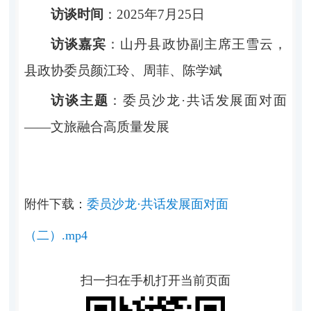
访谈时间
：
2025年7月25日
访谈嘉宾
：
山丹县政协副主席王雪云，
县政协委员颜江玲、周菲、陈学斌
访谈主题
：
委员沙龙·共话发展面对面
——文旅融合高质量发展
附件下载：
委员沙龙·共话发展面对面
（二）.mp4
扫一扫在手机打开当前页面