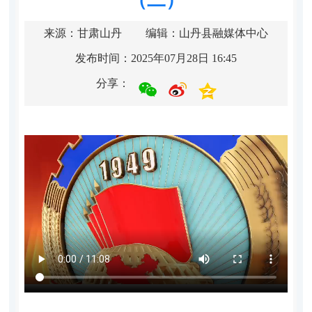
来源：甘肃山丹
编辑：山丹县融媒体中心
发布时间：2025年07月28日 16:45
分享：