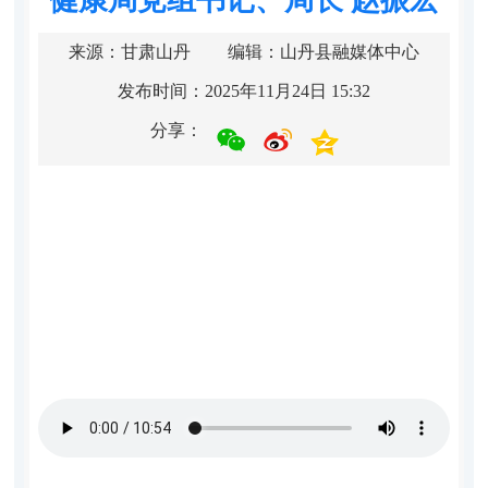
来源：甘肃山丹
编辑：山丹县融媒体中心
发布时间：2025年11月24日 15:32
分享：