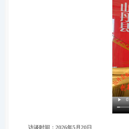
访谈时间
：
2026年5月20日