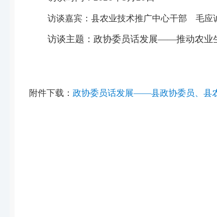
访谈嘉宾
：
县农业技术推广中心干部 毛应
访谈主题
：
政协委员话发展——推动农业
附件下载：
政协委员话发展——县政协委员、县农