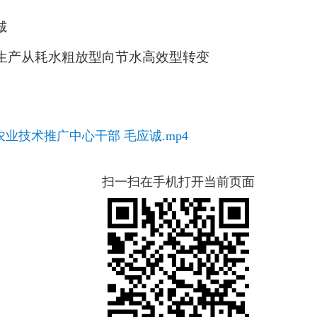
诚
生产从耗水粗放型向节水高效型转变
业技术推广中心干部 毛应诚.mp4
扫一扫在手机打开当前页面