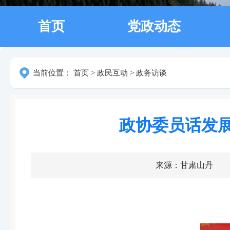
首页
党政动态
当前位置：
首页
>
政民互动
>
政务访谈
政协委员话发
来源：甘肃山丹