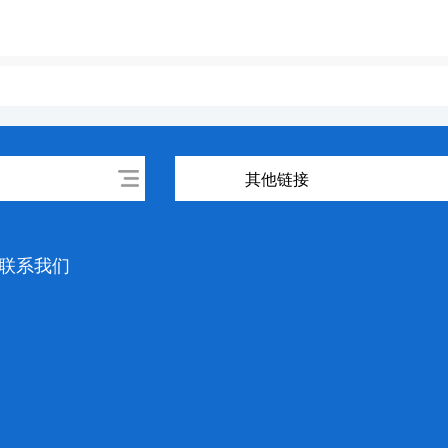
其他链接
联系我们