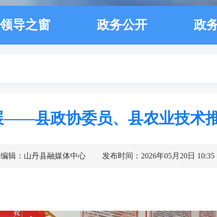
领导之窗
政务公开
政
展——县政协委员、县农业技术推
编辑：山丹县融媒体中心
发布时间：2026年05月20日 10:35