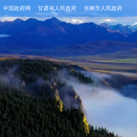
中国政府网
甘肃省人民政府
张掖市人民政府