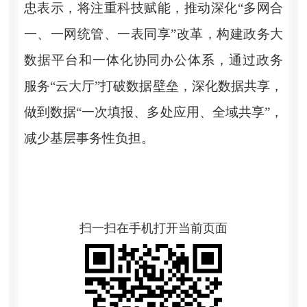
忠表示，将注重科技赋能，推动深化“多网合
一、一网统管、一表同享”改革，构建政务大
数据平台和一体化协同办公体系，通过政务
服务“云大厅”打破数据壁垒，深化数据共享，
做到数据“一次填报、多处应用、全域共享”，
减少基层事务性负担。
扫一扫在手机打开当前页面