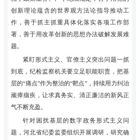
创新理论蕴含的世界观方法论指导推动工
作，善于抓主抓重具体化落实各项工作部
署，善于用改革创新的思想办法破解发展难
题。
紧盯形式主义、官僚主义突出问题一抓
到底，纪检监察机关要立足职能职责，把基
层的“痛点”作为整治的“靶点”，持续用力纠治
顽瘴痼疾，让求真务实、清正廉洁的新风正
气不断充盈。
针对困扰基层的数字政务形式主义问
题，河北省纪委监委组织开展调研，研究确