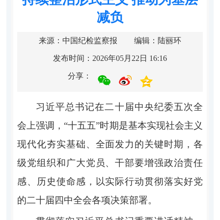
减负
来源：中国纪检监察报
编辑：陆丽环
发布时间：2026年05月22日 16:16
分享：
习近平总书记在二十届中央纪委五次全
会上强调，“十五五”时期是基本实现社会主义
现代化夯实基础、全面发力的关键时期，各
级党组织和广大党员、干部要增强政治责任
感、历史使命感，以实际行动贯彻落实好党
的二十届四中全会各项决策部署。