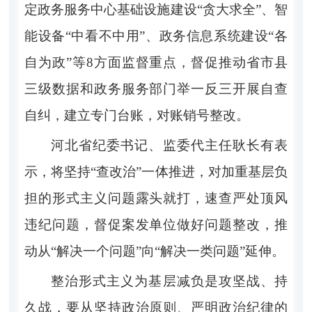
定政务服务中心基础设施建设“贪大求全”、智
能设备“中看不中用”、政务信息系统建设“各
自为政”等8方面监督重点，督促推动省市县
三级数据和政务服务部门举一反三开展自查
自纠，建立专门台账，对账销号整改。
河北省纪委书记、监委代主任耿长有表
示，将坚持“查改治”一体推进，对加重基层负
担的形式主义问题露头就打，速查严处顶风
违纪问题，督促案发单位做好问题整改，推
动从“解决一个问题”向“解决一类问题”延伸。
整治形式主义为基层减负是攻坚战、持
久战，要从坚持政治原则、严明政治纪律的