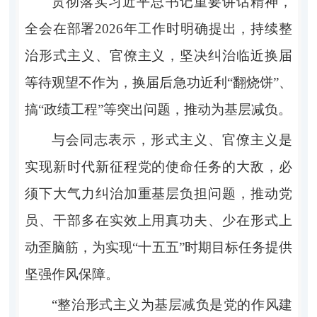
贯彻落实习近平总书记重要讲话精神，
全会在部署2026年工作时明确提出，持续整
治形式主义、官僚主义，坚决纠治临近换届
等待观望不作为，换届后急功近利“翻烧饼”、
搞“政绩工程”等突出问题，推动为基层减负。
与会同志表示，形式主义、官僚主义是
实现新时代新征程党的使命任务的大敌，必
须下大气力纠治加重基层负担问题，推动党
员、干部多在实效上用真功夫、少在形式上
动歪脑筋，为实现“十五五”时期目标任务提供
坚强作风保障。
“整治形式主义为基层减负是党的作风建