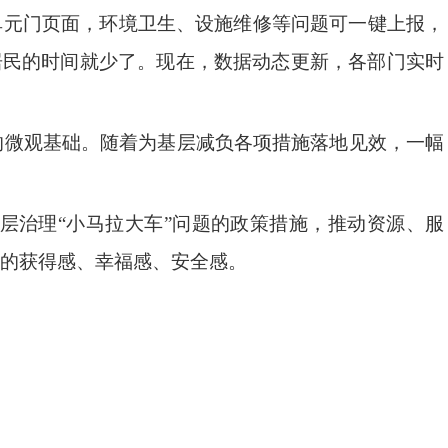
单元门页面，环境卫生、设施维修等问题可一键上报，
访居民的时间就少了。现在，数据动态更新，各部门实时
的微观基础。随着为基层减负各项措施落地见效，一幅
层治理“小马拉大车”问题的政策措施，推动资源、服
的获得感、幸福感、安全感。