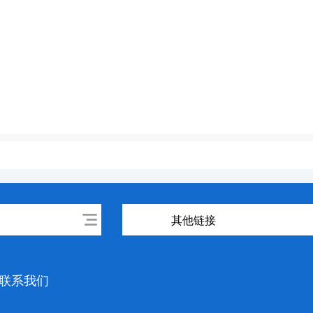
其他链接
联系我们