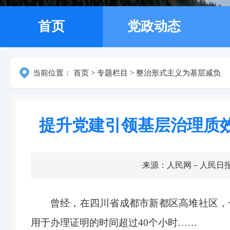
首页
党政动态
当前位置：
首页
>
专题栏目
>
整治形式主义为基层减负
提升党建引领基层治理质
来源：人民网－人民日
曾经，在四川省成都市新都区高堆社区，
用于办理证明的时间超过40个小时……