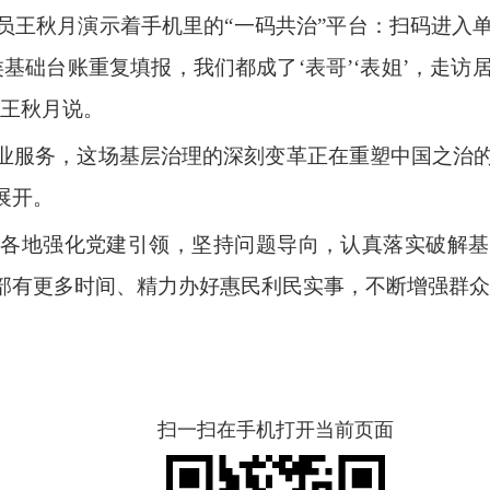
员王秋月演示着手机里的“一码共治”平台：扫码进入
基础台账重复填报，我们都成了‘表哥’‘表姐’，走
”王秋月说。
业服务，这场基层治理的深刻变革正在重塑中国之治
展开。
各地强化党建引领，坚持问题导向，认真落实破解基
部有更多时间、精力办好惠民利民实事，不断增强群众
扫一扫在手机打开当前页面