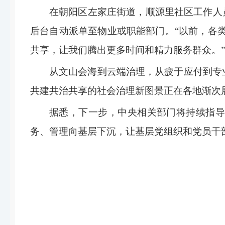
在朝阳区左家庄街道，顺源里社区工作人
后台自动派单至物业或职能部门。“以前，各类
共享，让我们腾出更多时间和精力服务群众。
从文山会海到云端治理，从疲于应付到专
共建共治共享的社会治理新图景正在各地渐次
据悉，下一步，中央相关部门将持续指导
务、管理向基层下沉，让基层党组织和党员干