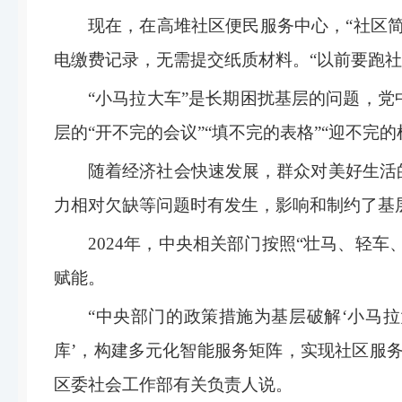
现在，在高堆社区便民服务中心，“社区
电缴费记录，无需提交纸质材料。“以前要跑社
“小马拉大车”是长期困扰基层的问题，
层的“开不完的会议”“填不完的表格”“迎不完
随着经济社会快速发展，群众对美好生活
力相对欠缺等问题时有发生，影响和制约了基
2024年，中央相关部门按照“壮马、轻
赋能。
“中央部门的政策措施为基层破解‘小马
库’，构建多元化智能服务矩阵，实现社区服务提
区委社会工作部有关负责人说。