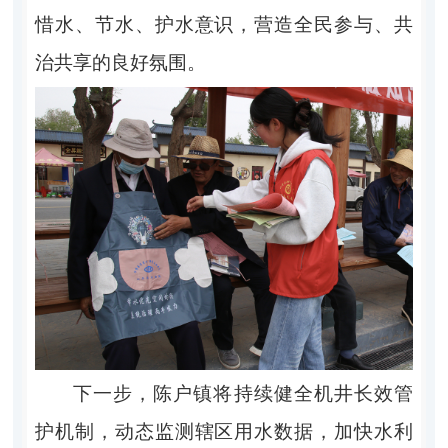
惜水、节水、护水意识，营造全民参与、共
治共享的良好氛围。
下一步，陈户镇将持续健全机井长效管
护机制，动态监测辖区用水数据，加快水利