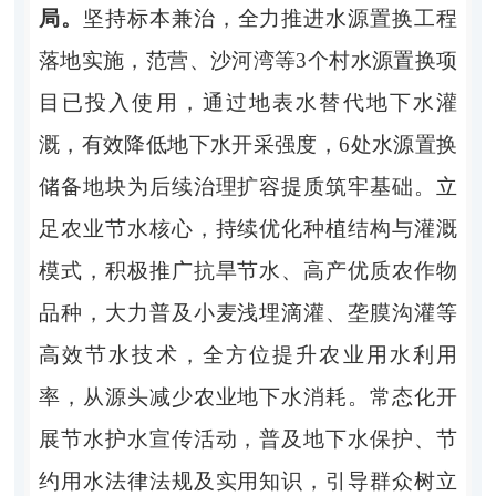
局。
坚持标本兼治，全力推进水源置换工程
落地实施，范营、沙河湾等
3个村水源置换项
目已投入使用，通过地表水替代地下水灌
溉，有效降低地下水开采强度，6处水源置换
储备地块为后续治理扩容提质筑牢基础。立
足农业节水核心，持续优化种植结构与灌溉
模式，积极推广抗旱节水、高产优质农作物
品种，大力普及小麦浅埋滴灌、垄膜沟灌等
高效节水技术，全方位提升农业用水利用
率，从源头减少农业地下水消耗。常态化开
展节水护水宣传活动，普及地下水保护、节
约用水法律法规及实用知识，引导群众树立