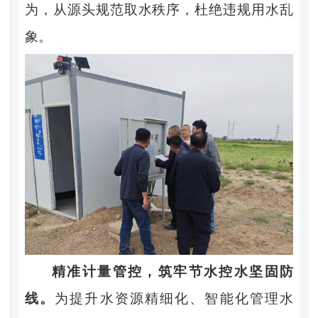
为，从源头规范取水秩序，杜绝违规用水乱
象。
精准计量管控，筑牢节水控水坚固防
线。
为提升水资源精细化、智能化管理水