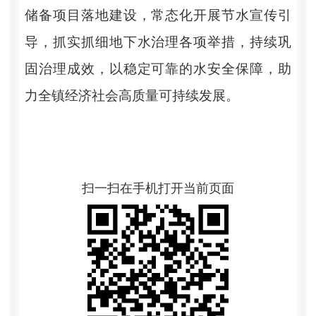
储备项目落地建设，常态化开展节水宣传引
导，抓实抓细地下水治理各项举措，持续巩
固治理成效，以稳定可靠的水安全保障，助
力全镇经济社会高质量可持续发展。
扫一扫在手机打开当前页面