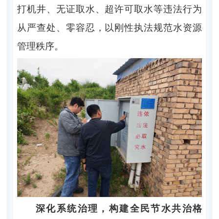
打机井、无证取水、超许可取水等违法行为
从严查处、零容忍，以刚性执法规范水资源
管理秩序。
深化系统治理，构建全民节水共治格