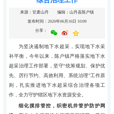
来源：甘肃山丹
编辑：山丹县陈户镇
发布时间：2026年06月16日 10:09
分享：
为坚决遏制地下水超采，实现地下水采
补平衡，今年以来，陈户镇严格落实地下水
超采治理工作部署，坚守
“统筹规划、保护优
先、厉行节约、高效利用、系统治理”工作原
则，扎实推进地下水超采综合治理各项工
作，全力守护辖区地下水资源安全。
细化摸排管控，织密机井管护防护网