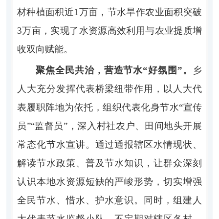
材种植面积近1万亩，节水旱作农业面积突破
3万亩，实现了水资源高效利用与农业提质增
收双向赋能。
聚焦全民共治，营造节水
“好氛围”。
乡
人大充分发挥代表桥梁纽带作用，以人大代
表履职阵地为依托，组织代表化身节水
“宣传
员”“监督员”，深入村社农户、田间地头开展
常态化节水宣讲。通过通报辖区水情现状、
解读节水政策、普及节水知识，让群众深刻
认识本地水资源短缺的严峻形势，切实增强
全民节水、惜水、护水意识。同时，组建人
大代表节水监督小队，不定期对辖区各村、