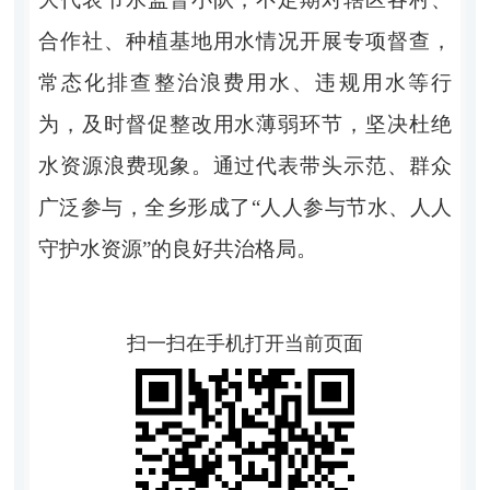
合作社、种植基地用水情况开展专项督查，
常态化排查整治浪费用水、违规用水等行
为，及时督促整改用水薄弱环节，坚决杜绝
水资源浪费现象。通过代表带头示范、群众
广泛参与，全乡形成了“人人参与节水、人人
守护水资源”的良好共治格局。
扫一扫在手机打开当前页面