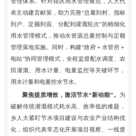
管理体系。针对辖区用水管理难点，人大代
表主动建言献策，助力完善
“总量到村、指标
到户、定额到亩、分配到灌溉轮次”的精细化
用水管理模式，推动水资源总量控制与定额
管理落地实施。同时，构建“政府＋水管所＋
电站”协同管理模式，全程监督配水调度、农
田灌溉、用水计量、电量监控等关键环节，
用水计量和电量控水节水。
聚焦提质增效，激活节水
“新动能”。
为
破解传统灌溉模式耗水高、效率低的难题，
乡人大紧盯节水项目建设与农业产业结构优
化，组织代表常态化开展项目视察、一线督