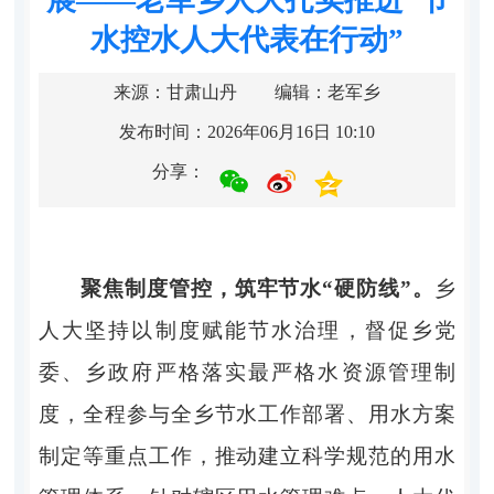
水控水人大代表在行动”
来源：甘肃山丹
编辑：老军乡
发布时间：2026年06月16日 10:10
分享：
聚焦制度管控，筑牢节水
“硬防线”。
乡
人大坚持以制度赋能节水治理，督促乡党
委、
乡
政府严格落实最严格水资源管理制
度，全程参与全乡节水工作部署、用水方案
制定等重点工作，推动建立科学规范的用水