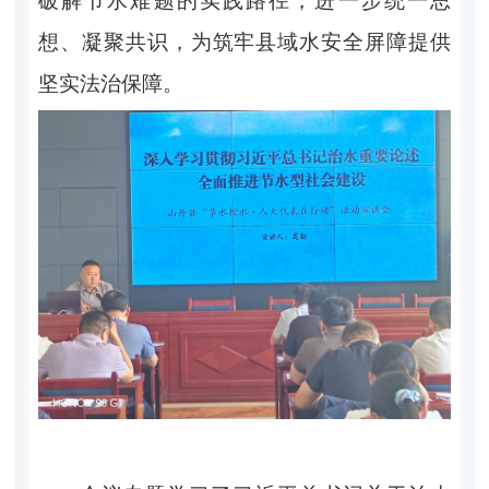
破解节水难题的实践路径，进一步统一思
想、凝聚共识，为筑牢县域水安全屏障提供
坚实法治保障。