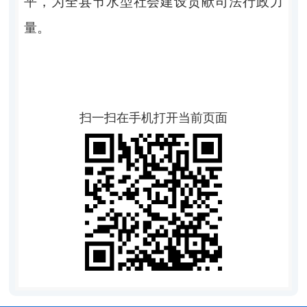
平，为全县节水型社会建设贡献司法行政力
量
。
扫一扫在手机打开当前页面