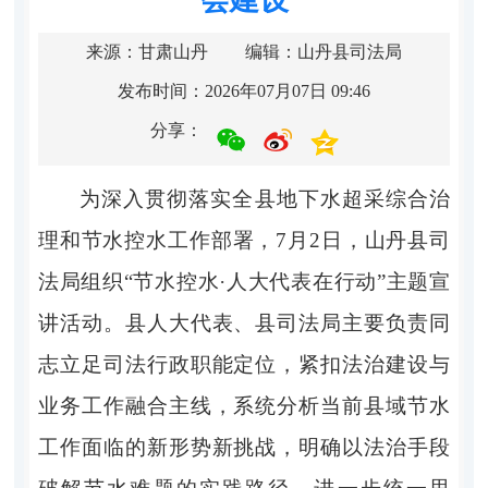
来源：甘肃山丹
编辑：山丹县司法局
发布时间：2026年07月07日 09:46
分享：
为深入贯彻落实全县地下水超采综合治
理和节水控水工作部署，
7月2日，山丹县司
法局组织“节水控水·人大代表在行动”主题宣
讲活动。县人大代表、县司法局主要负责同
志立足司法行政职能定位，紧扣法治建设与
业务工作融合主线，系统分析当前县域节水
工作面临的新形势新挑战，明确以法治手段