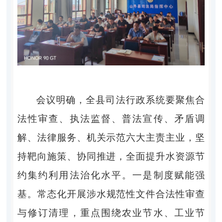
会议明确，全县司法行政系统要
聚焦合
法性审查、执法监督、普法宣传、矛盾调
解、法律服务、机关示范六大主责主业，坚
持靶向施策、协同推进，全面提升水资源节
约集约利用法治化水平。
一是制度赋能强
基
。
常态化开展涉水规范性文件合法性审查
与修订清理，重点围绕农业节水、工业节