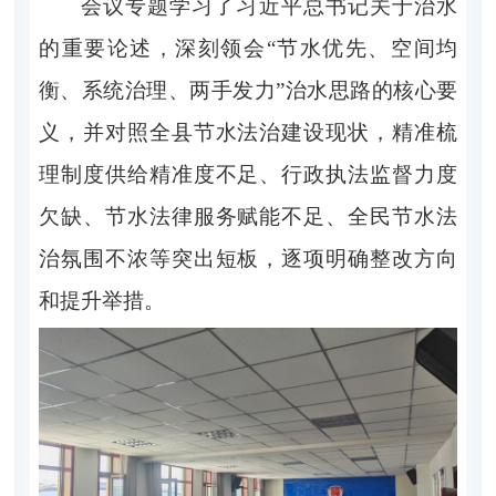
会议专题学习了习近平总书记关于治水
的重要论述，深刻领会
“节水优先、空间均
衡、系统治理、两手发力”治水思路的核心要
义，并对照全县节水法治建设现状，精准梳
理制度供给精准度不足、行政执法监督力度
欠缺、节水法律服务赋能不足、全民节水法
治氛围不浓等突出短板，逐项明确整改方向
和提升举措。