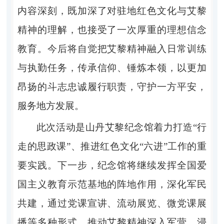
内容深刻，既加深了对驻地红色文化与艾黎
精神的理解，也接受了一次厚重的理想信念
教育。今后将自觉把艾黎精神融入日常训练
与执勤任务，传承信仰、锤炼本领，以更加
昂扬的斗志忠诚履行职责，守护一方平安，
服务地方发展。
此次活动是山丹艾黎纪念馆着力打造
“行
走的思政课”、推进红色文化“六进”工作的重
要实践。下一步，纪念馆将继续发挥全国爱
国主义教育示范基地的阵地作用，深化军民
共建，通过党课宣讲、流动展览、微党课展
播等多种形式，推动艾黎精神深入军营、浸