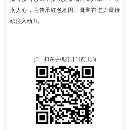
润人心，为传承红色基因、凝聚奋进力量持
续注入动力。
扫一扫在手机打开当前页面