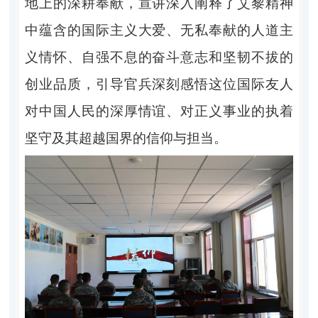
地上的深耕奉献，宣讲深入阐释了艾黎精神
中蕴含的国际主义大爱、无私奉献的人道主
义情怀、自强不息的奋斗意志和坚韧不拔的
创业品质，引导官兵深刻感悟这位国际友人
对中国人民的深厚情谊、对正义事业的执着
坚守及其超越国界的信仰与担当。