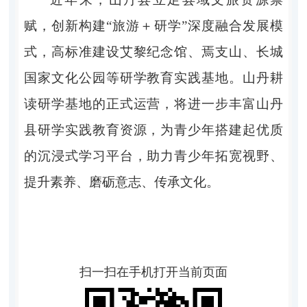
赋，创新构建“旅游＋研学”深度融合发展模
式，高标准建设艾黎纪念馆、焉支山、长城
国家文化公园等研学教育实践基地。山丹耕
读研学基地的正式运营，将进一步丰富山丹
县研学实践教育资源，为青少年搭建起优质
的沉浸式学习平台，助力青少年拓宽视野、
提升素养、磨砺意志、传承文化。
扫一扫在手机打开当前页面