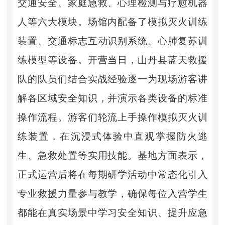
交通安全、家庭急救、心理检测与疗愈机器
人等六大模块。场馆内配备了模拟灭火训练
装置、交通标志互动识别系统、心肺复苏训
练模型等设备。开营当日，山丹县蓝天救援
队的队员们结合实战经验逐一为现场游客讲
解各区域安全知识，并演示各类设备的标准
操作流程。游客们轮流上手操作模拟灭火训
练装置，在沉浸式体验中直观掌握防火逃
生、急救处置等实用技能。基地方面表示，
正式运营后将在每期研学活动中常态化引入
专业救援力量参与教学，确保每位入营学生
都能在真实场景中学习安全知识、提升应急