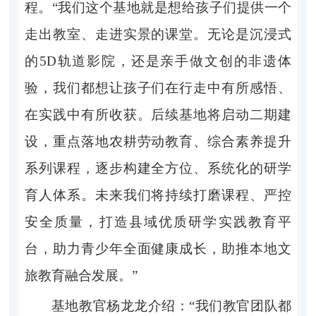
程。“我们这个基地就是想给孩子们提供一个
走出教室、走进实景的课堂。无论是沉浸式
的5D轨道影院，还是亲手做文创的非遗体
验，我们都想让孩子们在行走中有所感悟、
在实践中有所收获。后续基地将启动二期建
设，重点落地农耕劳动教育、综合素养提升
系列课程，逐步构建全方位、系统化的研学
育人体系。未来我们将持续打磨课程、严控
安全质量，打造县域优质研学实践教育平
台，助力青少年全面健康成长，助推本地文
旅教育融合发展。”
基地教官杨龙龙介绍：“我们教官团队都