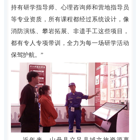
持有研学指导师、心理咨询师和营地指导员
等专业资质，所有课程都经过系统设计，像
消防演练、攀岩拓展、非遗手工这些项目，
都有专人专项带训，全力为每一场研学活动
保驾护航。”
近年来，山丹县立足县域文旅资源禀