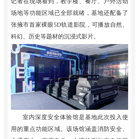
记者在现场看到，教学楼、餐厅、户外活动
场地等功能区域已全部就绪，基地还配备了
张掖市首家裸眼5D轨道影院，可播放自然、
科幻、历史等题材的沉浸式影片。
室内深度安全体验馆是基地此次投入使
用的重点功能区域。该场馆涵盖消防安全、