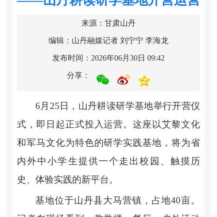
来源：甘肃山丹
编辑：山丹融媒记者 刘宁宁 李海龙
发布时间：2026年06月30日 09:42
分享：
6月25日，山丹耕读研学基地举行开营仪
式，即日起正式投入运营。这座以艾黎文化
和军马文化为特色的研学实践基地，将为省
内外中小学生提供一个走出校园、触摸历
史、体验实践的新平台。
基地位于山丹县大马营镇，占地40亩。