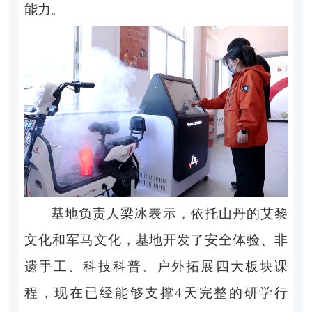
能力。
基地负责人梁冰表示，依托山丹的艾黎
文化和军马文化，基地开发了安全体验、非
遗手工、科技科普、户外拓展四大板块课
程，现在已经能够支撑4天完整的研学行