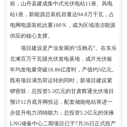
前，山丹县建成集中式光伏电站11座、风电
站1座，新能源总装机容量达94.8万千瓦，占
电网电源装机比重100％，成为区域清洁能源
供应的核心支撑。
项目建设是产业发展的“压舱石”。在东乐
北滩百万千瓦级光伏发电基地，成片光伏板
年均发电量突破18.86亿度时，产值约5亿元。
既有项目满负荷运转的同时，新项目建设紧
锣密鼓：总投资5.3亿元的甘肃辉通光伏项目
预计12月底并网投运，配套储能电站将进一
步提升电力消纳能力；总投资5.2亿元的张掖
LNG储备中心二期项目已于7月26日正式投产