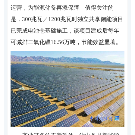
运营，为能源储备再添保障。值得关注的
是，300兆瓦／1200兆瓦时独立共享储能项目
已完成电池仓基础施工，该项目建成后每年
可减排二氧化碳16.56万吨，节能效益显著。