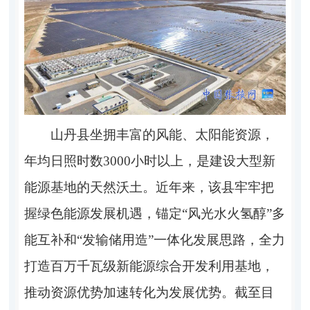
山丹县坐拥丰富的风能、太阳能资源，
年均日照时数3000小时以上，是建设大型新
能源基地的天然沃土。近年来，该县牢牢把
握绿色能源发展机遇，锚定“风光水火氢醇”多
能互补和“发输储用造”一体化发展思路，全力
打造百万千瓦级新能源综合开发利用基地，
推动资源优势加速转化为发展优势。截至目