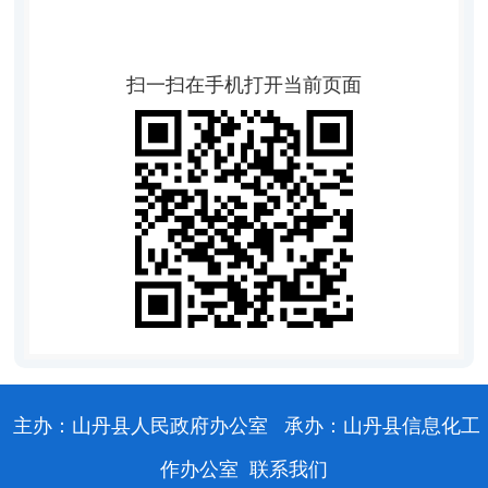
扫一扫在手机打开当前页面
主办：山丹县人民政府办公室
承办：山丹县信息化工
作办公室
联系我们