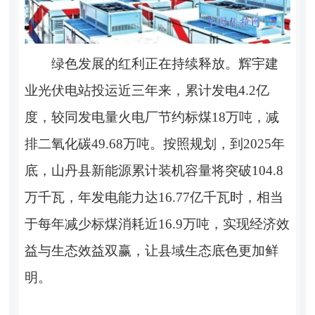
绿色发展的红利正在持续释放。辉宇建
业光伏电站投运近三年来，累计发电4.2亿
度，较同发电量火电厂节约标煤18万吨，减
排二氧化碳49.68万吨。按照规划，到2025年
底，山丹县新能源累计装机容量将突破104.8
万千瓦，年发电能力达16.77亿千瓦时，相当
于每年减少标煤消耗近16.9万吨，实现经济效
益与生态效益双赢，让县域生态底色更加鲜
明。