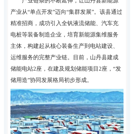
产业链条的不断延伸，让山丹县新能源
产业从“单点开发”迈向“集群发展”。该县通过
精准招商，成功引入全钒液流储能、汽车充
电桩等装备制造企业，培育新能源集维服务
主体，构建起从核心装备生产到电站建设、
运维服务的完整产业链。目前，山丹县建成
储能电站2座，在建及规划储能项目2座，“发
储用造”协同发展格局初步形成。