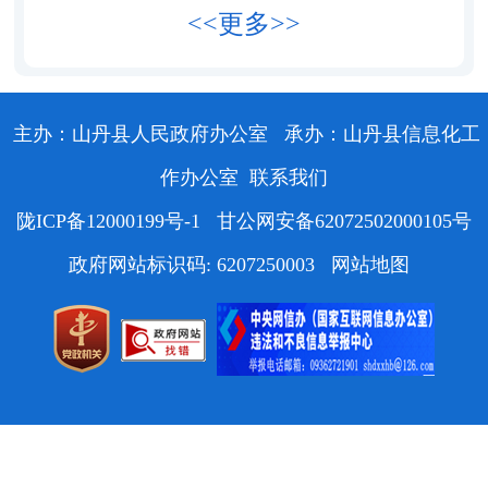
<<更多>>
主办：山丹县人民政府办公室
承办：山丹县信息化工
作办公室
联系我们
陇ICP备12000199号-1
甘公网安备62072502000105号
政府网站标识码: 6207250003
网站地图