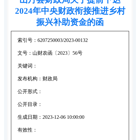
2024年中央财政衔接推进乡村
振兴补助资金的函
索引号：
6207250003/2023-00132
文号：
山财农函〔2023〕56号
关键词：
发布机构：
财政局
公开形式：
公开目录：
生成日期：
2023-12-06 10:00:00
有效性：