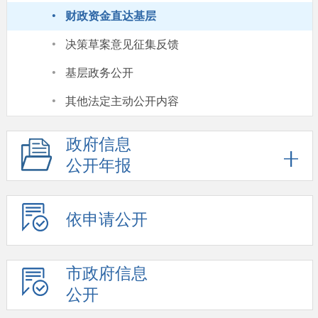
·
财政资金直达基层
·
决策草案意见征集反馈
·
基层政务公开
·
其他法定主动公开内容
政府信息
公开年报
依申请公开
市政府信息
公开