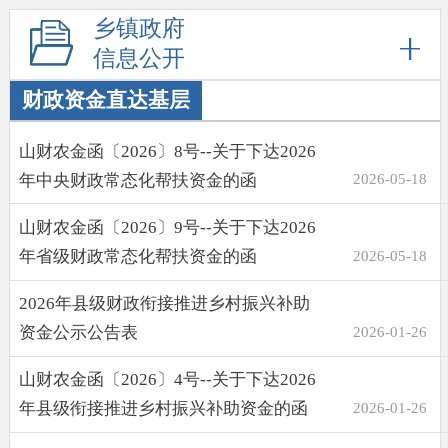
乡镇政府
信息公开
财政资金直达基层
山财农金函〔2026〕8号--关于下达2026
年中央财政常态化帮扶资金的函
2026-05-18
山财农金函〔2026〕9号--关于下达2026
年省级财政常态化帮扶资金的函
2026-05-18
2026年县级财政衔接推进乡村振兴补助
资金公示公告表
2026-01-26
山财农金函〔2026〕4号--关于下达2026
年县级衔接推进乡村振兴补助资金的函
2026-01-26