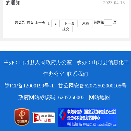
的通知
2023-04-13
共
页
转到第
页
2
首页
上一页
1
2
下一页
尾页
提交