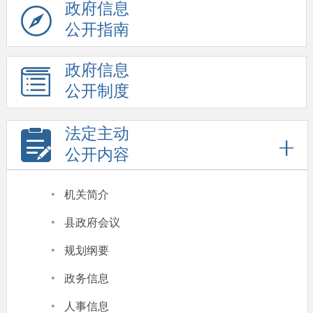
政府信息
公开指南
政府信息
公开制度
法定主动
公开内容
·
机关简介
·
县政府会议
·
规划纲要
·
政务信息
·
人事信息