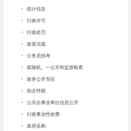
·
统计信息
·
行政许可
·
行政处罚
·
政策法规
·
公务员招考
·
双随机、一公开和监督检查
·
政务公开专区
·
助企纾困
·
公共企事业单位信息公开
·
行政事业性收费
·
政府采购