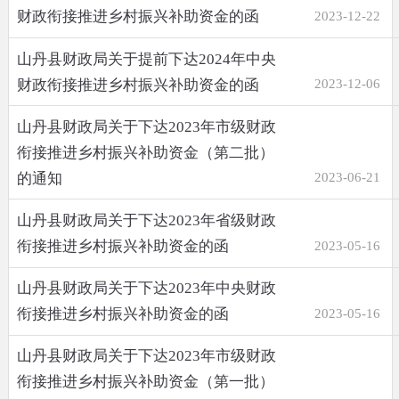
财政衔接推进乡村振兴补助资金的函
2023-12-22
山丹县财政局关于提前下达2024年中央
财政衔接推进乡村振兴补助资金的函
2023-12-06
山丹县财政局关于下达2023年市级财政
衔接推进乡村振兴补助资金（第二批）
的通知
2023-06-21
山丹县财政局关于下达2023年省级财政
衔接推进乡村振兴补助资金的函
2023-05-16
山丹县财政局关于下达2023年中央财政
衔接推进乡村振兴补助资金的函
2023-05-16
山丹县财政局关于下达2023年市级财政
衔接推进乡村振兴补助资金（第一批）