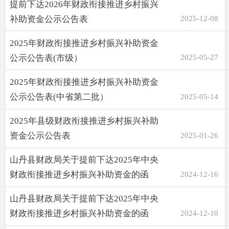
提前下达2026年财政衔接推进乡村振兴
补助资金公示公告表
2025-12-08
2025年财政衔接推进乡村振兴补助资金
公示公告表(市级）
2025-05-27
2025年财政衔接推进乡村振兴补助资金
公示公告表(中省第二批）
2025-05-14
2025年县级财政衔接推进乡村振兴补助
资金公示公告表
2025-01-26
山丹县财政局关于提前下达2025年中央
财政衔接推进乡村振兴补助资金的函
2024-12-16
山丹县财政局关于提前下达2025年中央
财政衔接推进乡村振兴补助资金的函
2024-12-10