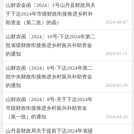
山财农金函〔2024〕1号山丹县财政局关
于下达2024年市级财政衔接推进乡村补
助资金（第二批）的函）
2024-08-07
山财农函〔2024〕10号-下达2024年第二
批省级财政衔接推进乡村振兴补助资金
的通知
2024-05-21
山财农函（2024）9号-下达2024年第二
批中央财政衔接推进乡村振兴补助资金
的通知
2024-05-20
山财农函〔2024〕8号-关于下达2024年
市级财政衔接推进乡村振兴补助资金
（第一批）的通知
2024-04-20
山丹县财政局关于提前下达2024年省级