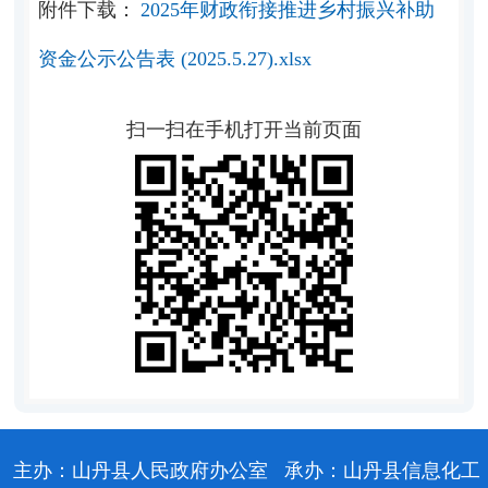
附件下载：
2025年财政衔接推进乡村振兴补助
资金公示公告表 (2025.5.27).xlsx
扫一扫在手机打开当前页面
主办：山丹县人民政府办公室
承办：山丹县信息化工