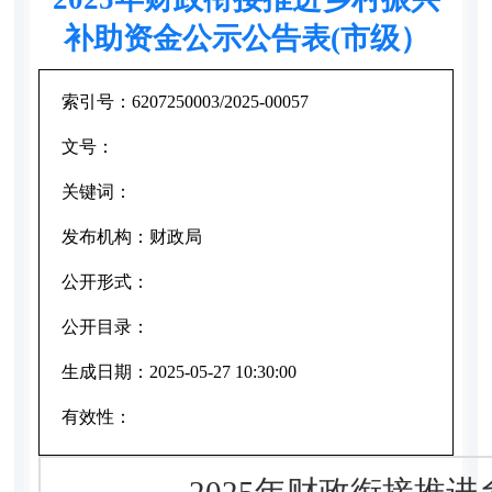
补助资金公示公告表(市级）
索引号：
6207250003/2025-00057
文号：
关键词：
发布机构：
财政局
公开形式：
公开目录：
生成日期：
2025-05-27 10:30:00
有效性：
2025年财政衔接推