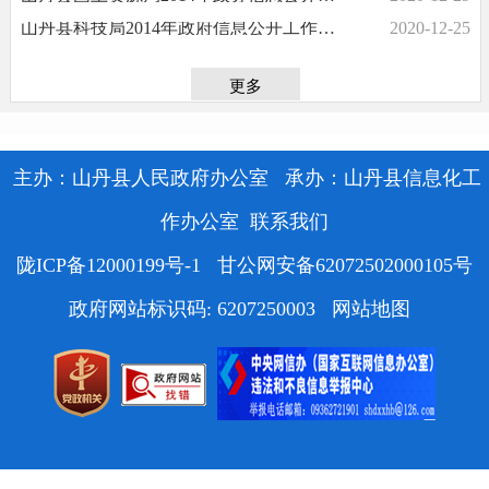
2020-12-25
山丹县科技局2014年政府信息公开工作年度报告
更多