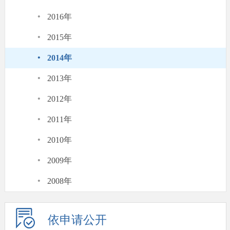
·
2016年
·
2015年
·
2014年
·
2013年
·
2012年
·
2011年
·
2010年
·
2009年
·
2008年
依申请公开