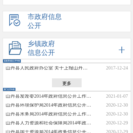
市政府信息
公开
乡镇政府
信息公开
县政府信息公开年报
2017-12-24
山丹县人民政府办公室 关于上报山丹县2014年度政府信息公开 工作年度报告的报告
更多
部门公开年报
2021-01-07
山丹县发改委2014年政府信息公开工作年度报告
2020-12-30
山丹县环境保护局2014年政府信息公开工作年度报告
2020-12-30
山丹县水务局2014年政府信息公开工作年度报告
2020-12-29
山丹县人力资源和社会保障局2014年政府信息公开工作年度报告
2020-12-29
山丹县国土资源局2014年政务信息公开年报