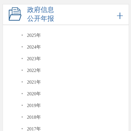
政府信息
公开年报
·
2025年
·
2024年
·
2023年
·
2022年
·
2021年
·
2020年
·
2019年
·
2018年
·
2017年