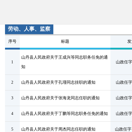
劳动、人事、监察
序号
标题
发
山丹县人民政府关于王成兴等同志职务任免的通
1
山政任字
知
2
山丹县人民政府关于孔瑾同志挂职的通知
山政任字
3
山丹县人民政府关于张海龙同志任职的通知
山政任字
4
山丹县人民政府关于丁鹏等同志职务任免的通知
山政任字
5
山丹县人民政府关于周杰同志任职的通知
山政任字〔