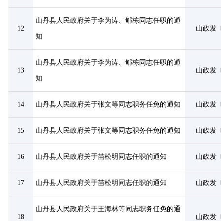
山丹县人民政府关于李为涛、郇栋同志任职的通
12
山政发〔
知
山丹县人民政府关于李为涛、郇栋同志任职的通
13
山政发〔
知
14
山丹县人民政府关于张文等同志职务任免的通知
山政发〔
15
山丹县人民政府关于张文等同志职务任免的通知
山政发〔
16
山丹县人民政府关于苗松明同志任职的通知
山政发〔
17
山丹县人民政府关于苗松明同志任职的通知
山政发〔
山丹县人民政府关于王海林等同志职务任免的通
18
山政发〔