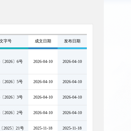
文字号
成文日期
发布日期
〔2026〕6号
2026-04-10
2026-04-10
〔2026〕5号
2026-04-10
2026-04-10
〔2026〕3号
2026-04-10
2026-04-10
〔2026〕2号
2026-04-10
2026-04-10
2025〕21号
2025-11-18
2025-11-18