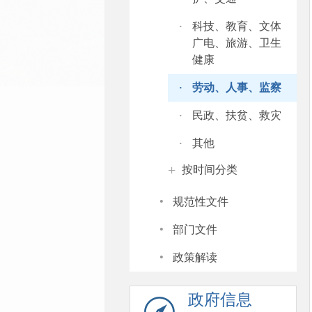
·
科技、教育、文体
广电、旅游、卫生
健康
·
劳动、人事、监察
·
民政、扶贫、救灾
·
其他
+
按时间分类
·
规范性文件
·
部门文件
·
政策解读
政府信息