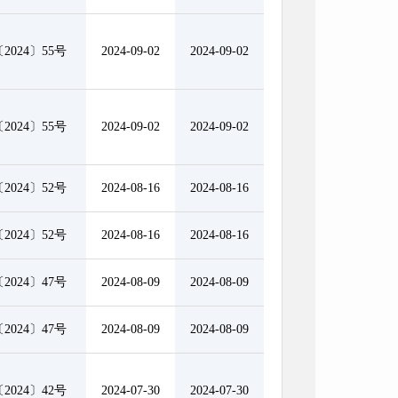
2024〕55号
2024-09-02
2024-09-02
2024〕55号
2024-09-02
2024-09-02
2024〕52号
2024-08-16
2024-08-16
2024〕52号
2024-08-16
2024-08-16
2024〕47号
2024-08-09
2024-08-09
2024〕47号
2024-08-09
2024-08-09
2024〕42号
2024-07-30
2024-07-30