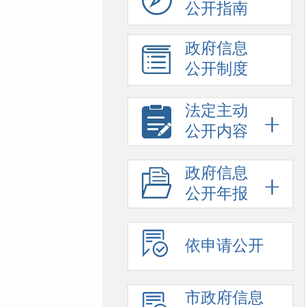
公开指南
政府信息
公开制度
法定主动
公开内容
政府信息
公开年报
依申请公开
市政府信息