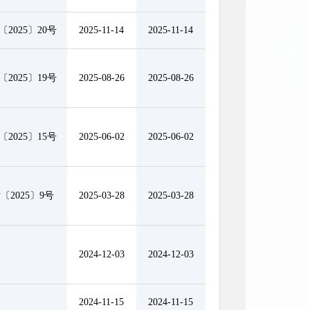
2025〕20号
2025-11-14
2025-11-14
2025〕19号
2025-08-26
2025-08-26
2025〕15号
2025-06-02
2025-06-02
〔2025〕9号
2025-03-28
2025-03-28
2024-12-03
2024-12-03
2024-11-15
2024-11-15