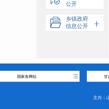
公开
乡镇政府
信息公开