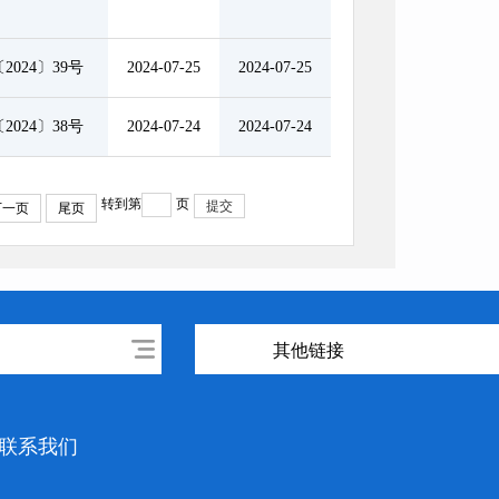
2024〕39号
2024-07-25
2024-07-25
2024〕38号
2024-07-24
2024-07-24
转到第
页
提交
下一页
尾页