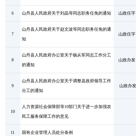
6
山丹县人民政府关于刘晶等同志职务任免的通知
山政任字〔
山丹县人民政府关于赵文波等同志职务任免的通
7
山政任字〔
知
山丹县人民政府办公室关于杨从军同志工作分工
8
山政办发〔
的通知
山丹县人民政府办公室关于调整县政府领导工作
9
山政办发
分工的通知
人力资源社会保障部等10部门关于进一步加强农
10
民工服务保障工作的意见
11
国有企业管理人员处分条例