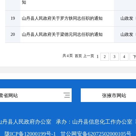
知
19
山丹县人民政府关于罗方轶同志任职的通知
山政发〔
20
山丹县人民政府关于梁德元同志任职的通知
山政发〔
共
页
4
首页
上一页
1
2
3
4