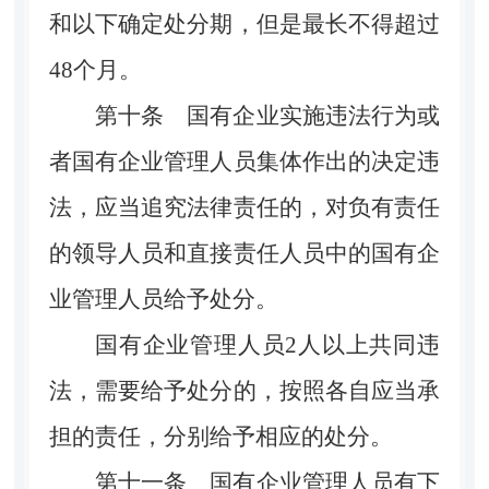
和以下确定处分期，但是最长不得超过
48个月。
第十条
国有企业实施违法行为或
者国有企业管理人员集体作出的决定违
法，应当追究法律责任的，对负有责任
的领导人员和直接责任人员中的国有企
业管理人员给予处分。
国有企业管理人员2人以上共同违
法，需要给予处分的，按照各自应当承
担的责任，分别给予相应的处分。
第十一条
国有企业管理人员有下