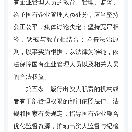
有企业管理人员的教育、管理、监督。
给予国有企业管理人员处分，应当坚持
公正公平，集体讨论决定；坚持宽严相
济，惩戒与教育相结合；坚持法治原
则，以事实为根据，以法律为准绳，依
法保障国有企业管理人员以及相关人员
的合法权益。
第五条
履行出资人职责的机构或
者有干部管理权限的部门依照法律、法
规和国家有关规定，指导国有企业整合
优化监督资源，推动出资人监督与纪检