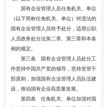
国有企业管理人员任免机关、单位
（以下简称任免机关、单位）对违法的
国有企业管理人员给予处分，适用公职
人员政务处分法第二章、第三章和本条
例的规定。
第三条
国有企业管理人员处分工
作坚持中国共产党的领导，坚持党管干
部原则，加强国有企业管理人员队伍建
设，推动国有企业高质量发展。
第四条
任免机关、单位加强对国