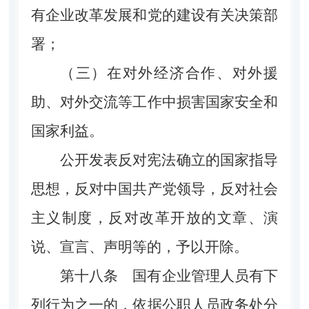
有企业改革发展和党的建设有关决策部
署；
（三）在对外经济合作、对外援
助、对外交流等工作中损害国家安全和
国家利益。
公开发表反对宪法确立的国家指导
思想，反对中国共产党领导，反对社会
主义制度，反对改革开放的文章、演
说、宣言、声明等的，予以开除。
第十八条
国有企业管理人员有下
列行为之一的，依据公职人员政务处分