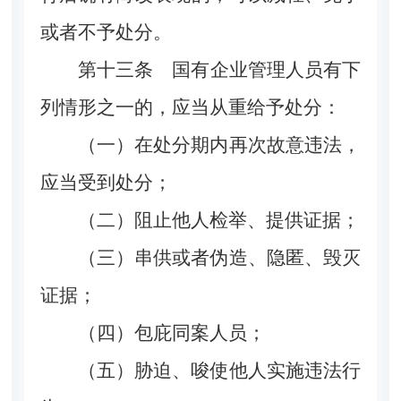
或者不予处分。
第十三条
国有企业管理人员有下
列情形之一的，应当从重给予处分：
（一）在处分期内再次故意违法，
应当受到处分；
（二）阻止他人检举、提供证据；
（三）串供或者伪造、隐匿、毁灭
证据；
（四）包庇同案人员；
（五）胁迫、唆使他人实施违法行