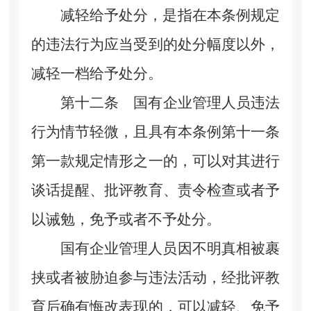
减轻给予处分，是指在本条例规定
的违法行为应当受到的处分幅度以外，
减轻一档给予处分。
第十二条
国有企业管理人员违法
行为情节轻微，且具有本条例第十一条
第一款规定情形之一的，可以对其进行
谈话提醒、批评教育、责令检查或者予
以诫勉，免予或者不予处分。
国有企业管理人员因不明真相被裹
挟或者被胁迫参与违法活动，经批评教
育后确有悔改表现的，可以减轻、免予