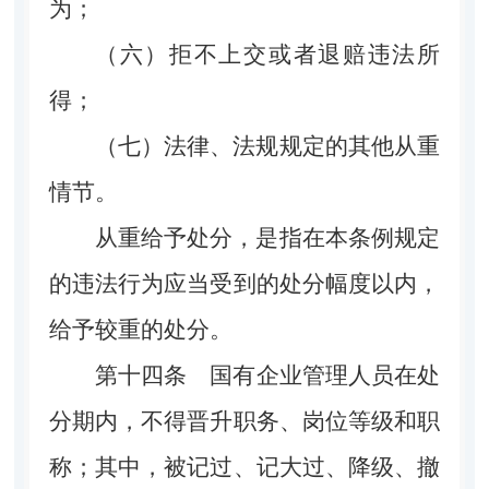
为；
（六）拒不上交或者退赔违法所
得；
（七）法律、法规规定的其他从重
情节。
从重给予处分，是指在本条例规定
的违法行为应当受到的处分幅度以内，
给予较重的处分。
第十四条
国有企业管理人员在处
分期内，不得晋升职务、岗位等级和职
称；其中，被记过、记大过、降级、撤