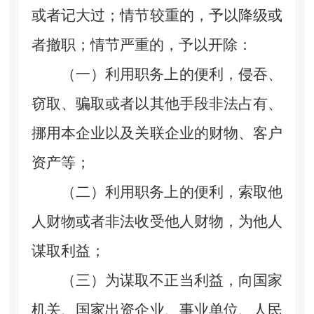
或者记大过；情节较重的，予以降级或
者撤职；情节严重的，予以开除：
（一）利用职务上的便利，侵吞、
窃取、骗取或者以其他手段非法占有、
挪用本企业以及关联企业的财物、客户
资产等；
（二）利用职务上的便利，索取他
人财物或者非法收受他人财物，为他人
谋取利益；
（三）为谋取不正当利益，向国家
机关、国家出资企业、事业单位、人民