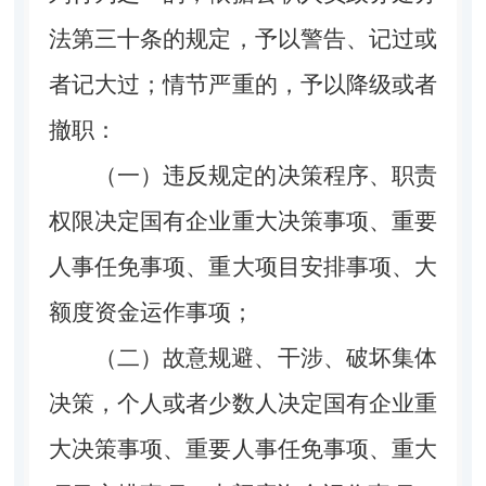
法第三十条的规定，予以警告、记过或
者记大过；情节严重的，予以降级或者
撤职：
（一）违反规定的决策程序、职责
权限决定国有企业重大决策事项、重要
人事任免事项、重大项目安排事项、大
额度资金运作事项；
（二）故意规避、干涉、破坏集体
决策，个人或者少数人决定国有企业重
大决策事项、重要人事任免事项、重大