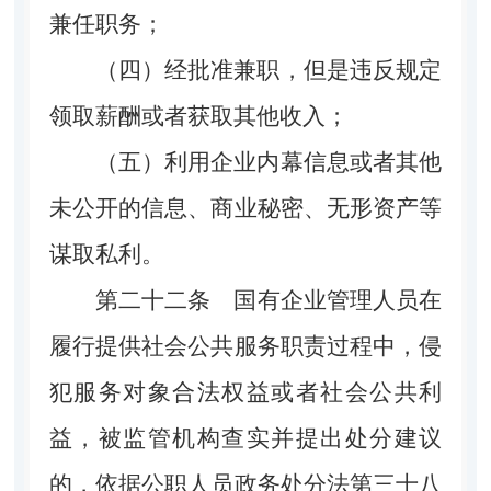
兼任职务；
（四）经批准兼职，但是违反规定
领取薪酬或者获取其他收入；
（五）利用企业内幕信息或者其他
未公开的信息、商业秘密、无形资产等
谋取私利。
第二十二条
国有企业管理人员在
履行提供社会公共服务职责过程中，侵
犯服务对象合法权益或者社会公共利
益，被监管机构查实并提出处分建议
的，依据公职人员政务处分法第三十八