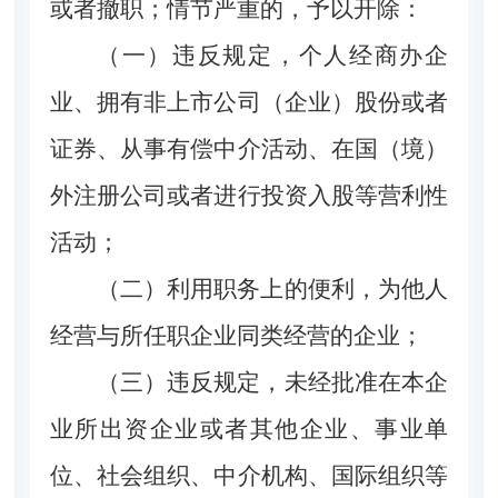
或者撤职；情节严重的，予以开除：
（一）违反规定，个人经商办企
业、拥有非上市公司（企业）股份或者
证券、从事有偿中介活动、在国（境）
外注册公司或者进行投资入股等营利性
活动；
（二）利用职务上的便利，为他人
经营与所任职企业同类经营的企业；
（三）违反规定，未经批准在本企
业所出资企业或者其他企业、事业单
位、社会组织、中介机构、国际组织等