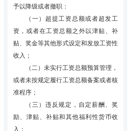
予以降级或者撤职：
（一）超提工资总额或者超发工
资，或者在工资总额之外以津贴、补
贴、奖金等其他形式设定和发放工资性
收入；
（二）未实行工资总额预算管理，
或者未按规定履行工资总额备案或者核
准程序；
（三）违反规定，自定薪酬、奖
励、津贴、补贴和其他福利性货币收
入；