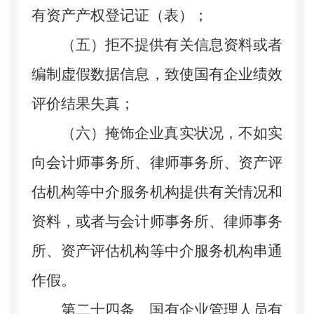
有资产产权登记证（表）；
（五）拒不提供有关信息资料或者
编制虚假数据信息，致使国有企业绩效
评价结果失真；
（六）掩饰企业真实状况，不如实
向会计师事务所、律师事务所、资产评
估机构等中介服务机构提供有关情况和
资料，或者与会计师事务所、律师事务
所、资产评估机构等中介服务机构串通
作假。
第二十四条
国有企业管理人员有