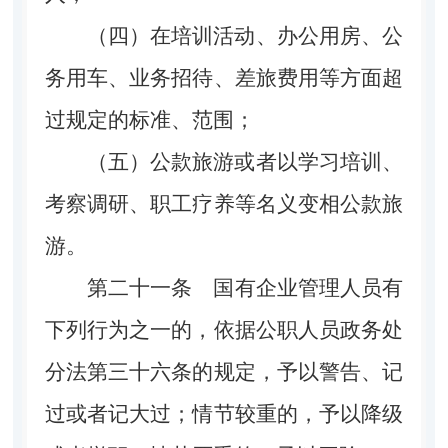
（四）在培训活动、办公用房、公
务用车、业务招待、差旅费用等方面超
过规定的标准、范围；
（五）公款旅游或者以学习培训、
考察调研、职工疗养等名义变相公款旅
游。
第二十一条
国有企业管理人员有
下列行为之一的，依据公职人员政务处
分法第三十六条的规定，予以警告、记
过或者记大过；情节较重的，予以降级