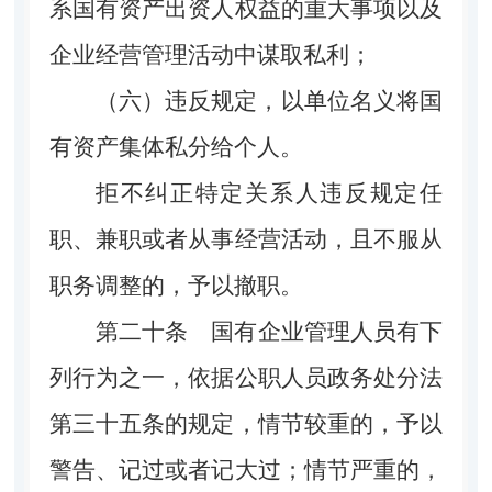
系国有资产出资人权益的重大事项以及
企业经营管理活动中谋取私利；
（六）违反规定，以单位名义将国
有资产集体私分给个人。
拒不纠正特定关系人违反规定任
职、兼职或者从事经营活动，且不服从
职务调整的，予以撤职。
第二十条
国有企业管理人员有下
列行为之一，依据公职人员政务处分法
第三十五条的规定，情节较重的，予以
警告、记过或者记大过；情节严重的，