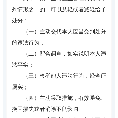
列情形之一的，可以从轻或者减轻给予
处分：
（一）主动交代本人应当受到处分
的违法行为；
（二）配合调查，如实说明本人违
法事实；
（三）检举他人违法行为，经查证
属实；
（四）主动采取措施，有效避免、
挽回损失或者消除不良影响；