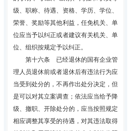
级、职称、待遇、资格、学历、学位、
荣誉、奖励等其他利益，任免机关、单
位应当予以纠正或者建议有关机关、单
位、组织按规定予以纠正。
第十六条
已经退休的国有企业管
理人员退休前或者退休后有违法行为应
当受到处分的，不再作出处分决定，但
是可以对其立案调查；依法应当给予降
级、撤职、开除处分的，应当按照规定
相应调整其享受的待遇，对其违法取得