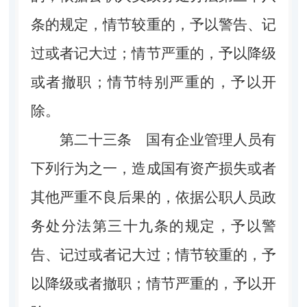
条的规定，情节较重的，予以警告、记
过或者记大过；情节严重的，予以降级
或者撤职；情节特别严重的，予以开
除。
第二十三条
国有企业管理人员有
下列行为之一，造成国有资产损失或者
其他严重不良后果的，依据公职人员政
务处分法第三十九条的规定，予以警
告、记过或者记大过；情节较重的，予
以降级或者撤职；情节严重的，予以开