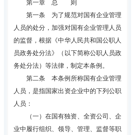
第一章 总 则
第一条
为了规范对国有企业管理
人员的处分，加强对国有企业管理人员
的监督，根据《中华人民共和国公职人
员政务处分法》（以下简称公职人员政
务处分法）等法律，制定本条例。
第二条
本条例所称国有企业管理
人员，是指国家出资企业中的下列公职
人员：
（一）在国有独资、全资公司、企
业中履行组织、领导、管理、监督等职