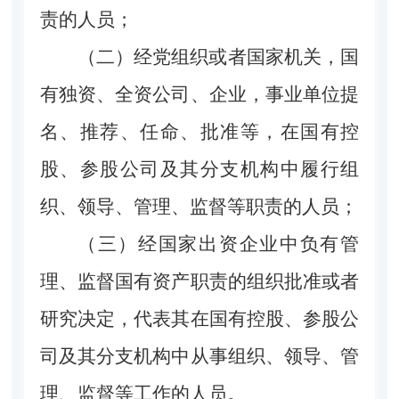
责的人员；
（二）经党组织或者国家机关，国
有独资、全资公司、企业，事业单位提
名、推荐、任命、批准等，在国有控
股、参股公司及其分支机构中履行组
织、领导、管理、监督等职责的人员；
（三）经国家出资企业中负有管
理、监督国有资产职责的组织批准或者
研究决定，代表其在国有控股、参股公
司及其分支机构中从事组织、领导、管
理、监督等工作的人员。