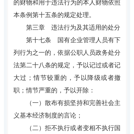
的财物和用于违法行为的本人财物依照
本条例第十五条的规定处理。
第三章 违法行为及其适用的处分
第十七条
国有企业管理人员有下
列行为之一的，依据公职人员政务处分
法第二十八条的规定，予以记过或者记
大过；情节较重的，予以降级或者撤
职；情节严重的，予以开除：
（一）散布有损坚持和完善社会主
义基本经济制度的言论；
（二）拒不执行或者变相不执行国