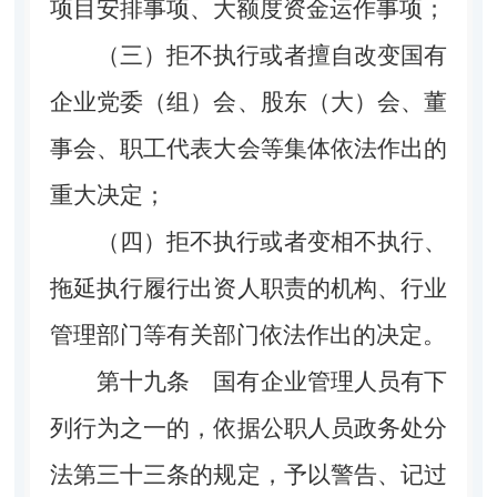
项目安排事项、大额度资金运作事项；
（三）拒不执行或者擅自改变国有
企业党委（组）会、股东（大）会、董
事会、职工代表大会等集体依法作出的
重大决定；
（四）拒不执行或者变相不执行、
拖延执行履行出资人职责的机构、行业
管理部门等有关部门依法作出的决定。
第十九条
国有企业管理人员有下
列行为之一的，依据公职人员政务处分
法第三十三条的规定，予以警告、记过