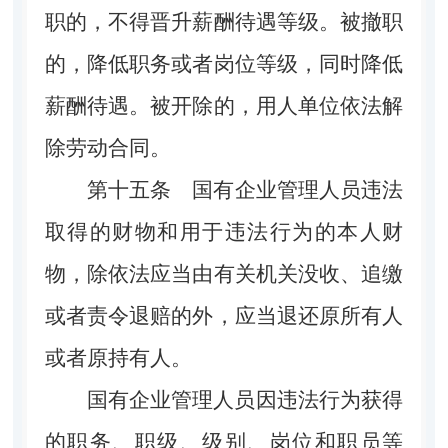
职的，不得晋升薪酬待遇等级。被撤职
的，降低职务或者岗位等级，同时降低
薪酬待遇。被开除的，用人单位依法解
除劳动合同。
第十五条
国有企业管理人员违法
取得的财物和用于违法行为的本人财
物，除依法应当由有关机关没收、追缴
或者责令退赔的外，应当退还原所有人
或者原持有人。
国有企业管理人员因违法行为获得
的职务、职级、级别、岗位和职员等