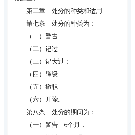
第二章 处分的种类和适用
第七条
处分的种类为：
（一）警告；
（二）记过；
（三）记大过；
（四）降级；
（五）撤职；
（六）开除。
第八条
处分的期间为：
（一）警告，6个月；