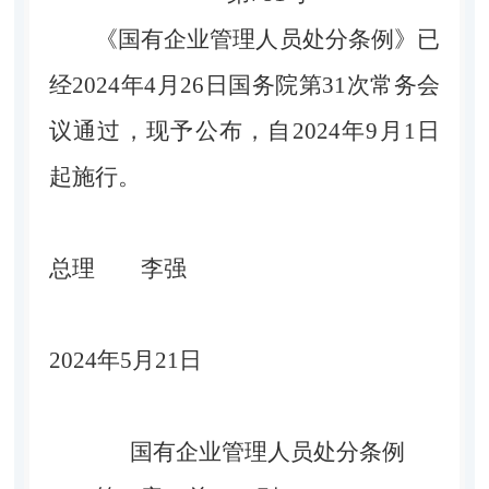
《国有企业管理人员处分条例》已
经2024年4月26日国务院第31次常务会
议通过，现予公布，自2024年9月1日
起施行。
总理 李强
2024年5月21日
国有企业管理人员处分条例