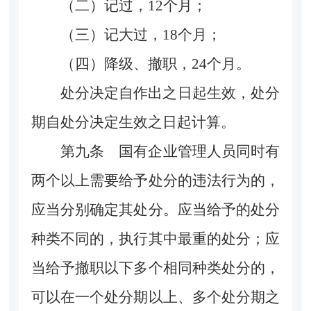
（二）记过，12个月；
（三）记大过，18个月；
（四）降级、撤职，24个月。
处分决定自作出之日起生效，处分
期自处分决定生效之日起计算。
第九条
国有企业管理人员同时有
两个以上需要给予处分的违法行为的，
应当分别确定其处分。应当给予的处分
种类不同的，执行其中最重的处分；应
当给予撤职以下多个相同种类处分的，
可以在一个处分期以上、多个处分期之