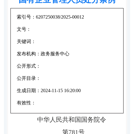
索引号：
6207250038/2025-00012
文号：
关键词：
发布机构：
政务服务中心
公开形式：
公开目录：
生成日期：
2024-11-15 16:20:00
有效性：
中华人民共和国国务院令
第781号