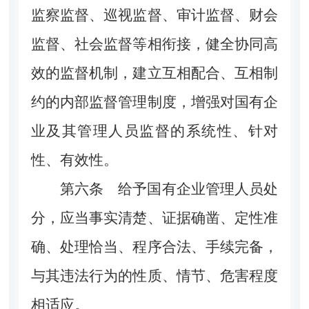
监察监督、巡视监督、审计监督、财会
监督、社会监督等相衔接，健全协同高
效的监督机制，建立互相配合、互相制
约的内部监督管理制度，增强对国有企
业及其管理人员监督的系统性、针对
性、有效性。
第六条
给予国有企业管理人员处
分，应当事实清楚、证据确凿、定性准
确、处理恰当、程序合法、手续完备，
与其违法行为的性质、情节、危害程度
相适应。