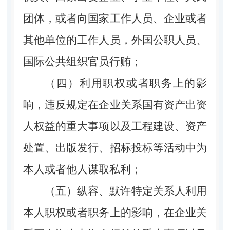
团体，或者向国家工作人员、企业或者
其他单位的工作人员，外国公职人员、
国际公共组织官员行贿；
（四）利用职权或者职务上的影
响，违反规定在企业关系国有资产出资
人权益的重大事项以及工程建设、资产
处置、出版发行、招标投标等活动中为
本人或者他人谋取私利；
（五）纵容、默许特定关系人利用
本人职权或者职务上的影响，在企业关