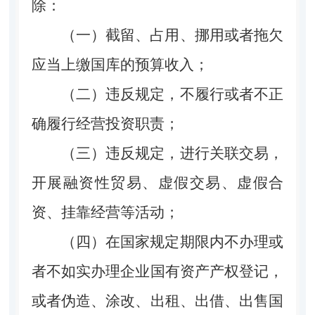
除：
（一）截留、占用、挪用或者拖欠
应当上缴国库的预算收入；
（二）违反规定，不履行或者不正
确履行经营投资职责；
（三）违反规定，进行关联交易，
开展融资性贸易、虚假交易、虚假合
资、挂靠经营等活动；
（四）在国家规定期限内不办理或
者不如实办理企业国有资产产权登记，
或者伪造、涂改、出租、出借、出售国