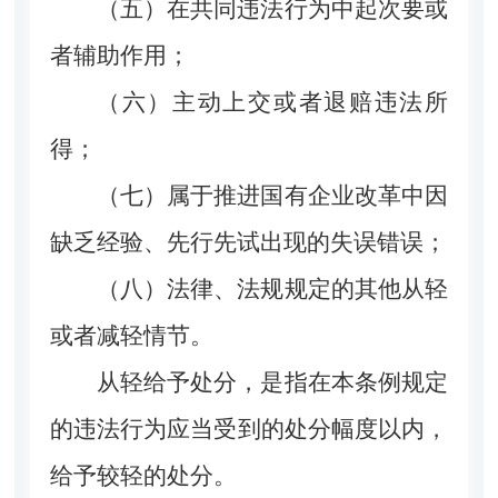
（五）在共同违法行为中起次要或
者辅助作用；
（六）主动上交或者退赔违法所
得；
（七）属于推进国有企业改革中因
缺乏经验、先行先试出现的失误错误；
（八）法律、法规规定的其他从轻
或者减轻情节。
从轻给予处分，是指在本条例规定
的违法行为应当受到的处分幅度以内，
给予较轻的处分。