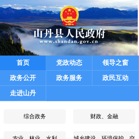
综合政务
财政、金融
农业、林业、水利
城乡建设、环境保护、交