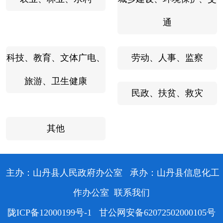
通
科技、教育、文体广电、
劳动、人事、监察
旅游、卫生健康
民政、扶贫、救灾
其他