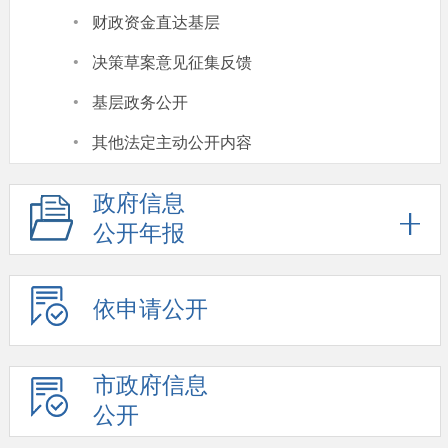
·
财政资金直达基层
·
决策草案意见征集反馈
·
基层政务公开
·
其他法定主动公开内容
政府信息
公开年报
依申请公开
市政府信息
公开