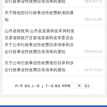
企行政事业性收费目录清单的通知
2021-03-12
关于降低部分行政事业性收费标准的通
知
2021-01-05
山丹县财政局 山丹县发展和改革局转发
甘肃省财政厅甘肃省发展和改革委员会
关于公布行政事业性收费目录清单和涉
企行政事业性收费目录清单的通知
2020-03-13
关于公布行政事业性收费项目目录和涉
企行政事业性收费目录清单的通知
2019-12-25
共
页
转到第
页
1
首页
上一页
下一页
尾页
提交
1