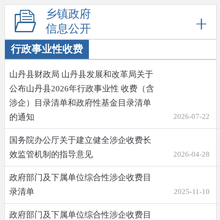
乡镇政府
信息公开
行政事业性收费
山丹县财政局 山丹县发展和改革局关于
公布山丹县2026年行政事业性 收费（含
涉企）目录清单和政府性基金目录清单
的通知
2026-07-22
国务院办公厅关于建立健全涉企收费长
效监管机制的指导意见
2026-04-28
政府部门及下属单位综合性涉企收费目
录清单
2025-11-10
政府部门及下属单位综合性涉企收费目