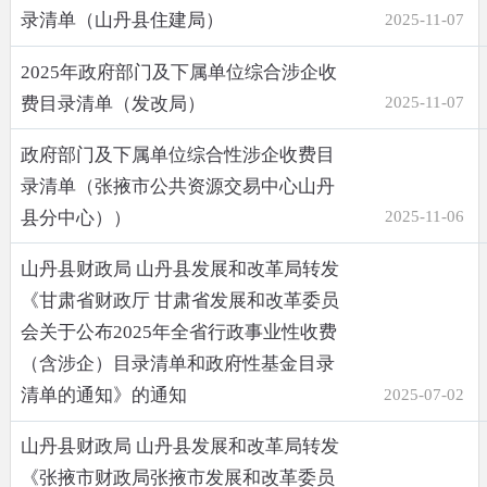
录清单（山丹县住建局）
2025-11-07
2025年政府部门及下属单位综合涉企收
费目录清单（发改局）
2025-11-07
政府部门及下属单位综合性涉企收费目
录清单（张掖市公共资源交易中心山丹
县分中心））
2025-11-06
山丹县财政局 山丹县发展和改革局转发
《甘肃省财政厅 甘肃省发展和改革委员
会关于公布2025年全省行政事业性收费
（含涉企）目录清单和政府性基金目录
清单的通知》的通知
2025-07-02
山丹县财政局 山丹县发展和改革局转发
《张掖市财政局张掖市发展和改革委员