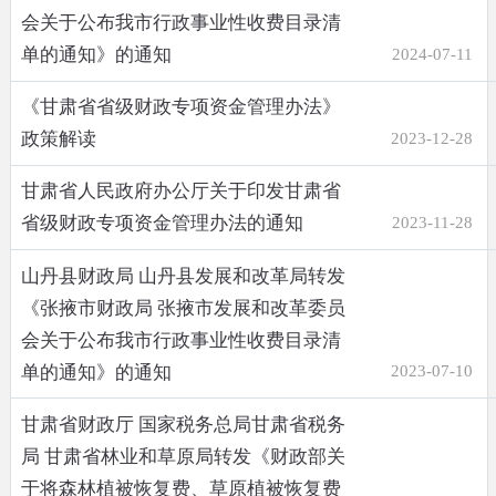
会关于公布我市行政事业性收费目录清
单的通知》的通知
2024-07-11
《甘肃省省级财政专项资金管理办法》
政策解读
2023-12-28
甘肃省人民政府办公厅关于印发甘肃省
省级财政专项资金管理办法的通知
2023-11-28
山丹县财政局 山丹县发展和改革局转发
《张掖市财政局 张掖市发展和改革委员
会关于公布我市行政事业性收费目录清
单的通知》的通知
2023-07-10
甘肃省财政厅 国家税务总局甘肃省税务
局 甘肃省林业和草原局转发《财政部关
于将森林植被恢复费、草原植被恢复费