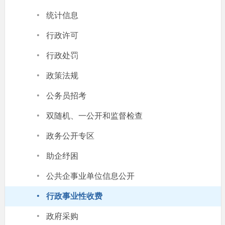
·
统计信息
·
行政许可
·
行政处罚
·
政策法规
·
公务员招考
·
双随机、一公开和监督检查
·
政务公开专区
·
助企纾困
·
公共企事业单位信息公开
·
行政事业性收费
·
政府采购