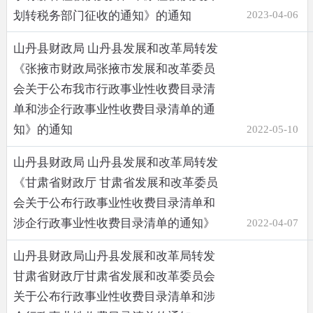
划转税务部门征收的通知》的通知
2023-04-06
山丹县财政局 山丹县发展和改革局转发
《张掖市财政局张掖市发展和改革委员
会关于公布我市行政事业性收费目录清
单和涉企行政事业性收费目录清单的通
知》的通知
2022-05-10
山丹县财政局 山丹县发展和改革局转发
《甘肃省财政厅 甘肃省发展和改革委员
会关于公布行政事业性收费目录清单和
涉企行政事业性收费目录清单的通知》
2022-04-07
山丹县财政局山丹县发展和改革局转发
甘肃省财政厅甘肃省发展和改革委员会
关于公布行政事业性收费目录清单和涉