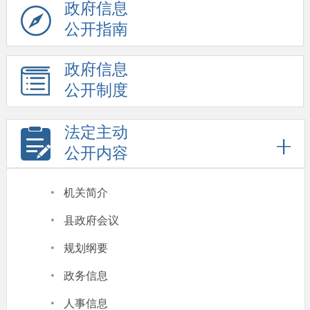
政府信息
公开指南
政府信息
公开制度
法定主动
公开内容
·
机关简介
·
县政府会议
·
规划纲要
·
政务信息
·
人事信息