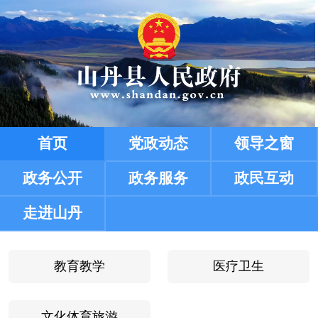
教育教学
医疗卫生
文化体育旅游