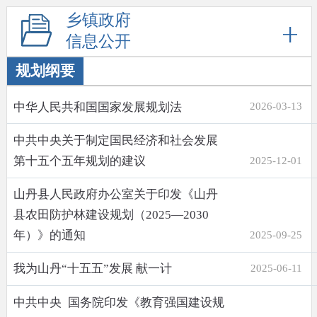
乡镇政府
信息公开
规划纲要
中华人民共和国国家发展规划法
2026-03-13
中共中央关于制定国民经济和社会发展
第十五个五年规划的建议
2025-12-01
山丹县人民政府办公室关于印发《山丹
县农田防护林建设规划（2025—2030
年）》的通知
2025-09-25
我为山丹“十五五”发展 献一计
2025-06-11
中共中央 国务院印发《教育强国建设规