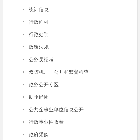
·
统计信息
·
行政许可
·
行政处罚
·
政策法规
·
公务员招考
·
双随机、一公开和监督检查
·
政务公开专区
·
助企纾困
·
公共企事业单位信息公开
·
行政事业性收费
·
政府采购