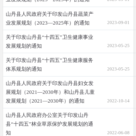
山丹县人民政府关于印发山丹县蔬菜产
业发展规划（2023—2025年）的通知
2023-09-01
关于印发山丹县“十四五”卫生健康事业
发展规划的通知
2023-05-25
关于印发山丹县“十四五”卫生健康服务
体系规划的通知
2023-05-25
山丹县人民政府关于印发山丹县妇女发
展规划（2021—2030年）和山丹县儿童
发展规划（2021—2030年）的通知
2022-10-14
山丹县人民政府办公室关于印发山丹
县“十四五”林业草原保护发展规划的通
知
2022-06-08