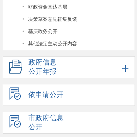
·
财政资金直达基层
·
决策草案意见征集反馈
·
基层政务公开
·
其他法定主动公开内容
政府信息
公开年报
依申请公开
市政府信息
公开