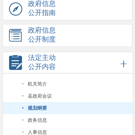
政府信息
公开指南
政府信息
公开制度
法定主动
公开内容
·
机关简介
·
县政府会议
·
规划纲要
·
政务信息
·
人事信息