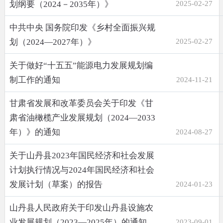
划纲要（2024－2035年）》
2025-02-27
中共中央 国务院印发《乡村全面振兴规
划（2024—2027年）》
2025-02-27
关于做好“十五五”能源电力发展规划编
制工作的通知
2024-11-21
甘肃省发展和改革委员会关于印发《甘
肃省油橄榄产业发展规划（2024—2033
年）》的通知
2024-08-27
关于山丹县2023年国民经济和社会发展
计划执行情况与2024年国民经济和社会
发展计划（草案）的报告
2024-01-23
山丹县人民政府关于印发山丹县设施农
业发展规划（2023—2025年）的通知
2023-09-01