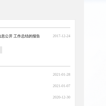
2017-12-24
信息公开 工作总结的报告
2021-01-28
2021-01-07
2020-12-30