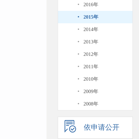
·
2016年
·
2015年
·
2014年
·
2013年
·
2012年
·
2011年
·
2010年
·
2009年
·
2008年
依申请公开