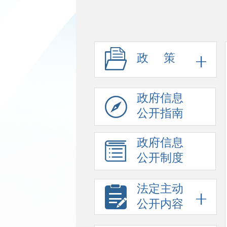
政 策
政府信息
公开指南
政府信息
公开制度
法定主动
公开内容