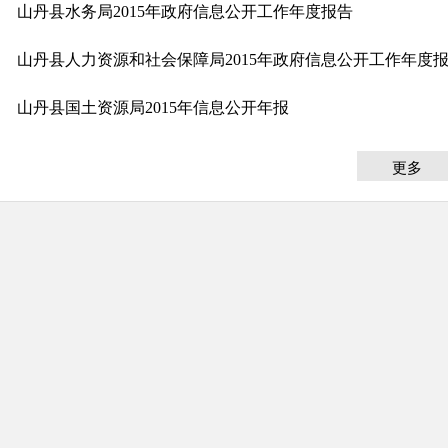
山丹县水务局2015年政府信息公开工作年度报告
山丹县人力资源和社会保障局2015年政府信息公开工作年度
山丹县国土资源局2015年信息公开年报
更多