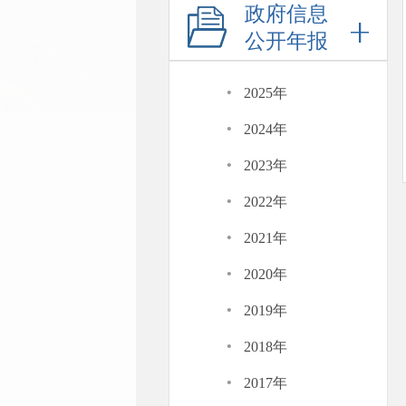
政府信息
公开年报
·
2025年
·
2024年
·
2023年
·
2022年
·
2021年
·
2020年
·
2019年
·
2018年
·
2017年