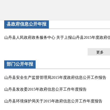
县政府信息公开年报
山丹县人民政府政务服务中心 关于上报山丹县2015年度政府
更多
部门公开年报
山丹县安全生产监督管理局2015年度政府信息公开工作报告
山丹县发改委2015年政府信息公开工作年度报告
山丹县环境保护局关于2015年政府信息公开工作年度报告