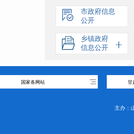
市政府信息
公开
乡镇政府
信息公开