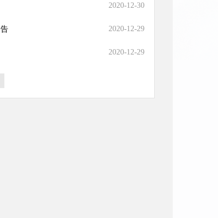
2020-12-30
2020-12-29
报告
2020-12-29