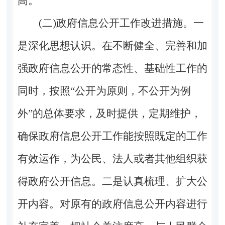
高。
(二)政府信息公开工作改进措施。
一
是
深化思想认识。在不断健全、完善和加
强政府信息公开的常态性、基础性工作的
同时，按照
“公开为原则，不公开为例
外”的总体要求，及时提供，定期维护，
确保政府信息公开工作能按照既定的工作
有效运作，为公民、法人或者其他组织获
得政府公开信息。
二是
认真梳理、扩大公
开内容。对原有的政府信息公开内容进行