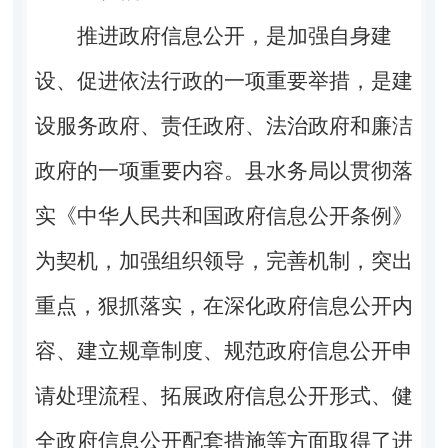
推进政府信息公开，是加强自身建
设、促进依法行政的一项重要举措，是建
设服务政府、责任政府、法治政府和廉洁
政府的一项重要内容。
县水务局
以贯彻落
实《中华人民共和国政府信息公开条例》
为契机，加强组织领导，完善机制，突出
重点，狠抓落实，在深化政府信息公开内
容、建立规章制度、规范政府信息公开申
请处理流程、拓展政府信息公开形式、健
全政府信息公开配套措施等方面取得了进