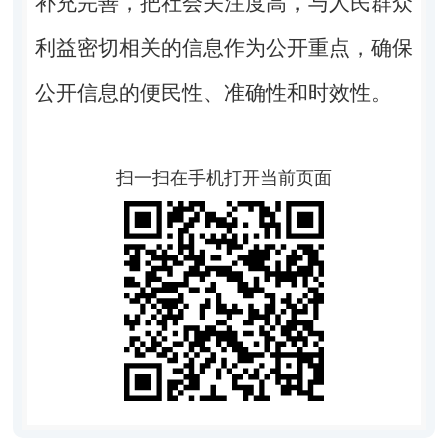
补充完善，
把
社会关注度高，与人民群众
利益密切相关的信息作为公开重点，确保
公开信息的便民性、准确性和时效性。
扫一扫在手机打开当前页面