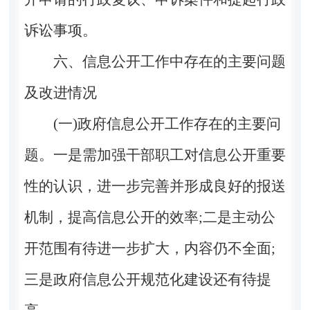
诉讼事项。
六
、信息公开工作中存在的主要问题
及改进情况
(一)政府信息公开工作存在的主要问
题。
一是需加强干部职工对信息公开重要
性的认识，进一步完善并形成良好的报送
机制，提高信息公开的效率;二是主动公
开范围有待进一步扩大，内容仍不全面;
三是政府信息公开规范化建设还有待提