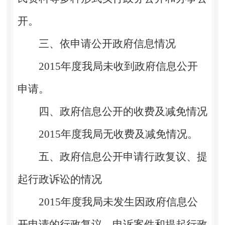
开。
三、依申请公开政府信息情况
2015年度我局未收到政府信息公开
申请。
四、
政府信息公开的收费及减免情况
20
15
年度我局无收费及减免情况。
五、
政府信息公开申请行政复议、提
起行政诉讼的情况
20
15
年度我局未发生因政府信息公
开申请的行政复议、申诉案件和提起行政