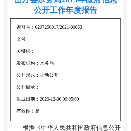
公开工作年度报告
索引号：
6207250017/2021-00053
文号：
关键词：
发布机构：
水务局
公开形式：
主动公开
公开目录：
生成日期：
2020-12-30 09:05:00
有效性：
是
根
据《中华人民共和国政府信息公开