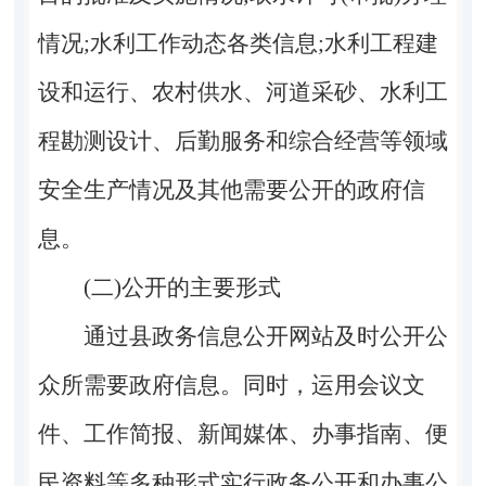
情况
;
水利工作动态各类信息
;
水利工程建
设和运行、农村供水、河道采砂、水利工
程勘测设计、后勤服务和综合经营等领域
安全生产情况
及其他需要公开的政府信
息。
(二)公开的主要形式
通过县政务信息公开网站及时公开公
众所需要政府信息。同时，运用会议文
件、工作简报、新闻媒体、办事指南、便
民资料等多种形式实行政务公开和办事公