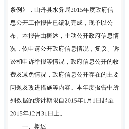
条例》，
山丹县水务局
201
5
年度政府信
息公开工作报告已编制完成，现予以公
布。本报告由概述，主动公开政府信息情
况，依申请公开政府信息情况，复议、诉
讼和申诉举报等情况，政府信息公开的收
费及减免情况，政府信息公开存在的主要
问题及改进措施等内容。本年度报告中所
列数据的统计期限自
2015年1月1日起至
2015年12月31日止
。
一、
概述