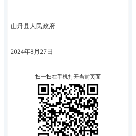
山丹县人民政府
2024年8月27日
扫一扫在手机打开当前页面