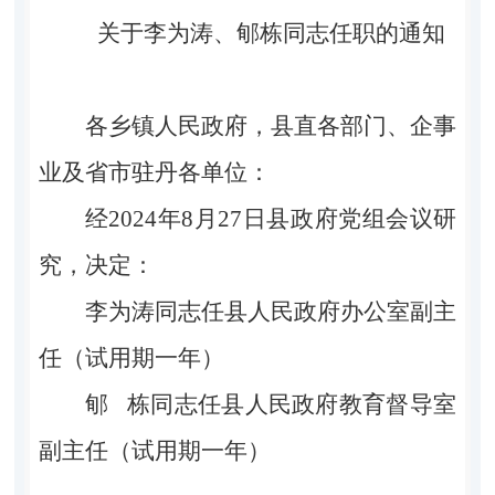
关于李为涛、郇栋同志任职的通知
各乡镇人民政府，县直各部门、企事
业及省市驻丹各单位：
经2024年8月27日县政府党组会议研
究，决定：
李为涛同志任县人民政府办公室副主
任（试用期一年）
郇 栋同志任县人民政府教育督导室
副主任（试用期一年）