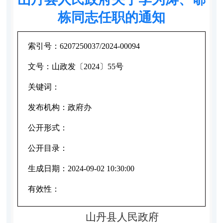
栋同志任职的通知
索引号：
6207250037/2024-00094
文号：
山政发〔2024〕55号
关键词：
发布机构：
政府办
公开形式：
公开目录：
生成日期：
2024-09-02 10:30:00
有效性：
山丹县人民政府