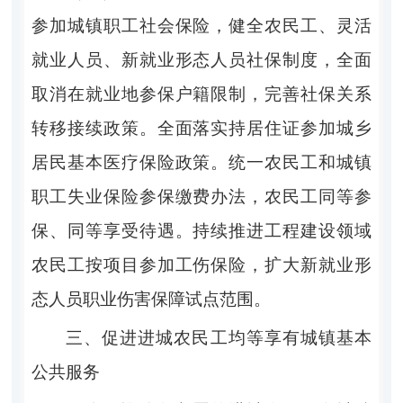
参加城镇职工社会保险，健全农民工、灵活
就业人员、新就业形态人员社保制度，全面
取消在就业地参保户籍限制，完善社保关系
转移接续政策。全面落实持居住证参加城乡
居民基本医疗保险政策。统一农民工和城镇
职工失业保险参保缴费办法，农民工同等参
保、同等享受待遇。持续推进工程建设领域
农民工按项目参加工伤保险，扩大新就业形
态人员职业伤害保障试点范围。
三、促进进城农民工均等享有城镇基本
公共服务