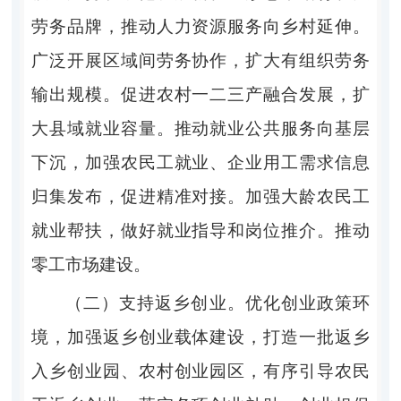
劳务品牌，推动人力资源服务向乡村延伸。
广泛开展区域间劳务协作，扩大有组织劳务
输出规模。促进农村一二三产融合发展，扩
大县域就业容量。推动就业公共服务向基层
下沉，加强农民工就业、企业用工需求信息
归集发布，促进精准对接。加强大龄农民工
就业帮扶，做好就业指导和岗位推介。推动
零工市场建设。
（二）支持返乡创业。优化创业政策环
境，加强返乡创业载体建设，打造一批返乡
入乡创业园、农村创业园区，有序引导农民