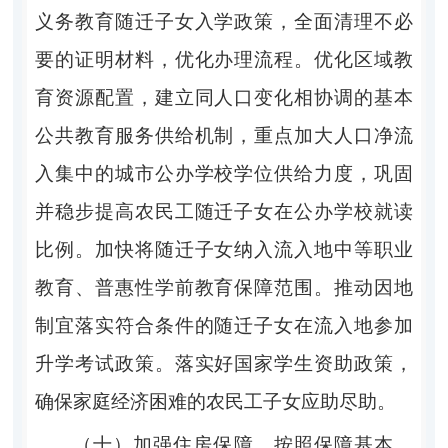
义务教育随迁子女入学政策，全面清理不必
要的证明材料，优化办理流程。优化区域教
育资源配置，建立同人口变化相协调的基本
公共教育服务供给机制，重点加大人口净流
入集中的城市公办学校学位供给力度，巩固
并稳步提高农民工随迁子女在公办学校就读
比例。加快将随迁子女纳入流入地中等职业
教育、普惠性学前教育保障范围。推动因地
制宜落实符合条件的随迁子女在流入地参加
升学考试政策。落实好国家学生资助政策，
确保家庭经济困难的农民工子女应助尽助。
（十）加强住房保障。按照保障基本、