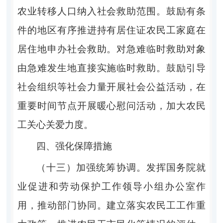
农业转移人口纳入社会救助范围。鼓励有条
件的地区有序推进持有居住证农民工家庭在
居住地申办社会救助。对急难临时救助对象
由急难发生地直接实施临时救助。鼓励引导
社会组织等社会力量开展社会公益活动，在
重要时间节点开展暖心慰问活动，加大农民
工关心关爱力度。
四、强化保障措施
（十三）加强统筹协调。发挥国务院就
业促进和劳动保护工作领导小组办公室作
用，推动部门协同。建立落实农民工工作重