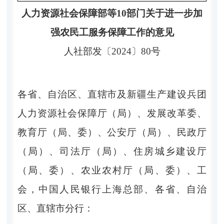
人力资源社会保障部等10部门关于进一步加
强农民工服务保障工作的意见
人社部发〔2024〕80号
各省、自治区、直辖市及新疆生产建设兵团
人力资源社会保障厅（局）、发展改革委、
教育厅（局、委）、公安厅（局）、民政厅
（局）、司法厅（局）、住房城乡建设厅
（局、委）、农业农村厅（局、委）、工
会，中国人民银行上海总部、各省、自治
区、直辖市分行：