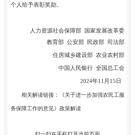
个人给予表彰奖励。
人力资源社会保障部 国家发展改革委
教育部 公安部 民政部 司法部
住房城乡建设部 农业农村部
中国人民银行 全国总工会
2024
年
11
月
15
日
相关解读链接：
《关于进一步加强农民工服
务保障工作的意见》政策解读
扫一扫在手机打开当前页面