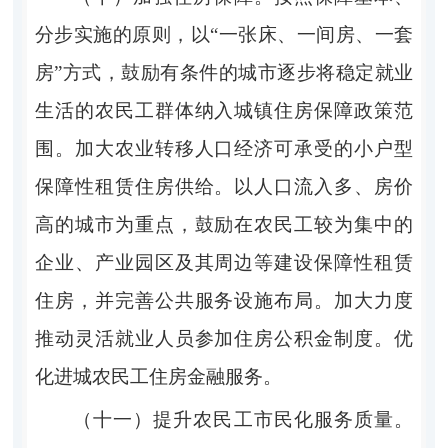
分步实施的原则，以“一张床、一间房、一套
房”方式，鼓励有条件的城市逐步将稳定就业
生活的农民工群体纳入城镇住房保障政策范
围。加大农业转移人口经济可承受的小户型
保障性租赁住房供给。以人口流入多、房价
高的城市为重点，鼓励在农民工较为集中的
企业、产业园区及其周边等建设保障性租赁
住房，并完善公共服务设施布局。加大力度
推动灵活就业人员参加住房公积金制度。优
化进城农民工住房金融服务。
（十一）提升农民工市民化服务质量。