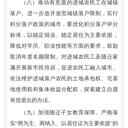
（八）推动有意愿的进城农民工在城镇
落户。进一步放开放宽城镇落户限制，实行
积分落户政策的城市，要优化积分落户评分
标准，以稳定就业、稳定居住为主要依据，
降低对学历、职业技能等方面的要求，鼓励
取消年度名额限制。对进城农民工及随迁家
属开展新市民培训，促进农民工融入城市。
依法维护进城落户农民的土地承包权、宅基
地使用权和集体收益分配权，探索建立自愿
有偿退出的办法。
（九）加强随迁子女教育保障。严格落
实“两为主、两纳入、以居住证为主要依据”的