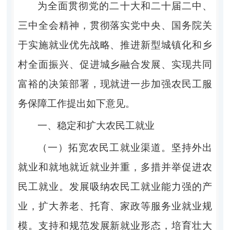
为全面贯彻党的二十大和二十届二中、
三中全会精神，贯彻落实党中央、国务院关
于实施就业优先战略、推进新型城镇化和乡
村全面振兴、促进城乡融合发展、实现共同
富裕的决策部署，现就进一步加强农民工服
务保障工作提出如下意见。
一、稳定和扩大农民工就业
（一）拓宽农民工就业渠道。坚持外出
就业和就地就近就业并重，多措并举促进农
民工就业。发展吸纳农民工就业能力强的产
业，扩大养老、托育、家政等服务业就业规
模。支持和规范发展新就业形态，培育壮大