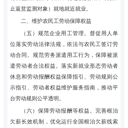
止返贫监测对象）就地就近就业。
二、维护农民工劳动保障权益
（五）规范企业用工管理。督促用人单
位落实劳动法律法规，依法与农民工签订劳
动合同。规范劳务派遣用工行为，保障被派
遣劳动者合法权益。落实新就业形态劳动者
休息和劳动报酬权益保障指引、劳动规则公
示指引、劳动者权益维护服务指南，推动平
台劳动规则公平透明。
（六）保障劳动报酬等权益。完善根治
欠薪长效机制，优化运行全国根治欠薪线索