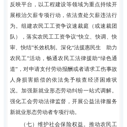
反映平台，以工程建设等领域为重点持续开
展根治欠薪专项行动，依法查处欠薪违法行
为。组建农民工工资争议速裁庭（或速裁团
队），落实农民工工资争议“快立、快调、快
审、快结”长效机制。深化“法援惠民生 助力
农民工”活动，畅通农民工法律援助“绿色通
道”，对申请支付劳动报酬或者请求工伤事故
人身损害赔偿的依法免予核查经济困难状
况。加强新就业形态劳动纠纷一站式调解。
强化工会劳动法律监督，开展公益法律服务
新就业形态劳动者专项行动。
（七）维护社会保险权益。推动农民工