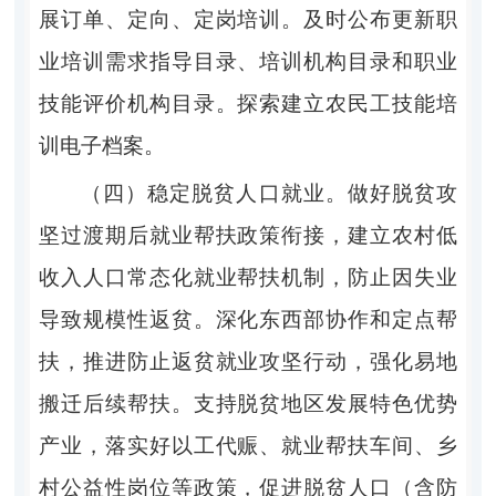
展订单、定向、定岗培训。及时公布更新职
业培训需求指导目录、培训机构目录和职业
技能评价机构目录。探索建立农民工技能培
训电子档案。
（四）稳定脱贫人口就业。做好脱贫攻
坚过渡期后就业帮扶政策衔接，建立农村低
收入人口常态化就业帮扶机制，防止因失业
导致规模性返贫。深化东西部协作和定点帮
扶，推进防止返贫就业攻坚行动，强化易地
搬迁后续帮扶。支持脱贫地区发展特色优势
产业，落实好以工代赈、就业帮扶车间、乡
村公益性岗位等政策，促进脱贫人口（含防