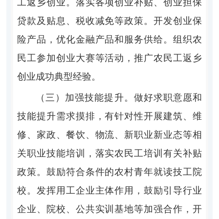
工返乡创业。落实各项创业补贴、创业担保
贷款及贴息、税收减免等政策。开发创业保
险产品，优化金融产品和服务供给。组织农
民工参加创业大赛等活动，推广农民工返乡
创业成功典型经验。
（三）加强技能提升。做好求职意愿和
技能提升需求摸排，有针对性开展建筑、维
修、家政、餐饮、物流、新职业新业态等相
关职业技能培训，落实农民工培训有关补贴
政策。鼓励符合条件的农村青年就读技工院
校。发挥用工企业主体作用，鼓励引导行业
企业、院校、公共实训基地等加强合作，开