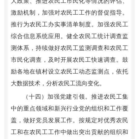
大政策、推进农民工市民化等情况的评估、
激励机制，加强对农民工工作的督促指导。
推行为农民工办实事清单制度。加强农民工
综合信息系统应用。健全农民工统计调查监
测体系，持续做好农民工监测调查和农民工
市民化调查，及时开展农民工快速调查。鼓
励各地在镇村设立农民工动态监测点，依托
大数据技术，分析农民工流向变化。
（十四）加强党建引领。推进农民工集
中的重点领域和新兴行业党的组织和工作覆
盖，做好党员发展工作。按规定对优秀农民
工和在农民工工作中做出突出贡献的组织和