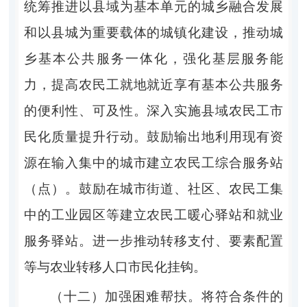
统筹推进以县域为基本单元的城乡融合发展
和以县城为重要载体的城镇化建设，推动城
乡基本公共服务一体化，强化基层服务能
力，提高农民工就地就近享有基本公共服务
的便利性、可及性。深入实施县域农民工市
民化质量提升行动。鼓励输出地利用现有资
源在输入集中的城市建立农民工综合服务站
（点）。鼓励在城市街道、社区、农民工集
中的工业园区等建立农民工暖心驿站和就业
服务驿站。进一步推动转移支付、要素配置
等与农业转移人口市民化挂钩。
（十二）加强困难帮扶。将符合条件的