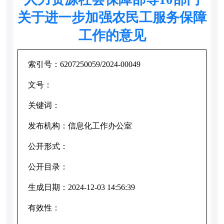
关于进一步加强农民工服务保障
工作的意见
索引号：
6207250059/2024-00049
文号：
关键词：
发布机构：
信息化工作办公室
公开形式：
公开目录：
生成日期：
2024-12-03 14:56:39
有效性：