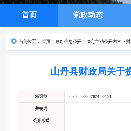
首页
党政动态
当前位置：
首页
>
政府信息公开
>
法定主动公开内容
>
财
山丹县财政局关于提
索引号
6207250003/2024-00168
关键词
公开形式