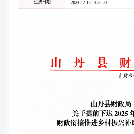
生成日期
2024-12-16 14:50:00