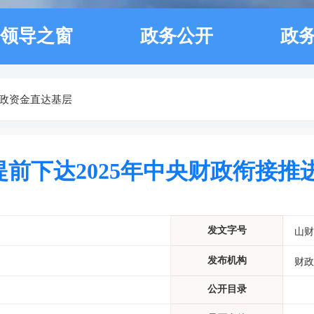
领导之窗
政务公开
政
政资金直达基层
前下达2025年中央财政衔接
发文字号
山财
发布机构
财政
公开目录