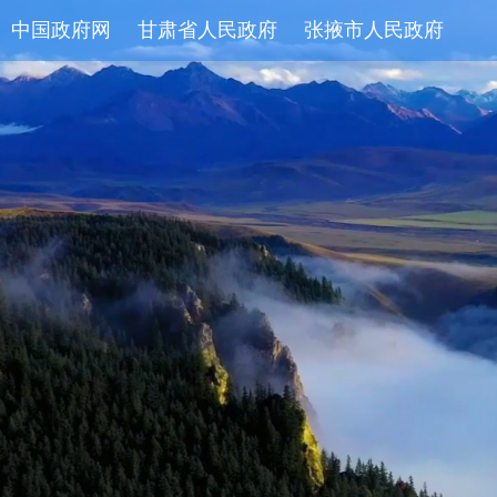
中国政府网
甘肃省人民政府
张掖市人民政府