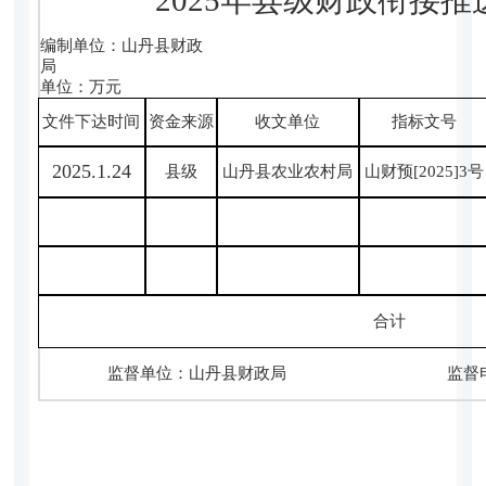
编制单位：山丹县财政
单位：万元
文件下达时间
资金来源
收文单位
指标文号
2025.1.24
县级
山丹县农业农村局
山财预[2025]3号
合计
监督单位：山丹县财政局 监督电话：0