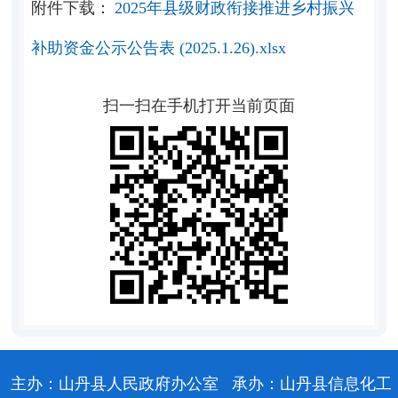
附件下载：
2025年县级财政衔接推进乡村振兴
补助资金公示公告表 (2025.1.26).xlsx
扫一扫在手机打开当前页面
主办：山丹县人民政府办公室
承办：山丹县信息化工