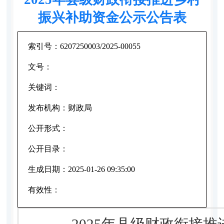
振兴补助资金公示公告表
索引号：
6207250003/2025-00055
文号：
关键词：
发布机构：
财政局
公开形式：
公开目录：
生成日期：
2025-01-26 09:35:00
有效性：
2025年县级财政衔接