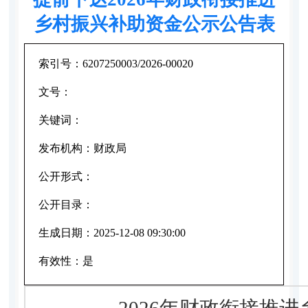
乡村振兴补助资金公示公告表
索引号：
6207250003/2026-00020
文号：
关键词：
发布机构：
财政局
公开形式：
公开目录：
生成日期：
2025-12-08 09:30:00
有效性：
是
2026年财政衔接推