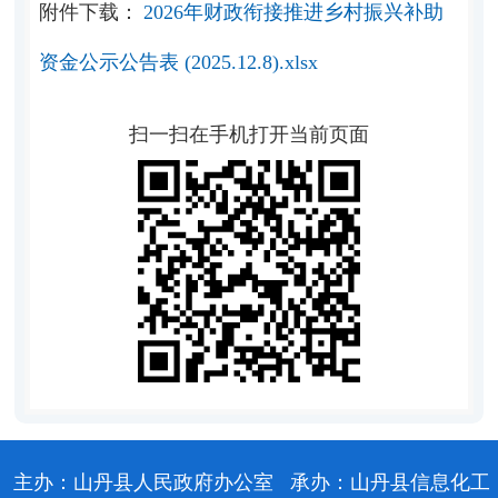
附件下载：
2026年财政衔接推进乡村振兴补助
资金公示公告表 (2025.12.8).xlsx
扫一扫在手机打开当前页面
主办：山丹县人民政府办公室
承办：山丹县信息化工