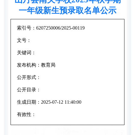
一年级新生预录取名单公示
索引号：
6207250006/2025-00119
文号：
关键词：
发布机构：
教育局
公开形式：
公开目录：
生成日期：
2025-07-12 11:40:00
有效性：