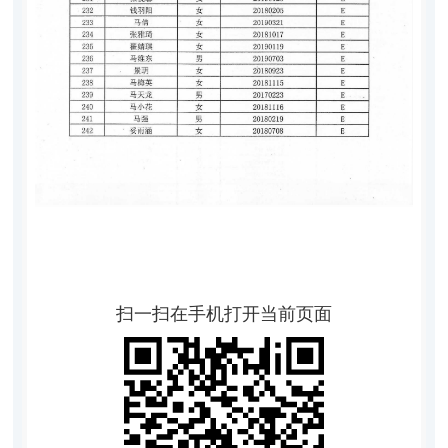
扫一扫在手机打开当前页面