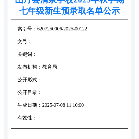
七年级新生预录取名单公示
索引号：
6207250006/2025-00122
文号：
关键词：
发布机构：
教育局
公开形式：
公开目录：
生成日期：
2025-07-08 11:10:00
有效性：