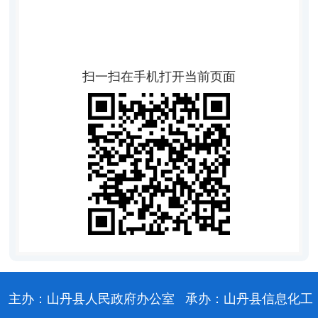
扫一扫在手机打开当前页面
主办：山丹县人民政府办公室
承办：山丹县信息化工