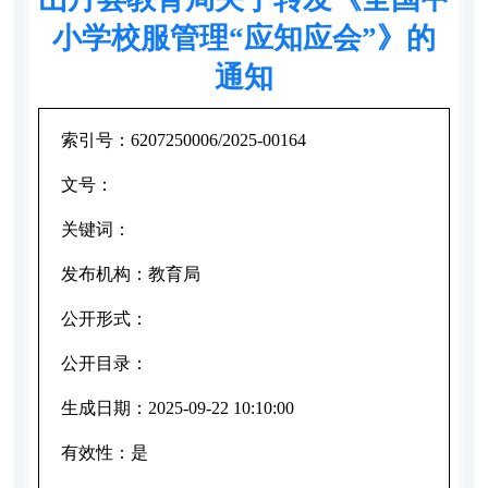
小学校服管理“应知应会”》的
通知
索引号：
6207250006/2025-00164
文号：
关键词：
发布机构：
教育局
公开形式：
公开目录：
生成日期：
2025-09-22 10:10:00
有效性：
是