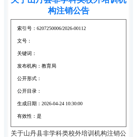
构注销公告
索引号：
6207250006/2026-00112
文号：
关键词：
发布机构：
教育局
公开形式：
公开目录：
生成日期：
2026-04-24 10:30:00
有效性：
是
关于山丹县非学科类校外培训机构
注销
公